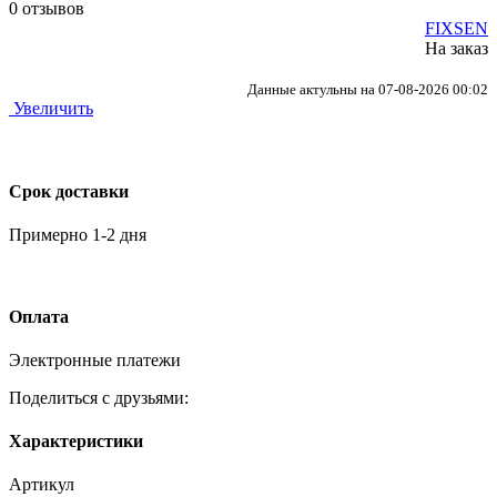
0 отзывов
FIXSEN
На заказ
Данные актульны на 07-08-2026 00:02
Увеличить
Срок доставки
Примерно 1-2 дня
Оплата
Электронные платежи
Поделиться с друзьями:
Характеристики
Артикул