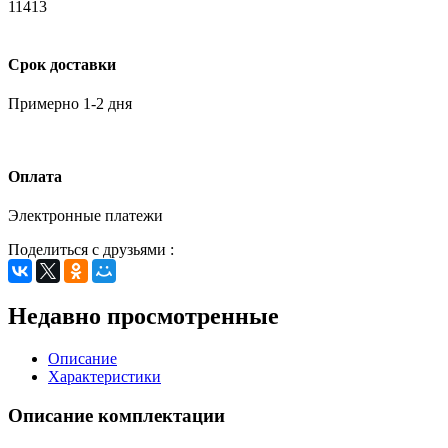
11413
Срок доставки
Примерно 1-2 дня
Оплата
Электронные платежи
Поделиться с друзьями :
Недавно просмотренные
Описание
Характеристики
Описание комплектации