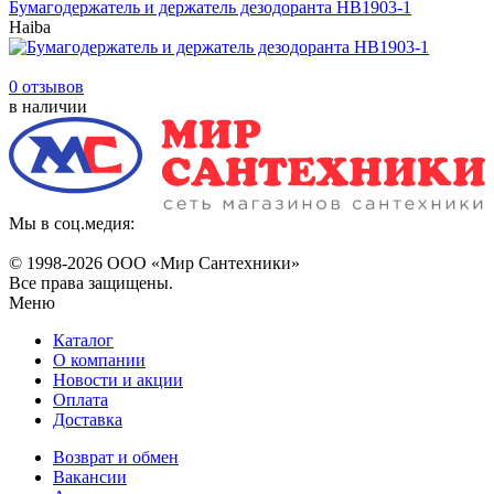
Бумагодержатель и держатель дезодоранта НВ1903-1
Haiba
0 отзывов
в наличии
Мы в соц.медия:
© 1998-
2026 ООО «Мир Сантехники»
Все права защищены.
Меню
Каталог
О компании
Новости и акции
Оплата
Доставка
Возврат и обмен
Вакансии