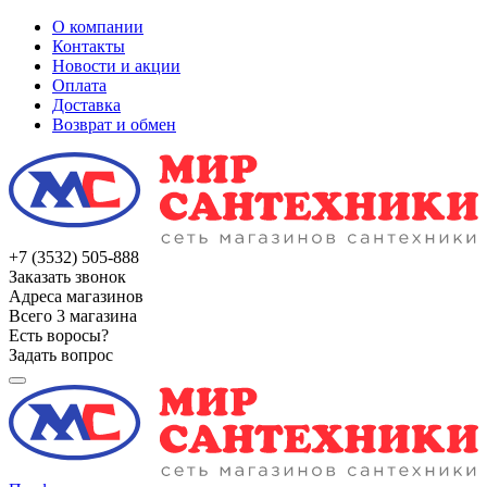
О компании
Контакты
Новости и акции
Оплата
Доставка
Возврат и обмен
+7 (3532) 505-888
Заказать звонок
Адреса магазинов
Всего 3 магазина
Есть воросы?
Задать вопрос