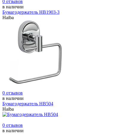
0 отзывов
в наличии
Бумагодержатель НВ1903-3
Haiba
0 отзывов
в наличии
Бумагодержатель НВ504
Haiba
0 отзывов
в наличии