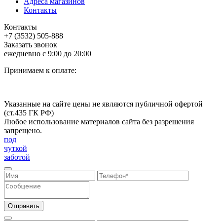
Адреса магазинов
Контакты
Контакты
+7 (3532) 505-888
Заказать звонок
ежедневно с 9:00 до 20:00
Принимаем к оплате:
Указанные на сайте цены не являются публичной офертой
(ст.435 ГК РФ)
Любое использование материалов сайта без разрешения
запрещено.
под
чуткой
заботой
Отправить