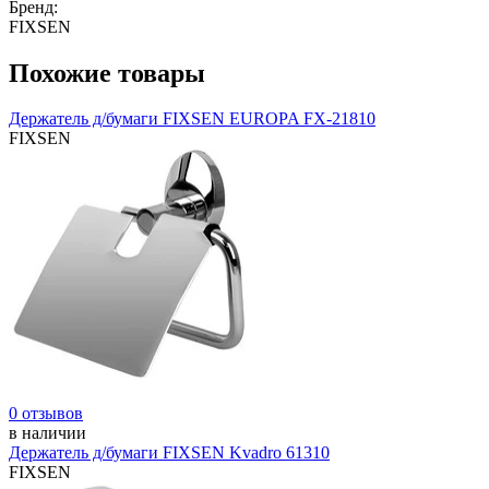
Бренд:
FIXSEN
Похожие товары
Держатель д/бумаги FIXSEN EUROPA FX-21810
FIXSEN
0 отзывов
в наличии
Держатель д/бумаги FIXSEN Kvadro 61310
FIXSEN