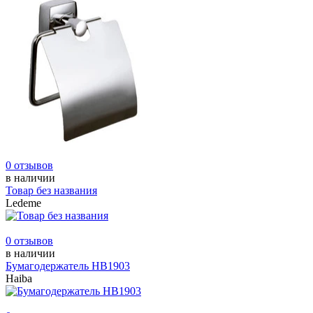
0 отзывов
в наличии
Товар без названия
Ledeme
0 отзывов
в наличии
Бумагодержатель НВ1903
Haiba