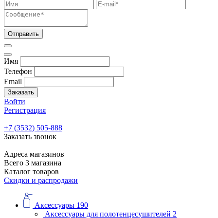
Отправить
Имя
Телефон
Email
Заказать
Войти
Регистрация
+7 (3532) 505-888
Заказать звонок
Адреса магазинов
Всего 3 магазина
Каталог товаров
Скидки и распродажи
Аксессуары
190
Аксессуары для полотенцесушителей
2