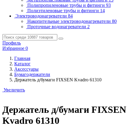
Полипропиленовые трубы и фитинги
93
Полиэтиленовые трубы и фитинги
14
Электроводонагреватели
84
Накопительные электроводонагреватели
80
Проточные водонагреватели
2
Профиль
Избранное
0
Главная
Каталог
Аксессуары
Бумагодержатели
Держатель д/бумаги FIXSEN Kvadro 61310
Увеличить
Держатель д/бумаги FIXSEN
Kvadro 61310