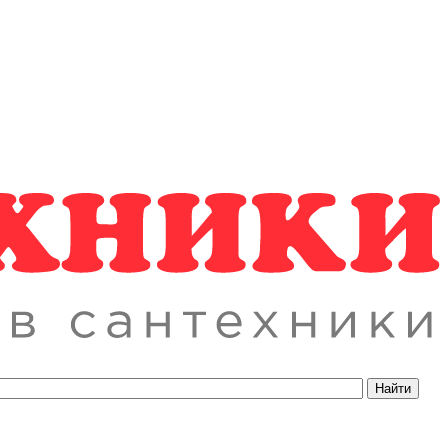
Найти