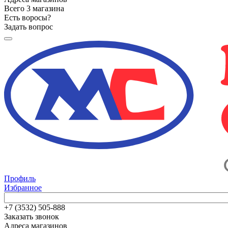
Всего 3 магазина
Есть воросы?
Задать вопрос
Профиль
Избранное
+7 (3532) 505-888
Заказать звонок
Адреса магазинов