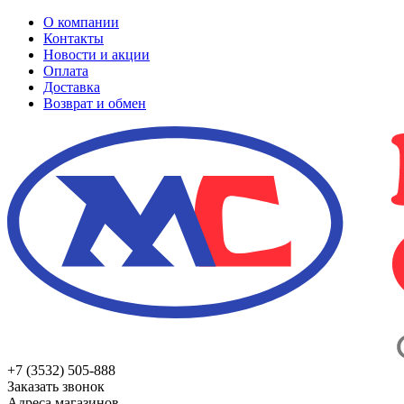
О компании
Контакты
Новости и акции
Оплата
Доставка
Возврат и обмен
+7 (3532) 505-888
Заказать звонок
Адреса магазинов