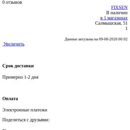
0 отзывов
FIXSEN
В наличии
в 1 магазинах
Салмышская, 51
1
Данные актульны на 09-08-2026 00:02
Увеличить
Срок доставки
Примерно 1-2 дня
Оплата
Электронные платежи
Поделиться с друзьями: