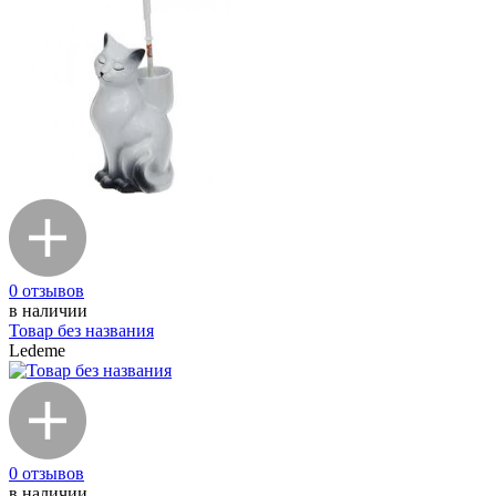
0 отзывов
в наличии
Товар без названия
Ledeme
0 отзывов
в наличии