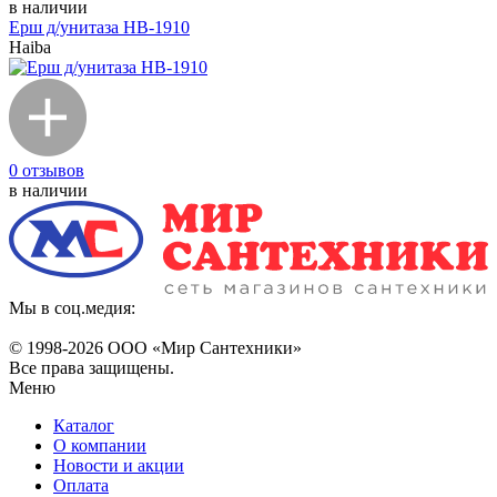
в наличии
Ерш д/унитаза НВ-1910
Haiba
0 отзывов
в наличии
Мы в соц.медия:
© 1998-
2026 ООО «Мир Сантехники»
Все права защищены.
Меню
Каталог
О компании
Новости и акции
Оплата