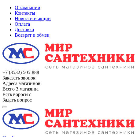
О компании
Контакты
Новости и акции
Оплата
Доставка
Возврат и обмен
+7 (3532) 505-888
Заказать звонок
Адреса магазинов
Всего 3 магазина
Есть воросы?
Задать вопрос