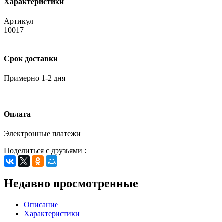
Характеристики
Артикул
10017
Срок доставки
Примерно 1-2 дня
Оплата
Электронные платежи
Поделиться с друзьями :
Недавно просмотренные
Описание
Характеристики