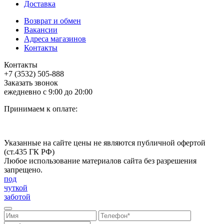
Доставка
Возврат и обмен
Вакансии
Адреса магазинов
Контакты
Контакты
+7 (3532) 505-888
Заказать звонок
ежедневно с 9:00 до 20:00
Принимаем к оплате:
Указанные на сайте цены не являются публичной офертой
(ст.435 ГК РФ)
Любое использование материалов сайта без разрешения
запрещено.
под
чуткой
заботой