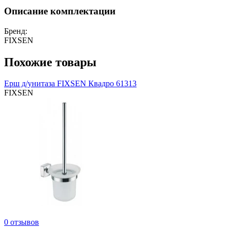
Описание комплектации
Бренд:
FIXSEN
Похожие товары
Ерш д/унитаза FIXSEN Квадро 61313
FIXSEN
0 отзывов