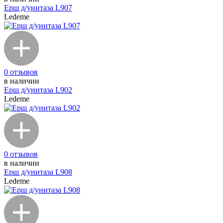
Ерш д/унитаза L907
Ledeme
0 отзывов
в наличии
Ерш д/унитаза L902
Ledeme
0 отзывов
в наличии
Ерш д/унитаза L908
Ledeme