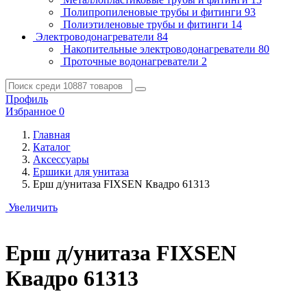
Полипропиленовые трубы и фитинги
93
Полиэтиленовые трубы и фитинги
14
Электроводонагреватели
84
Накопительные электроводонагреватели
80
Проточные водонагреватели
2
Профиль
Избранное
0
Главная
Каталог
Аксессуары
Ершики для унитаза
Ерш д/унитаза FIXSEN Квадро 61313
Увеличить
Ерш д/унитаза FIXSEN
Квадро 61313