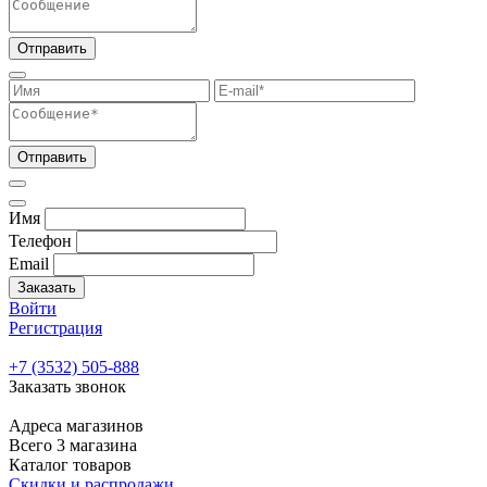
Отправить
Отправить
Имя
Телефон
Email
Заказать
Войти
Регистрация
+7 (3532) 505-888
Заказать звонок
Адреса магазинов
Всего 3 магазина
Каталог товаров
Скидки и распродажи