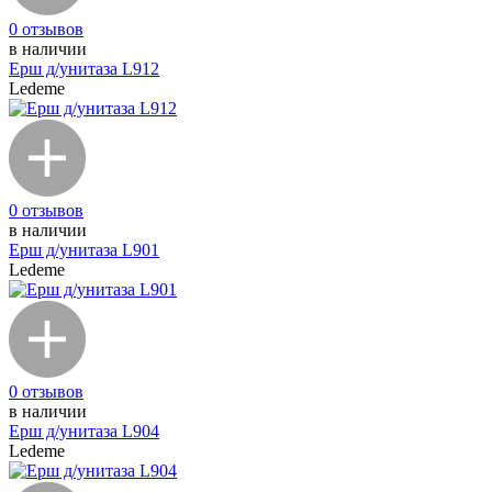
0 отзывов
в наличии
Ерш д/унитаза L912
Ledeme
0 отзывов
в наличии
Ерш д/унитаза L901
Ledeme
0 отзывов
в наличии
Ерш д/унитаза L904
Ledeme