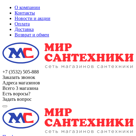
О компании
Контакты
Новости и акции
Оплата
Доставка
Возврат и обмен
+7 (3532) 505-888
Заказать звонок
Адреса магазинов
Всего 3 магазина
Есть воросы?
Задать вопрос