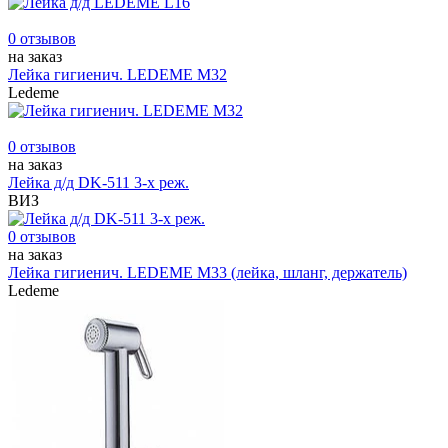
0 отзывов
на заказ
Лейка гигиенич. LEDEME М32
Ledeme
0 отзывов
на заказ
Лейка д/д DK-511 3-х реж.
ВИЗ
0 отзывов
на заказ
Лейка гигиенич. LEDEME М33 (лейка, шланг, держатель)
Ledeme