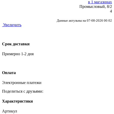
в 1 магазинах
Промысловый, 8/2
4
Данные актульны на 07-08-2026 00:02
Увеличить
Срок доставки
Примерно 1-2 дня
Оплата
Электронные платежи
Поделиться с друзьями:
Характеристики
Артикул