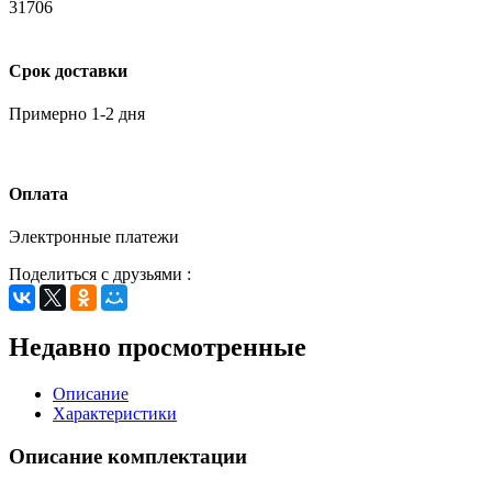
31706
Срок доставки
Примерно 1-2 дня
Оплата
Электронные платежи
Поделиться с друзьями :
Недавно просмотренные
Описание
Характеристики
Описание комплектации