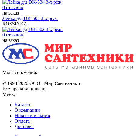
0 отзывов
на заказ
Лейка д/д DK-502 3-х реж.
ROSSINKA
0 отзывов
на заказ
Мы в соц.медия:
© 1998-
2026 ООО «Мир Сантехники»
Все права защищены.
Меню
Каталог
О компании
Новости и акции
Оплата
Доставка