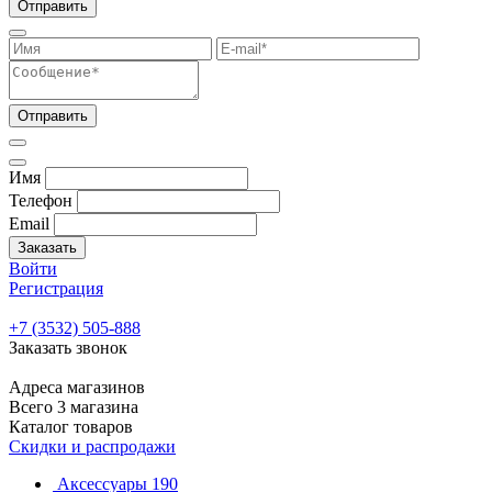
Отправить
Отправить
Имя
Телефон
Email
Заказать
Войти
Регистрация
+7 (3532) 505-888
Заказать звонок
Адреса магазинов
Всего 3 магазина
Каталог товаров
Скидки и распродажи
Аксессуары
190