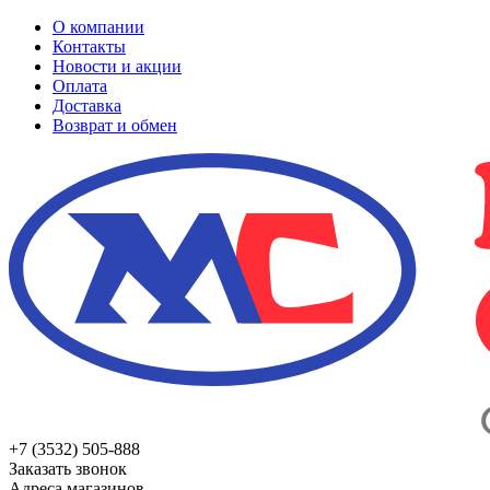
О компании
Контакты
Новости и акции
Оплата
Доставка
Возврат и обмен
+7 (3532) 505-888
Заказать звонок
Адреса магазинов