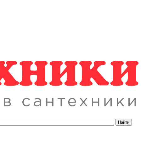
Найти