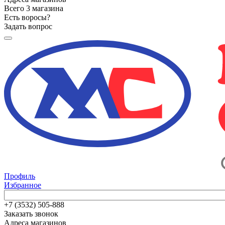
Всего 3 магазина
Есть воросы?
Задать вопрос
Профиль
Избранное
+7 (3532) 505-888
Заказать звонок
Адреса магазинов