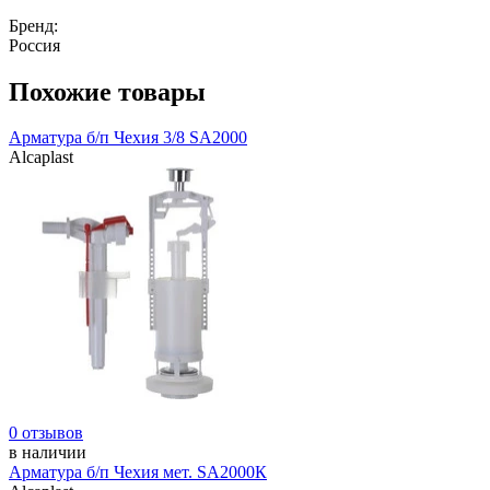
Бренд:
Россия
Похожие товары
Арматура б/п Чехия 3/8 SA2000
Alcaplast
0 отзывов
в наличии
Арматура б/п Чехия мет. SA2000К