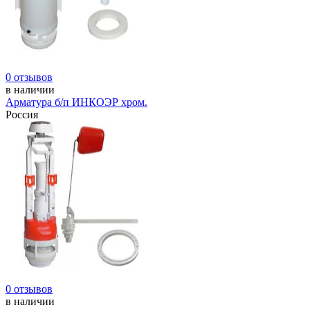
0 отзывов
в наличии
Арматура б/п ИНКОЭР хром.
Россия
0 отзывов
в наличии