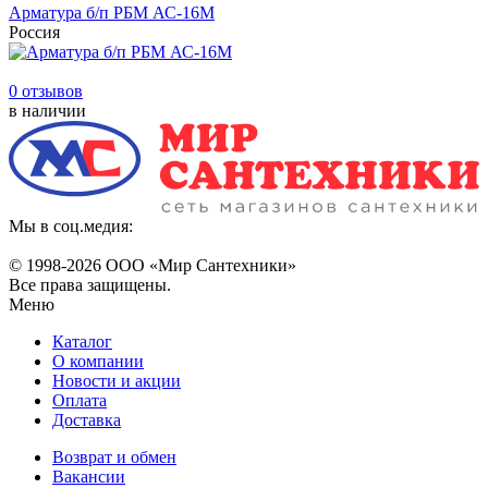
Арматура б/п РБМ АС-16М
Россия
0 отзывов
в наличии
Мы в соц.медия:
© 1998-
2026 ООО «Мир Сантехники»
Все права защищены.
Меню
Каталог
О компании
Новости и акции
Оплата
Доставка
Возврат и обмен
Вакансии