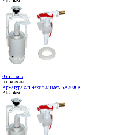
Alcaplast
0 отзывов
в наличии
Арматура б/п Чехия 3/8 мет. SA2000К
Alcaplast