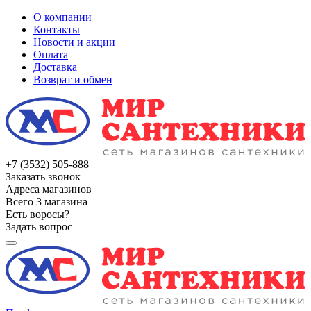
О компании
Контакты
Новости и акции
Оплата
Доставка
Возврат и обмен
+7 (3532) 505-888
Заказать звонок
Адреса магазинов
Всего 3 магазина
Есть воросы?
Задать вопрос