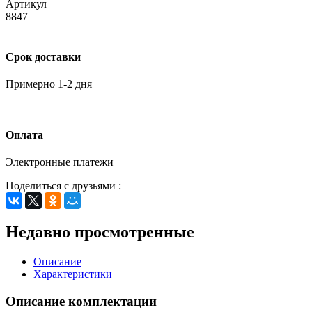
Артикул
8847
Срок доставки
Примерно 1-2 дня
Оплата
Электронные платежи
Поделиться с друзьями :
Недавно просмотренные
Описание
Характеристики
Описание комплектации