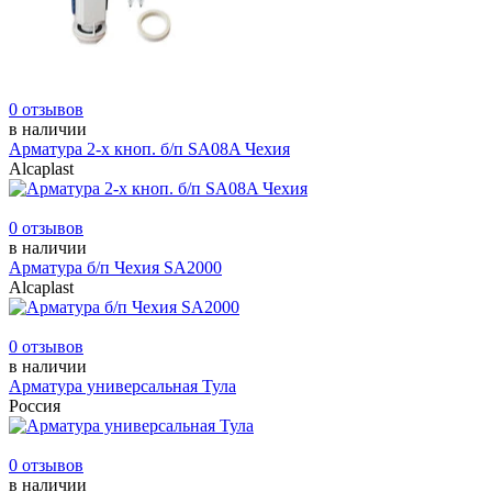
0 отзывов
в наличии
Арматура 2-х кноп. б/п SA08A Чехия
Alcaplast
0 отзывов
в наличии
Арматура б/п Чехия SA2000
Alcaplast
0 отзывов
в наличии
Арматура универсальная Тула
Россия
0 отзывов
в наличии