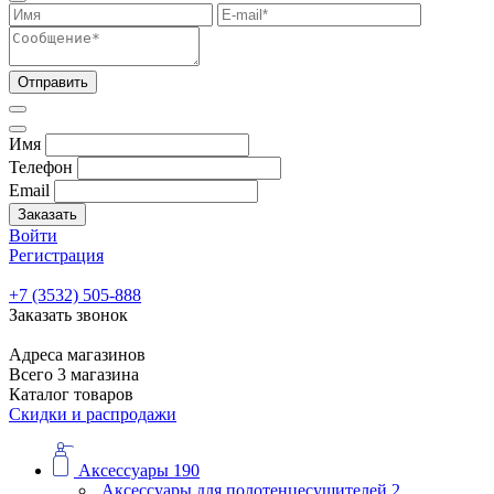
Отправить
Имя
Телефон
Email
Заказать
Войти
Регистрация
+7 (3532) 505-888
Заказать звонок
Адреса магазинов
Всего 3 магазина
Каталог товаров
Скидки и распродажи
Аксессуары
190
Аксессуары для полотенцесушителей
2