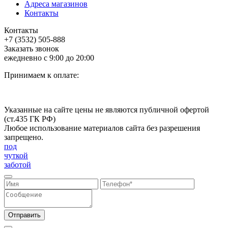
Адреса магазинов
Контакты
Контакты
+7 (3532) 505-888
Заказать звонок
ежедневно с 9:00 до 20:00
Принимаем к оплате:
Указанные на сайте цены не являются публичной офертой
(ст.435 ГК РФ)
Любое использование материалов сайта без разрешения
запрещено.
под
чуткой
заботой
Отправить