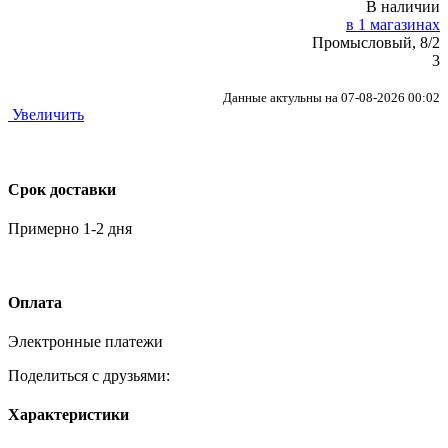
В наличии
в 1 магазинах
Промысловый, 8/2
3
Данные актульны на 07-08-2026 00:02
Увеличить
Срок доставки
Примерно 1-2 дня
Оплата
Электронные платежи
Поделиться с друзьями:
Характеристики