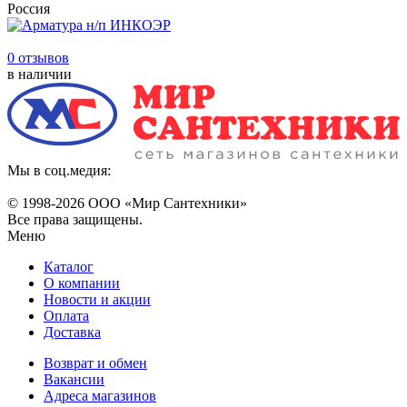
Россия
0 отзывов
в наличии
Мы в соц.медия:
© 1998-
2026 ООО «Мир Сантехники»
Все права защищены.
Меню
Каталог
О компании
Новости и акции
Оплата
Доставка
Возврат и обмен
Вакансии
Адреса магазинов