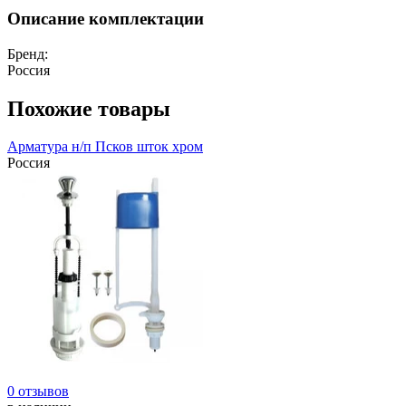
Описание комплектации
Бренд:
Россия
Похожие товары
Арматура н/п Псков шток хром
Россия
0 отзывов