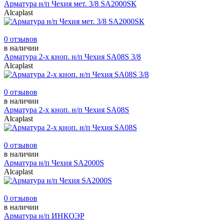
Арматура н/п Чехия мет. 3/8 SA2000SК
Alcaplast
0 отзывов
в наличии
Арматура 2-х кноп. н/п Чехия SA08S 3/8
Alcaplast
0 отзывов
в наличии
Арматура 2-х кноп. н/п Чехия SA08S
Alcaplast
0 отзывов
в наличии
Арматура н/п Чехия SA2000S
Alcaplast
0 отзывов
в наличии
Арматура н/п ИНКОЭР