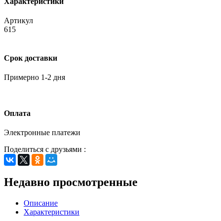
Характеристики
Артикул
615
Срок доставки
Примерно 1-2 дня
Оплата
Электронные платежи
Поделиться с друзьями :
Недавно просмотренные
Описание
Характеристики