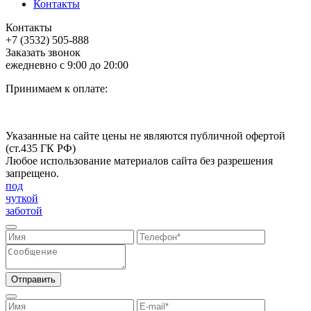
Контакты
Контакты
+7 (3532) 505-888
Заказать звонок
ежедневно с 9:00 до 20:00
Принимаем к оплате:
Указанные на сайте цены не являются публичной офертой
(ст.435 ГК РФ)
Любое использование материалов сайта без разрешения
запрещено.
под
чуткой
заботой
Отправить