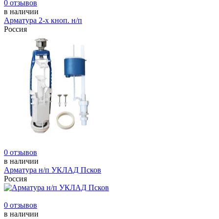
0 отзывов
в наличии
Арматура 2-х кноп. н/п
Россия
0 отзывов
в наличии
Арматура н/п УКЛАД Псков
Россия
0 отзывов
в наличии