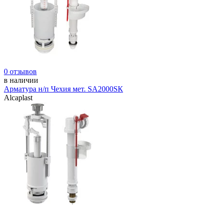
0 отзывов
в наличии
Арматура н/п Чехия мет. SA2000SК
Alcaplast