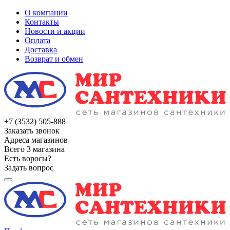
О компании
Контакты
Новости и акции
Оплата
Доставка
Возврат и обмен
+7 (3532) 505-888
Заказать звонок
Адреса магазинов
Всего 3 магазина
Есть воросы?
Задать вопрос