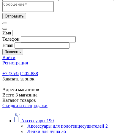
Отправить
Имя
Телефон
Email
Заказать
Войти
Регистрация
+7 (3532) 505-888
Заказать звонок
Адреса магазинов
Всего 3 магазина
Каталог товаров
Скидки и распродажи
Аксессуары
190
Аксессуары для полотенцесушителей
2
Лейки для душа
36