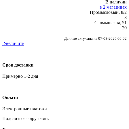
В наличии
в 2 магазинах
Промысловый, 8/2
8
Салмышская, 51
20
Данные актульны на 07-08-2026 00:02
Увеличить
Срок доставки
Примерно 1-2 дня
Оплата
Электронные платежи
Поделиться с друзьями: