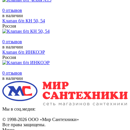
0 отзывов
в наличии
Клапан б/п КН 50, 54
Россия
0 отзывов
в наличии
Клапан б/п ИНКОЭР
Россия
0 отзывов
в наличии
Мы в соц.медия:
© 1998-
2026 ООО «Мир Сантехники»
Все права защищены.
Меню