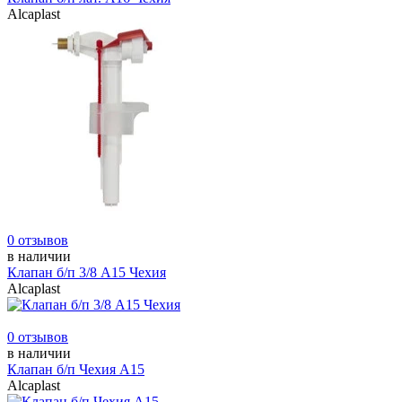
Alcaplast
0 отзывов
в наличии
Клапан б/п 3/8 А15 Чехия
Alcaplast
0 отзывов
в наличии
Клапан б/п Чехия А15
Alcaplast