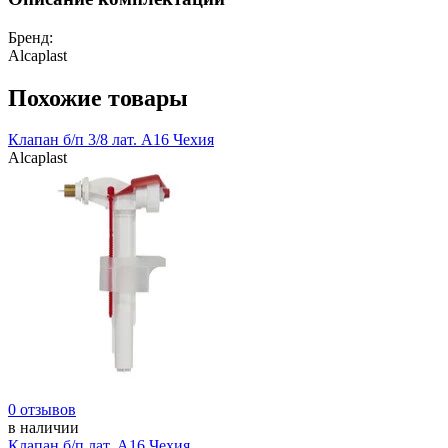
Бренд:
Alcaplast
Похожие товары
Клапан б/п 3/8 лат. А16 Чехия
Alcaplast
0 отзывов
в наличии
Клапан б/п лат. А16 Чехия