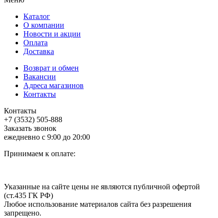
Каталог
О компании
Новости и акции
Оплата
Доставка
Возврат и обмен
Вакансии
Адреса магазинов
Контакты
Контакты
+7 (3532) 505-888
Заказать звонок
ежедневно с 9:00 до 20:00
Принимаем к оплате:
Указанные на сайте цены не являются публичной офертой
(ст.435 ГК РФ)
Любое использование материалов сайта без разрешения
запрещено.