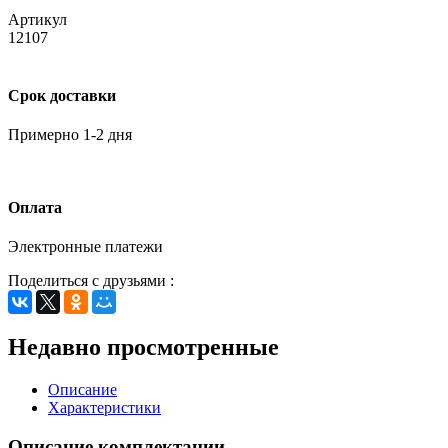
Артикул
12107
Срок доставки
Примерно 1-2 дня
Оплата
Электронные платежи
Поделиться с друзьями :
Недавно просмотренные
Описание
Характеристики
Описание комплектации