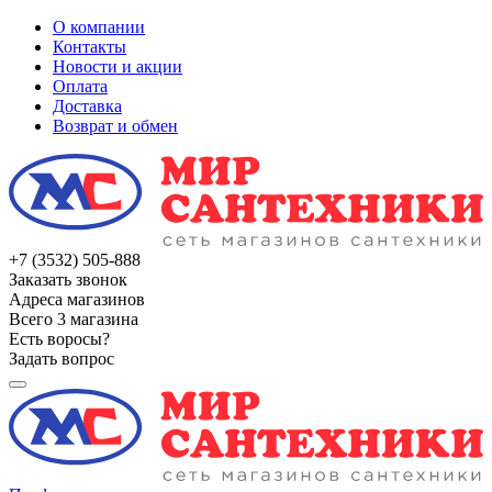
О компании
Контакты
Новости и акции
Оплата
Доставка
Возврат и обмен
+7 (3532) 505-888
Заказать звонок
Адреса магазинов
Всего 3 магазина
Есть воросы?
Задать вопрос