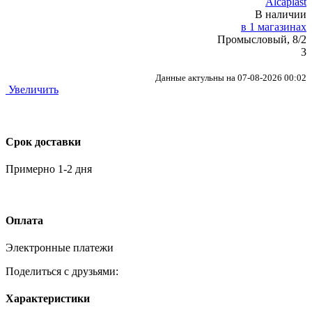
Alcaplast
В наличии
в 1 магазинах
Промысловый, 8/2
3
Данные актульны на 07-08-2026 00:02
Увеличить
Срок доставки
Примерно 1-2 дня
Оплата
Электронные платежи
Поделиться с друзьями:
Характеристики