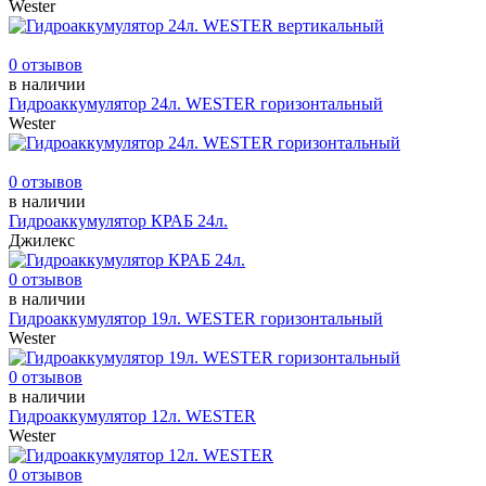
Wester
0 отзывов
в наличии
Гидроаккумулятор 24л. WESTER горизонтальный
Wester
0 отзывов
в наличии
Гидроаккумулятор КРАБ 24л.
Джилекс
0 отзывов
в наличии
Гидроаккумулятор 19л. WESTER горизонтальный
Wester
0 отзывов
в наличии
Гидроаккумулятор 12л. WESTER
Wester
0 отзывов