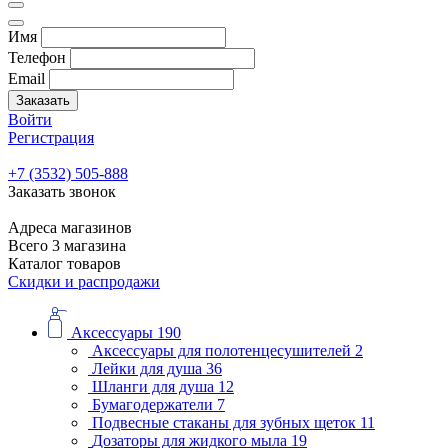
Имя
Телефон
Email
Заказать
Войти
Регистрация
+7 (3532) 505-888
Заказать звонок
Адреса магазинов
Всего 3 магазина
Каталог товаров
Скидки и распродажи
Аксессуары
190
Аксессуары для полотенцесушителей
2
Лейки для душа
36
Шланги для душа
12
Бумагодержатели
7
Подвесные стаканы для зубных щеток
11
Дозаторы для жидкого мыла
19