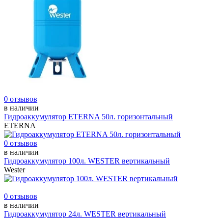
0 отзывов
в наличии
Гидроаккумулятор ETERNA 50л. горизонтальный
ETERNA
0 отзывов
в наличии
Гидроаккумулятор 100л. WESTER вертикальный
Wester
0 отзывов
в наличии
Гидроаккумулятор 24л. WESTER вертикальный