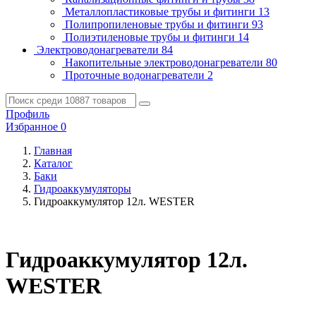
Металлопластиковые трубы и фитинги
13
Полипропиленовые трубы и фитинги
93
Полиэтиленовые трубы и фитинги
14
Электроводонагреватели
84
Накопительные электроводонагреватели
80
Проточные водонагреватели
2
Профиль
Избранное
0
Главная
Каталог
Баки
Гидроаккумуляторы
Гидроаккумулятор 12л. WESTER
Гидроаккумулятор 12л.
WESTER