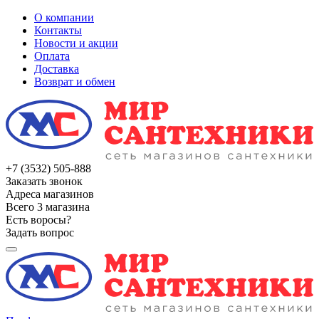
О компании
Контакты
Новости и акции
Оплата
Доставка
Возврат и обмен
+7 (3532) 505-888
Заказать звонок
Адреса магазинов
Всего 3 магазина
Есть воросы?
Задать вопрос