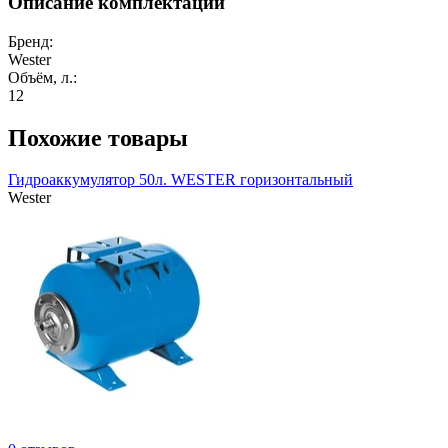
Описание комплектации
Бренд:
Wester
Объём, л.:
12
Похожие товары
Гидроаккумулятор 50л. WESTER горизонтальный
Wester