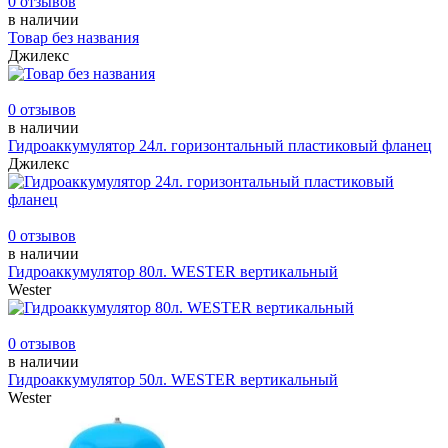
0 отзывов
в наличии
Товар без названия
Джилекс
0 отзывов
в наличии
Гидроаккумулятор 24л. горизонтальный пластиковый фланец
Джилекс
0 отзывов
в наличии
Гидроаккумулятор 80л. WESTER вертикальный
Wester
0 отзывов
в наличии
Гидроаккумулятор 50л. WESTER вертикальный
Wester