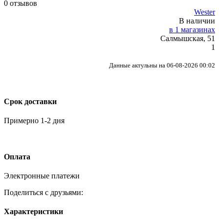
0 отзывов
Wester
В наличии
в 1 магазинах
Салмышская, 51
1
Данные актульны на 06-08-2026 00:02
Срок доставки
Примерно 1-2 дня
Оплата
Электронные платежи
Поделиться с друзьями:
Характеристики