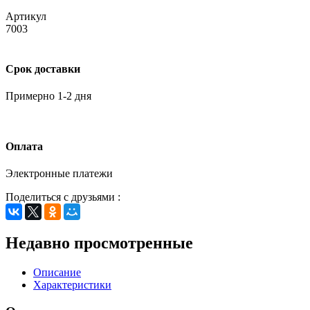
Артикул
7003
Срок доставки
Примерно 1-2 дня
Оплата
Электронные платежи
Поделиться с друзьями :
Недавно просмотренные
Описание
Характеристики