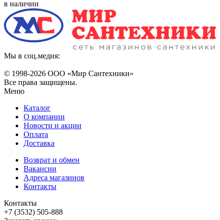
в наличии
Мы в соц.медия:
© 1998-
2026 ООО «Мир Сантехники»
Все права защищены.
Меню
Каталог
О компании
Новости и акции
Оплата
Доставка
Возврат и обмен
Вакансии
Адреса магазинов
Контакты
Контакты
+7 (3532) 505-888