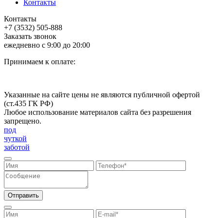
Контакты
Контакты
+7 (3532) 505-888
Заказать звонок
ежедневно с 9:00 до 20:00
Принимаем к оплате:
Указанные на сайте цены не являются публичной офертой
(ст.435 ГК РФ)
Любое использование материалов сайта без разрешения
запрещено.
под
чуткой
заботой
Отправить