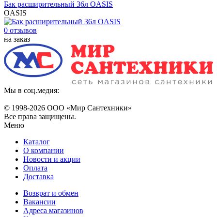
Бак расширительный 36л OASIS
OASIS
0 отзывов
на заказ
Мы в соц.медия:
© 1998-
2026 ООО «Мир Сантехники»
Все права защищены.
Меню
Каталог
О компании
Новости и акции
Оплата
Доставка
Возврат и обмен
Вакансии
Адреса магазинов