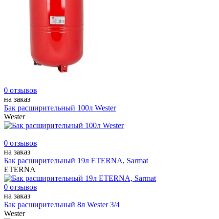
0 отзывов
на заказ
Бак расширительный 100л Wester
Wester
0 отзывов
на заказ
Бак расширительный 19л ETERNA, Sarmat
ETERNA
0 отзывов
на заказ
Бак расширительный 8л Wester 3/4
Wester