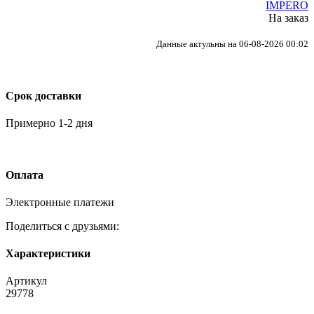
IMPERO
На заказ
Данные актульны на 06-08-2026 00:02
Срок доставки
Примерно 1-2 дня
Оплата
Электронные платежи
Поделиться с друзьями:
Характеристики
Артикул
29778