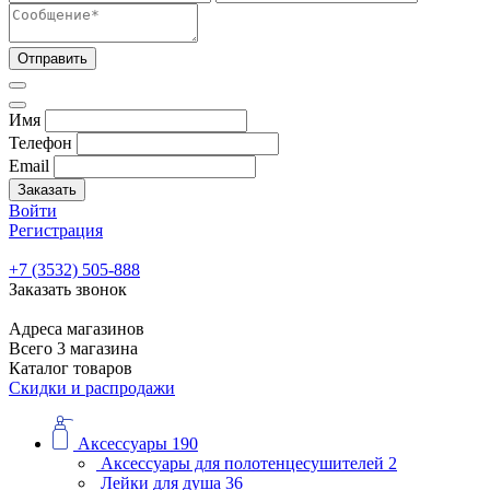
Отправить
Имя
Телефон
Email
Заказать
Войти
Регистрация
+7 (3532) 505-888
Заказать звонок
Адреса магазинов
Всего 3 магазина
Каталог товаров
Скидки и распродажи
Аксессуары
190
Аксессуары для полотенцесушителей
2
Лейки для душа
36