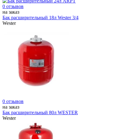
0 отзывов
на заказ
Бак расширительный 18л Wester 3/4
Wester
0 отзывов
на заказ
Бак расширительный 80л WESTER
Wester