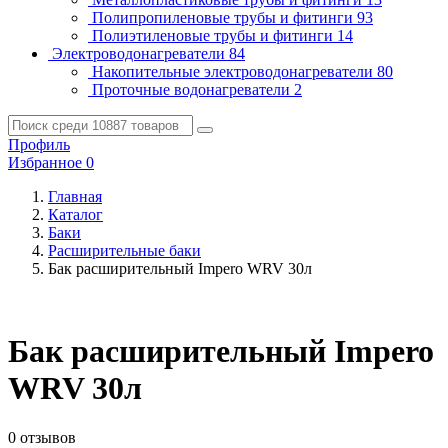
Полипропиленовые трубы и фитинги
93
Полиэтиленовые трубы и фитинги
14
Электроводонагреватели
84
Накопительные электроводонагреватели
80
Проточные водонагреватели
2
Профиль
Избранное
0
Главная
Каталог
Баки
Расширительные баки
Бак расширительный Impero WRV 30л
Бак расширительный Impero
WRV 30л
0 отзывов