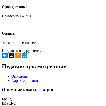
Срок доставки
Примерно 1-2 дня
Оплата
Электронные платежи
Поделиться с друзьями :
Недавно просмотренные
Описание
Характеристики
Описание комплектации
Бренд:
IMPERO