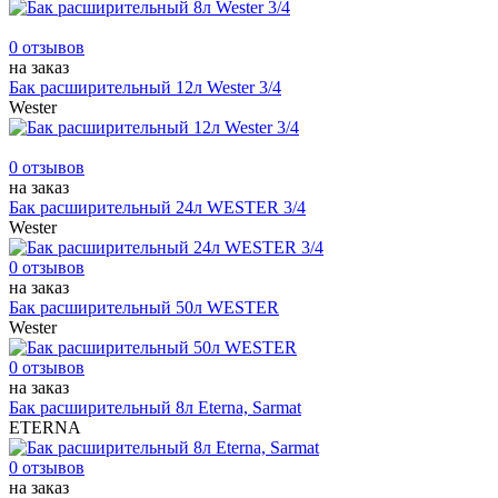
0 отзывов
на заказ
Бак расширительный 12л Wester 3/4
Wester
0 отзывов
на заказ
Бак расширительный 24л WESTER 3/4
Wester
0 отзывов
на заказ
Бак расширительный 50л WESTER
Wester
0 отзывов
на заказ
Бак расширительный 8л Eterna, Sarmat
ETERNA
0 отзывов
на заказ