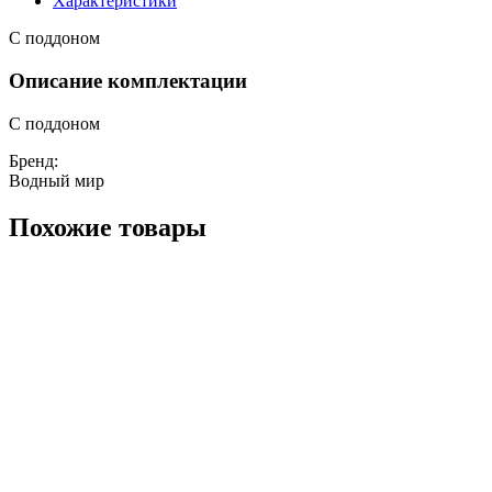
Характеристики
С поддоном
Описание комплектации
С поддоном
Бренд:
Водный мир
Похожие товары