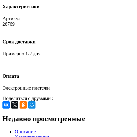
Характеристики
Артикул
26769
Срок доставки
Примерно 1-2 дня
Оплата
Электронные платежи
Поделиться с друзьями :
Недавно просмотренные
Описание