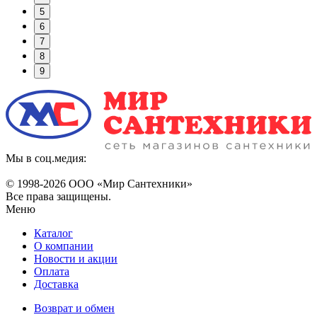
5
6
7
8
9
Мы в соц.медия:
© 1998-
2026 ООО «Мир Сантехники»
Все права защищены.
Меню
Каталог
О компании
Новости и акции
Оплата
Доставка
Возврат и обмен