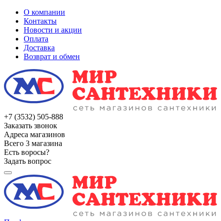
О компании
Контакты
Новости и акции
Оплата
Доставка
Возврат и обмен
+7 (3532) 505-888
Заказать звонок
Адреса магазинов
Всего 3 магазина
Есть воросы?
Задать вопрос