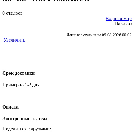
0 отзывов
Водный мир
На заказ
Данные актульны на 09-08-2026 00:02
Увеличить
Срок доставки
Примерно 1-2 дня
Оплата
Электронные платежи
Поделиться с друзьями: