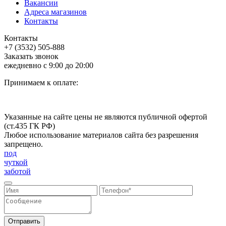
Вакансии
Адреса магазинов
Контакты
Контакты
+7 (3532) 505-888
Заказать звонок
ежедневно с 9:00 до 20:00
Принимаем к оплате:
Указанные на сайте цены не являются публичной офертой
(ст.435 ГК РФ)
Любое использование материалов сайта без разрешения
запрещено.
под
чуткой
заботой
Отправить