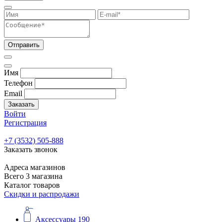
Отправить
Имя
Телефон
Email
Заказать
Войти
Регистрация
+7 (3532) 505-888
Заказать звонок
Адреса магазинов
Всего 3 магазина
Каталог товаров
Скидки и распродажи
Аксессуары
190