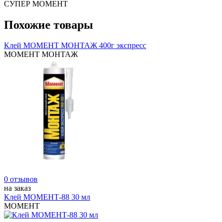
СУПЕР МОМЕНТ
Похожие товары
Клей МОМЕНТ МОНТАЖ 400г экспресс
МОМЕНТ МОНТАЖ
0 отзывов
на заказ
Клей МОМЕНТ-88 30 мл
МОМЕНТ