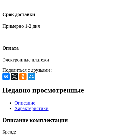
Срок доставки
Примерно 1-2 дня
Оплата
Электронные платежи
Поделиться с друзьями :
Недавно просмотренные
Описание
Характеристики
Описание комплектации
Бренд: