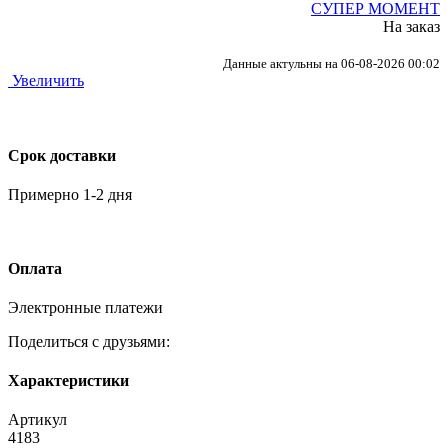
СУПЕР МОМЕНТ
На заказ
Данные актульны на 06-08-2026 00:02
Увеличить
Срок доставки
Примерно 1-2 дня
Оплата
Электронные платежи
Поделиться с друзьями:
Характеристики
Артикул
4183