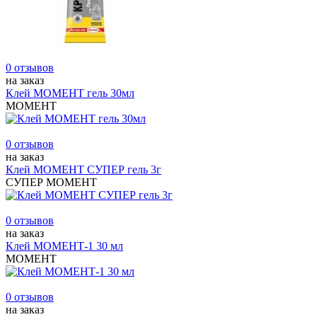
0 отзывов
на заказ
Клей МОМЕНТ гель 30мл
МОМЕНТ
0 отзывов
на заказ
Клей МОМЕНТ СУПЕР гель 3г
СУПЕР МОМЕНТ
0 отзывов
на заказ
Клей МОМЕНТ-1 30 мл
МОМЕНТ
0 отзывов
на заказ