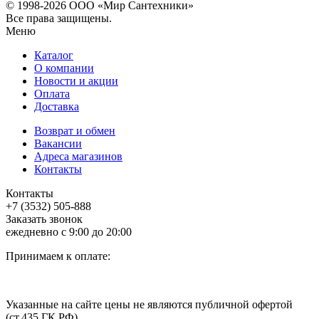
© 1998-
2026 ООО «Мир Сантехники»
Все права защищены.
Меню
Каталог
О компании
Новости и акции
Оплата
Доставка
Возврат и обмен
Вакансии
Адреса магазинов
Контакты
Контакты
+7 (3532) 505-888
Заказать звонок
ежедневно с 9:00 до 20:00
Принимаем к оплате:
Указанные на сайте цены не являются публичной офертой
(ст.435 ГК РФ)