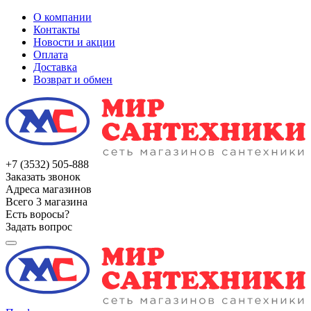
О компании
Контакты
Новости и акции
Оплата
Доставка
Возврат и обмен
+7 (3532) 505-888
Заказать звонок
Адреса магазинов
Всего 3 магазина
Есть воросы?
Задать вопрос