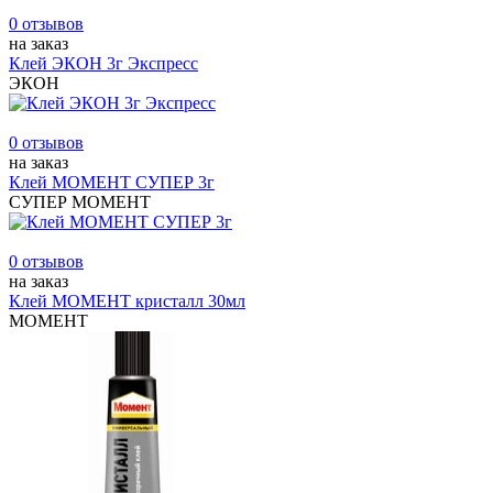
0 отзывов
на заказ
Клей ЭКОН 3г Экспресс
ЭКОН
0 отзывов
на заказ
Клей МОМЕНТ СУПЕР 3г
СУПЕР МОМЕНТ
0 отзывов
на заказ
Клей МОМЕНТ кристалл 30мл
МОМЕНТ