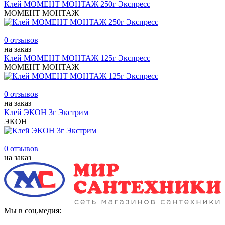
Клей МОМЕНТ МОНТАЖ 250г Экспресс
МОМЕНТ МОНТАЖ
0 отзывов
на заказ
Клей МОМЕНТ МОНТАЖ 125г Экспресс
МОМЕНТ МОНТАЖ
0 отзывов
на заказ
Клей ЭКОН 3г Экстрим
ЭКОН
0 отзывов
на заказ
Мы в соц.медия: