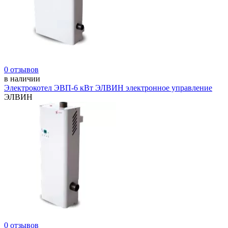
0 отзывов
в наличии
Электрокотел ЭВП-6 кВт ЭЛВИН электронное управление
ЭЛВИН
0 отзывов