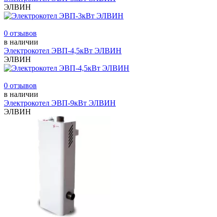
ЭЛВИН
0 отзывов
в наличии
Электрокотел ЭВП-4,5кВт ЭЛВИН
ЭЛВИН
0 отзывов
в наличии
Электрокотел ЭВП-9кВт ЭЛВИН
ЭЛВИН