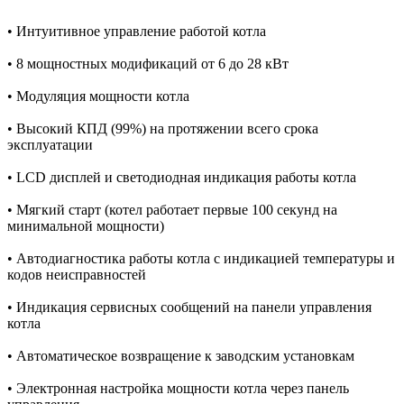
• Интуитивное управление работой котла
• 8 мощностных модификаций от 6 до 28 кВт
• Модуляция мощности котла
• Высокий КПД (99%) на протяжении всего срока
эксплуатации
• LCD дисплей и светодиодная индикация работы котла
• Мягкий старт (котел работает первые 100 секунд на
минимальной мощности)
• Автодиагностика работы котла с индикацией температуры и
кодов неисправностей
• Индикация сервисных сообщений на панели управления
котла
• Автоматическое возвращение к заводским установкам
• Электронная настройка мощности котла через панель