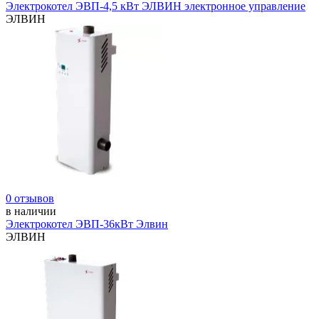
Электрокотел ЭВП-4,5 кВт ЭЛВИН электронное управление
ЭЛВИН
0 отзывов
в наличии
Электрокотел ЭВП-36кВт Элвин
ЭЛВИН