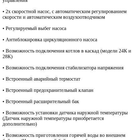
управления
• 2х скоростной насос, с автоматическим регулированием
скорости и автоматическим воздухоотводчиком
• Регулируемый выбег насоса
• Антиблокировка циркуляционного насоса
• Возможность подключения котлов в каскад (модели 24К и
28К)
• Возможность подключения стабилизатора напряжения
• Встроенный аварийный термостат
• Встроенный предохранительный клапан
• Встроенный расширительный бак
• Возможность установки датчика наружной температуры
(Датчик наружной температуры приобретается
дополнительно)
• Возможность приготовления горячей воды во внешнем