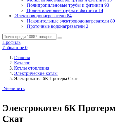
Полипропиленовые трубы и фитинги
93
Полиэтиленовые трубы и фитинги
14
Электроводонагреватели
84
Накопительные электроводонагреватели
80
Проточные водонагреватели
2
Профиль
Избранное
0
Главная
Каталог
Котлы отопления
Электрические котлы
Электрокотел 6К Протерм Скат
Увеличить
Электрокотел 6К Протерм
Скат