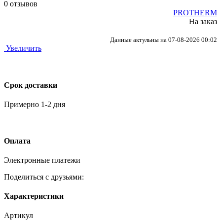
0 отзывов
PROTHERM
На заказ
Данные актульны на 07-08-2026 00:02
Увеличить
Срок доставки
Примерно 1-2 дня
Оплата
Электронные платежи
Поделиться с друзьями:
Характеристики
Артикул