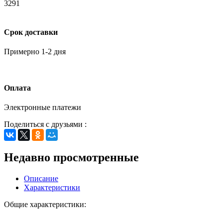
3291
Срок доставки
Примерно 1-2 дня
Оплата
Электронные платежи
Поделиться с друзьями :
Недавно просмотренные
Описание
Характеристики
Общие характеристики: