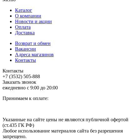
Каталог
О компании
Новости и акции
Оплата
Доставка
Возврат и обмен
Вакансии
Адреса магазинов
Контакты
Контакты
+7 (3532) 505-888
Заказать звонок
ежедневно с 9:00 до 20:00
Принимаем к оплате:
Указанные на сайте цены не являются публичной офертой
(ст.435 ГК РФ)
Любое использование материалов сайта без разрешения
запрещено.