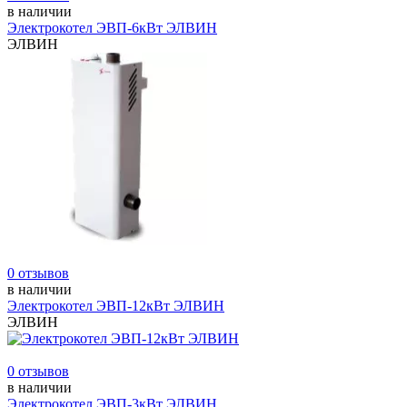
в наличии
Электрокотел ЭВП-6кВт ЭЛВИН
ЭЛВИН
0 отзывов
в наличии
Электрокотел ЭВП-12кВт ЭЛВИН
ЭЛВИН
0 отзывов
в наличии
Электрокотел ЭВП-3кВт ЭЛВИН