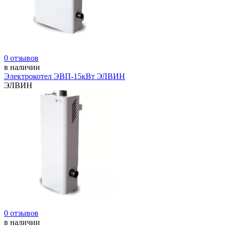
0 отзывов
в наличии
Электрокотел ЭВП-15кВт ЭЛВИН
ЭЛВИН
0 отзывов
в наличии