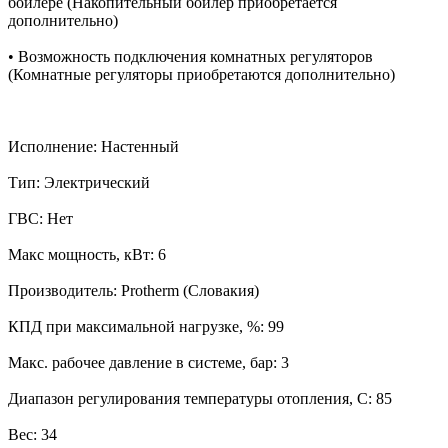
бойлере (Накопительный бойлер приобретается
дополнительно)
• Возможность подключения комнатных регуляторов
(Комнатные регуляторы приобретаются дополнительно)
Исполнение: Настенный
Тип: Электрический
ГВС: Нет
Макс мощность, кВт: 6
Производитель: Protherm (Словакия)
КПД при максимальной нагрузке, %: 99
Макс. рабочее давление в системе, бар: 3
Диапазон регулирования температуры отопления, С: 85
Вес: 34