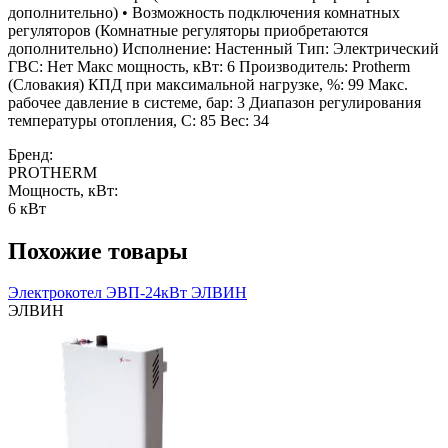
дополнительно) • Возможность подключения комнатных
регуляторов (Комнатные регуляторы приобретаются
дополнительно) Исполнение: Настенный Тип: Электрический
ГВС: Нет Макс мощность, кВт: 6 Производитель: Protherm
(Словакия) КПД при максимальной нагрузке, %: 99 Макс.
рабочее давление в системе, бар: 3 Диапазон регулирования
температуры отопления, С: 85 Вес: 34
Бренд:
PROTHERM
Мощность, кВт:
6 кВт
Похожие товары
Электрокотел ЭВП-24кВт ЭЛВИН
ЭЛВИН