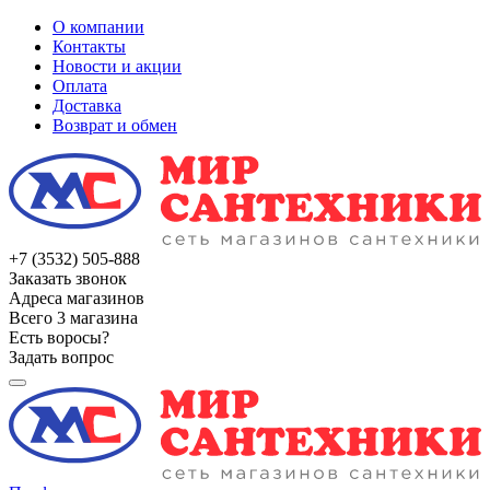
О компании
Контакты
Новости и акции
Оплата
Доставка
Возврат и обмен
+7 (3532) 505-888
Заказать звонок
Адреса магазинов
Всего 3 магазина
Есть воросы?
Задать вопрос