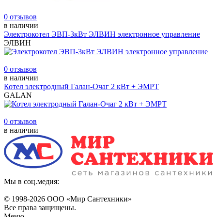
0 отзывов
в наличии
Электрокотел ЭВП-3кВт ЭЛВИН электронное управление
ЭЛВИН
0 отзывов
в наличии
Котел электродный Галан-Очаг 2 кВт + ЭМРТ
GALAN
0 отзывов
в наличии
Мы в соц.медия:
© 1998-
2026 ООО «Мир Сантехники»
Все права защищены.
Меню