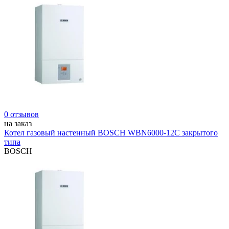
0 отзывов
на заказ
Котел газовый настенный BOSCH WBN6000-12C закрытого
типа
BOSCH