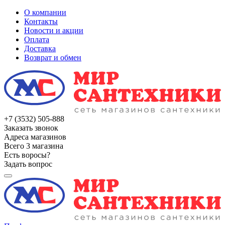
О компании
Контакты
Новости и акции
Оплата
Доставка
Возврат и обмен
+7 (3532) 505-888
Заказать звонок
Адреса магазинов
Всего 3 магазина
Есть воросы?
Задать вопрос