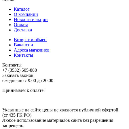
Каталог
О компании
Новости и акции
Оплата
Доставка
Возврат и обмен
Вакансии
Адреса магазинов
Контакты
Контакты
+7 (3532) 505-888
Заказать звонок
ежедневно с 9:00 до 20:00
Принимаем к оплате:
Указанные на сайте цены не являются публичной офертой
(ст.435 ГК РФ)
Любое использование материалов сайта без разрешения
запрещено.