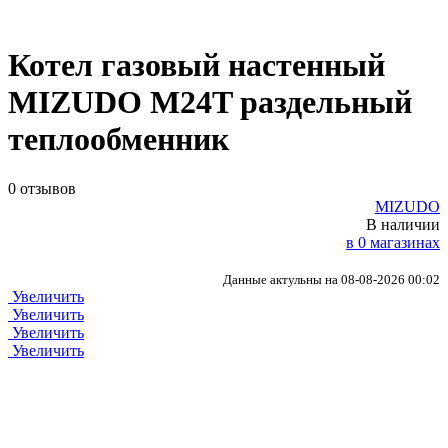
Котел газовый настенный
MIZUDO M24T раздельный
теплообменник
0 отзывов
MIZUDO
В наличии
в 0 магазинах
Данные актульны на 08-08-2026 00:02
Увеличить
Увеличить
Увеличить
Увеличить