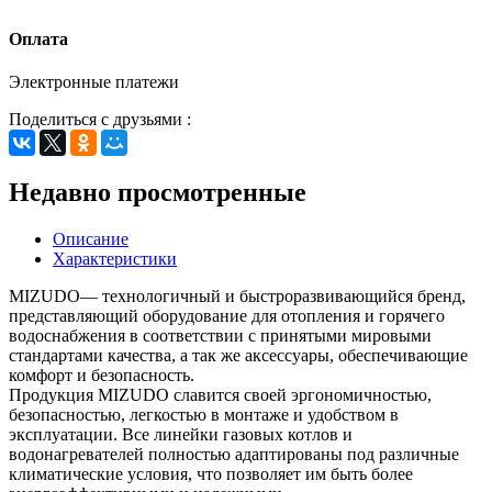
Оплата
Электронные платежи
Поделиться с друзьями :
Недавно просмотренные
Описание
Характеристики
MIZUDO— технологичный и быстроразвивающийся бренд,
представляющий оборудование для отопления и горячего
водоснабжения в соответствии с принятыми мировыми
стандартами качества, а так же аксессуары, обеспечивающие
комфорт и безопасность.
Продукция MIZUDO славится своей эргономичностью,
безопасностью, легкостью в монтаже и удобством в
эксплуатации. Все линейки газовых котлов и
водонагревателей полностью адаптированы под различные
климатические условия, что позволяет им быть более