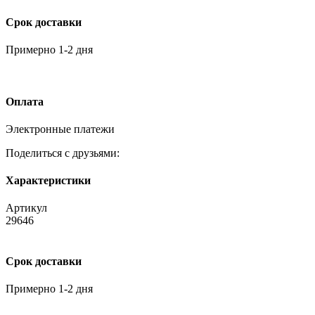
Срок доставки
Примерно 1-2 дня
Оплата
Электронные платежи
Поделиться с друзьями:
Характеристики
Артикул
29646
Срок доставки
Примерно 1-2 дня