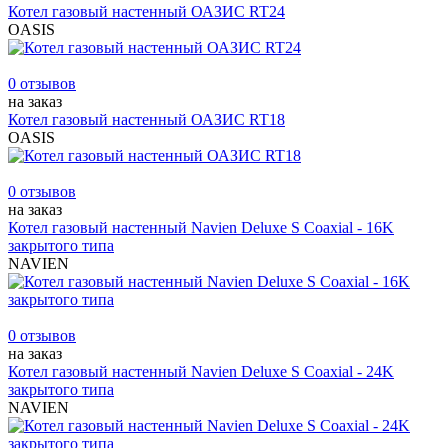
Котел газовый настенный ОАЗИС RT24
OASIS
0 отзывов
на заказ
Котел газовый настенный ОАЗИС RT18
OASIS
0 отзывов
на заказ
Котел газовый настенный Navien Deluxe S Coaxial - 16K
закрытого типа
NAVIEN
0 отзывов
на заказ
Котел газовый настенный Navien Deluxe S Coaxial - 24K
закрытого типа
NAVIEN