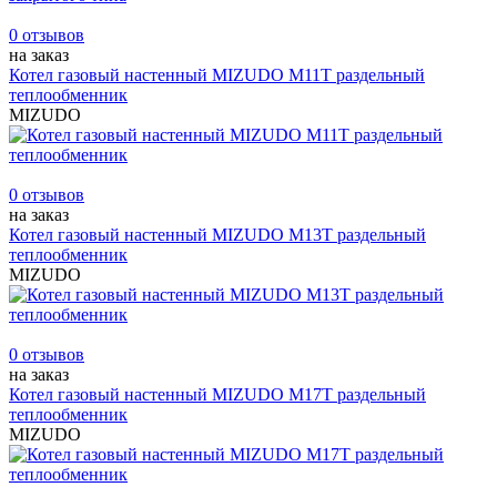
0 отзывов
на заказ
Котел газовый настенный MIZUDO M11T раздельный
теплообменник
MIZUDO
0 отзывов
на заказ
Котел газовый настенный MIZUDO M13T раздельный
теплообменник
MIZUDO
0 отзывов
на заказ
Котел газовый настенный MIZUDO M17T раздельный
теплообменник
MIZUDO