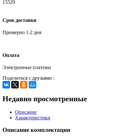
15529
Срок доставки
Примерно 1-2 дня
Оплата
Электронные платежи
Поделиться с друзьями :
Недавно просмотренные
Описание
Характеристики
Описание комплектации