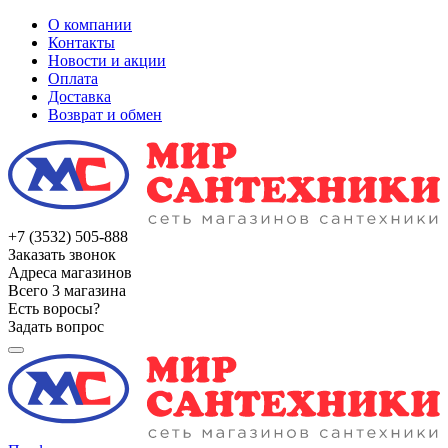
О компании
Контакты
Новости и акции
Оплата
Доставка
Возврат и обмен
+7 (3532) 505-888
Заказать звонок
Адреса магазинов
Всего 3 магазина
Есть воросы?
Задать вопрос