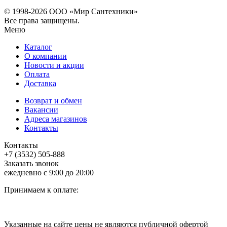
© 1998-
2026 ООО «Мир Сантехники»
Все права защищены.
Меню
Каталог
О компании
Новости и акции
Оплата
Доставка
Возврат и обмен
Вакансии
Адреса магазинов
Контакты
Контакты
+7 (3532) 505-888
Заказать звонок
ежедневно с 9:00 до 20:00
Принимаем к оплате:
Указанные на сайте цены не являются публичной офертой