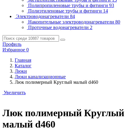
Полипропиленовые трубы и фитинги
93
Полиэтиленовые трубы и фитинги
14
Электроводонагреватели
84
Накопительные электроводонагреватели
80
Проточные водонагреватели
2
Профиль
Избранное
0
Главная
Каталог
Люки
Люки канализационные
Люк полимерный Круглый малый d460
Увеличить
Люк полимерный Круглый
малый d460