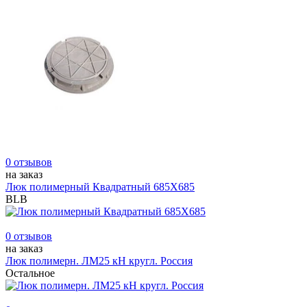
0 отзывов
на заказ
Люк полимерный Квадратный 685Х685
BLB
0 отзывов
на заказ
Люк полимерн. ЛМ25 кН кругл. Россия
Остальное