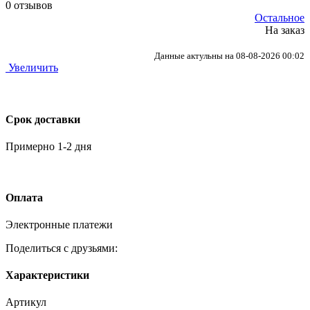
0 отзывов
Остальное
На заказ
Данные актульны на 08-08-2026 00:02
Увеличить
Срок доставки
Примерно 1-2 дня
Оплата
Электронные платежи
Поделиться с друзьями:
Характеристики
Артикул