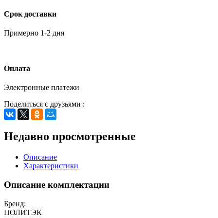
Срок доставки
Примерно 1-2 дня
Оплата
Электронные платежи
Поделиться с друзьями :
Недавно просмотренные
Описание
Характеристики
Описание комплектации
Бренд:
ПОЛИТЭК