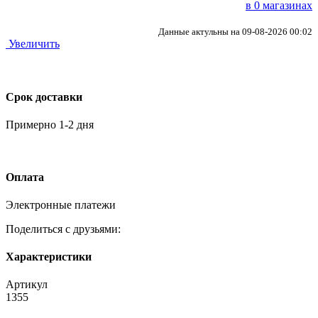
в 0 магазинах
Данные актульны на 09-08-2026 00:02
Увеличить
Срок доставки
Примерно 1-2 дня
Оплата
Электронные платежи
Поделиться с друзьями:
Характеристики
Артикул
1355