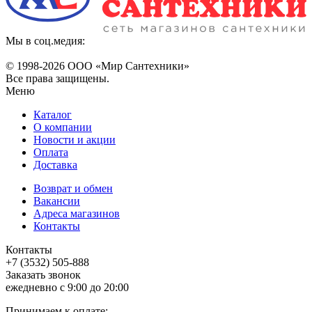
Мы в соц.медия:
© 1998-
2026 ООО «Мир Сантехники»
Все права защищены.
Меню
Каталог
О компании
Новости и акции
Оплата
Доставка
Возврат и обмен
Вакансии
Адреса магазинов
Контакты
Контакты
+7 (3532) 505-888
Заказать звонок
ежедневно с 9:00 до 20:00
Принимаем к оплате: