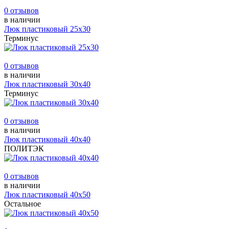
0 отзывов
в наличии
Люк пластиковый 25х30
Терминус
0 отзывов
в наличии
Люк пластиковый 30х40
Терминус
0 отзывов
в наличии
Люк пластиковый 40х40
ПОЛИТЭК
0 отзывов
в наличии
Люк пластиковый 40х50
Остальное