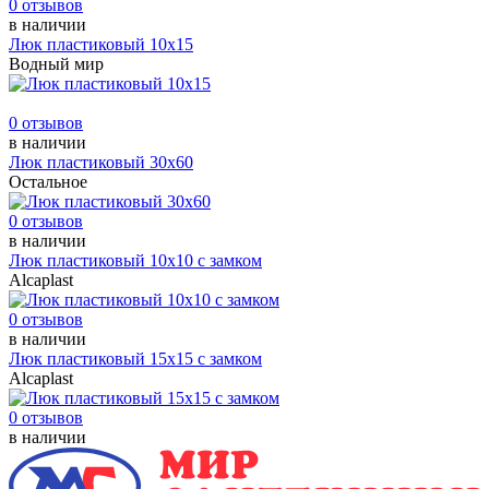
0 отзывов
в наличии
Люк пластиковый 10х15
Водный мир
0 отзывов
в наличии
Люк пластиковый 30х60
Остальное
0 отзывов
в наличии
Люк пластиковый 10х10 с замком
Alcaplast
0 отзывов
в наличии
Люк пластиковый 15х15 с замком
Alcaplast
0 отзывов
в наличии