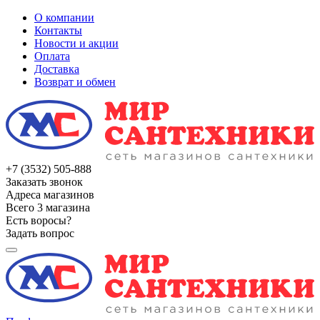
О компании
Контакты
Новости и акции
Оплата
Доставка
Возврат и обмен
+7 (3532) 505-888
Заказать звонок
Адреса магазинов
Всего 3 магазина
Есть воросы?
Задать вопрос