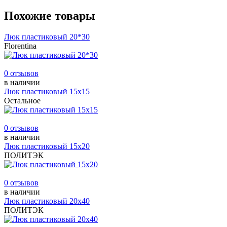
Похожие товары
Люк пластиковый 20*30
Florentina
0 отзывов
в наличии
Люк пластиковый 15х15
Остальное
0 отзывов
в наличии
Люк пластиковый 15х20
ПОЛИТЭК
0 отзывов
в наличии
Люк пластиковый 20х40
ПОЛИТЭК