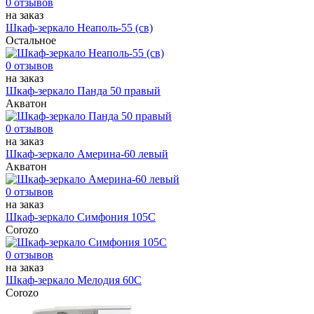
0 отзывов
на заказ
Шкаф-зеркало Неаполь-55 (св)
Остальное
0 отзывов
на заказ
Шкаф-зеркало Панда 50 правый
Акватон
0 отзывов
на заказ
Шкаф-зеркало Америна-60 левый
Акватон
0 отзывов
на заказ
Шкаф-зеркало Симфония 105С
Corozo
0 отзывов
на заказ
Шкаф-зеркало Мелодия 60С
Corozo