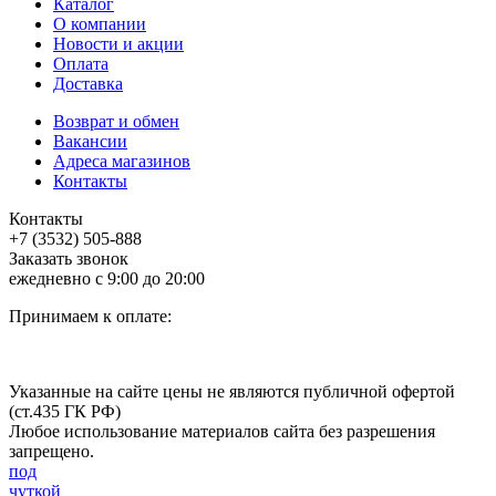
Каталог
О компании
Новости и акции
Оплата
Доставка
Возврат и обмен
Вакансии
Адреса магазинов
Контакты
Контакты
+7 (3532) 505-888
Заказать звонок
ежедневно с 9:00 до 20:00
Принимаем к оплате:
Указанные на сайте цены не являются публичной офертой
(ст.435 ГК РФ)
Любое использование материалов сайта без разрешения
запрещено.
под
чуткой