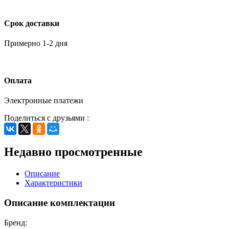
Срок доставки
Примерно 1-2 дня
Оплата
Электронные платежи
Поделиться с друзьями :
Недавно просмотренные
Описание
Характеристики
Описание комплектации
Бренд: