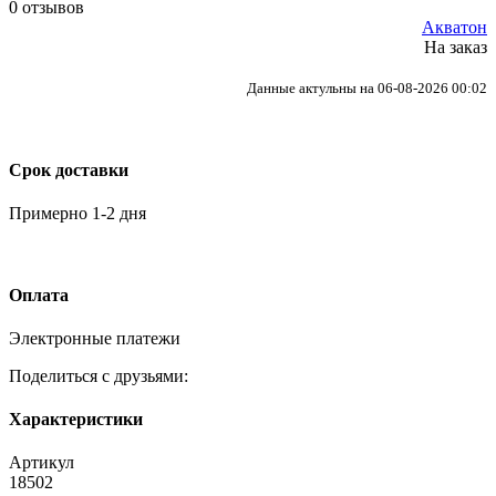
0 отзывов
Акватон
На заказ
Данные актульны на 06-08-2026 00:02
Срок доставки
Примерно 1-2 дня
Оплата
Электронные платежи
Поделиться с друзьями:
Характеристики
Артикул
18502