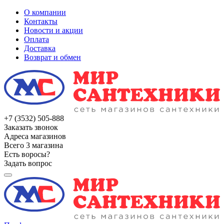
О компании
Контакты
Новости и акции
Оплата
Доставка
Возврат и обмен
+7 (3532) 505-888
Заказать звонок
Адреса магазинов
Всего 3 магазина
Есть воросы?
Задать вопрос