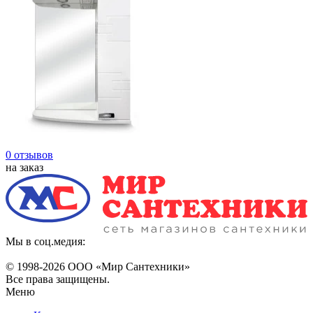
0 отзывов
на заказ
Мы в соц.медия:
© 1998-
2026 ООО «Мир Сантехники»
Все права защищены.
Меню