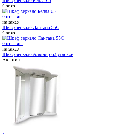
Шкаф-зеркало Белла-65
Corozo
0 отзывов
на заказ
Шкаф-зеркало Лантана 55С
Corozo
0 отзывов
на заказ
Шкаф-зеркало Альтаир-62 угловое
Акватон