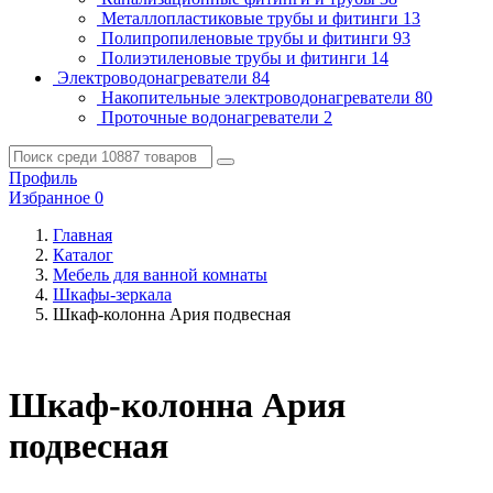
Металлопластиковые трубы и фитинги
13
Полипропиленовые трубы и фитинги
93
Полиэтиленовые трубы и фитинги
14
Электроводонагреватели
84
Накопительные электроводонагреватели
80
Проточные водонагреватели
2
Профиль
Избранное
0
Главная
Каталог
Мебель для ванной комнаты
Шкафы-зеркала
Шкаф-колонна Ария подвесная
Шкаф-колонна Ария
подвесная