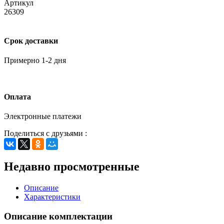
Артикул
26309
Срок доставки
Примерно 1-2 дня
Оплата
Электронные платежи
Поделиться с друзьями :
Недавно просмотренные
Описание
Характеристики
Описание комплектации