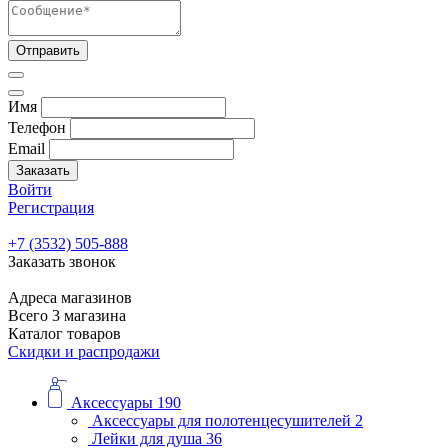
Отправить
Имя
Телефон
Email
Заказать
Войти
Регистрация
+7 (3532) 505-888
Заказать звонок
Адреса магазинов
Всего 3 магазина
Каталог товаров
Скидки и распродажи
Аксессуары
190
Аксессуары для полотенцесушителей
2
Лейки для душа
36