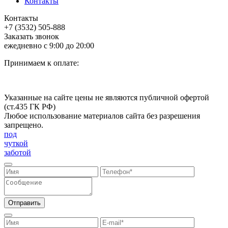
Контакты
Контакты
+7 (3532) 505-888
Заказать звонок
ежедневно с 9:00 до 20:00
Принимаем к оплате:
Указанные на сайте цены не являются публичной офертой
(ст.435 ГК РФ)
Любое использование материалов сайта без разрешения
запрещено.
под
чуткой
заботой
Отправить