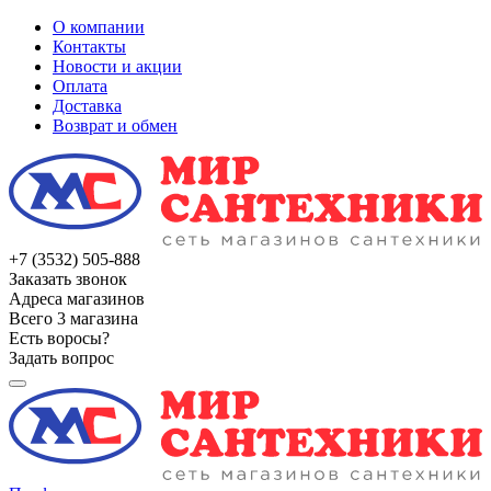
О компании
Контакты
Новости и акции
Оплата
Доставка
Возврат и обмен
+7 (3532) 505-888
Заказать звонок
Адреса магазинов
Всего 3 магазина
Есть воросы?
Задать вопрос