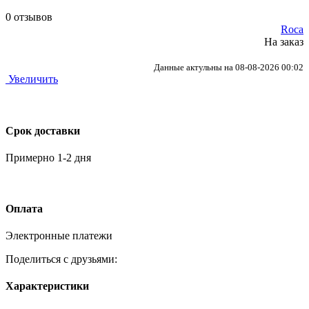
0 отзывов
Roca
На заказ
Данные актульны на 08-08-2026 00:02
Увеличить
Срок доставки
Примерно 1-2 дня
Оплата
Электронные платежи
Поделиться с друзьями:
Характеристики