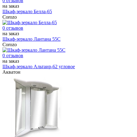
0 отзывов
на заказ
Шкаф-зеркало Белла-65
Corozo
0 отзывов
на заказ
Шкаф-зеркало Лантана 55С
Corozo
0 отзывов
на заказ
Шкаф-зеркало Альтаир-62 угловое
Акватон