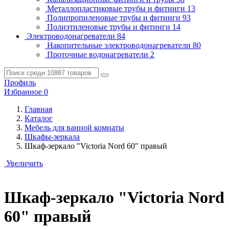
Металлопластиковые трубы и фитинги
13
Полипропиленовые трубы и фитинги
93
Полиэтиленовые трубы и фитинги
14
Электроводонагреватели
84
Накопительные электроводонагреватели
80
Проточные водонагреватели
2
Профиль
Избранное
0
Главная
Каталог
Мебель для ванной комнаты
Шкафы-зеркала
Шкаф-зеркало "Victoria Nord 60" правый
Увеличить
Шкаф-зеркало "Victoria Nord
60" правый