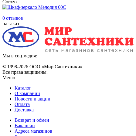
Corozo
0 отзывов
на заказ
Мы в соц.медия:
© 1998-
2026 ООО «Мир Сантехники»
Все права защищены.
Меню
Каталог
О компании
Новости и акции
Оплата
Доставка
Возврат и обмен
Вакансии
Адреса магазинов