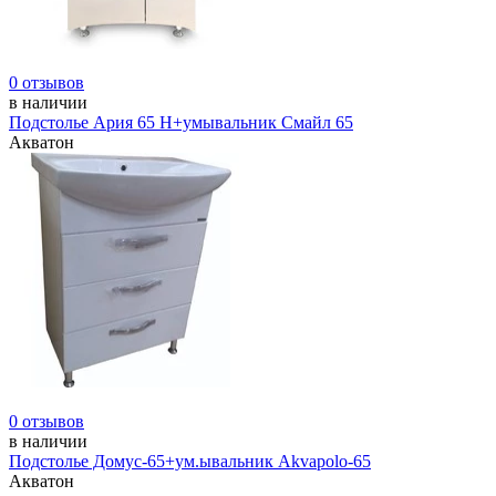
0 отзывов
в наличии
Подстолье Ария 65 Н+умывальник Смайл 65
Акватон
0 отзывов
в наличии
Подстолье Домус-65+ум.ывальник Akvapolo-65
Акватон