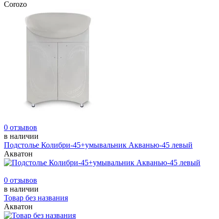
Corozo
0 отзывов
в наличии
Подстолье Колибри-45+умывальник Акванью-45 левый
Акватон
0 отзывов
в наличии
Товар без названия
Акватон