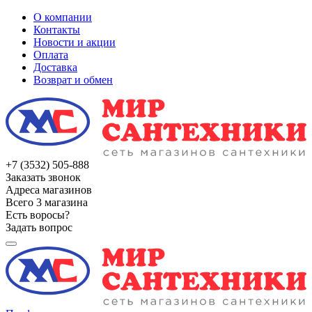
О компании
Контакты
Новости и акции
Оплата
Доставка
Возврат и обмен
+7 (3532) 505-888
Заказать звонок
Адреса магазинов
Всего 3 магазина
Есть воросы?
Задать вопрос