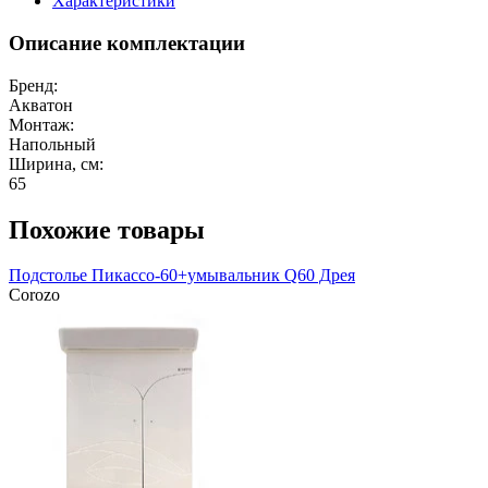
Характеристики
Описание комплектации
Бренд:
Акватон
Монтаж:
Напольный
Ширина, см:
65
Похожие товары
Подстолье Пикассо-60+умывальник Q60 Дрея
Corozo