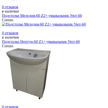
0 отзывов
в наличии
Подстолье Мелодия-60 Z2+ умывальник Уют-60
Corozo
0 отзывов
в наличии
Подстолье Нептун-60 Z1+ умывальник Уют-60
Corozo
0 отзывов