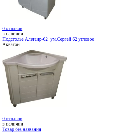
0 отзывов
в наличии
Подстолье Альтаир-62+ум.Сергей 62 угловое
Акватон
0 отзывов
в наличии
Товар без названия