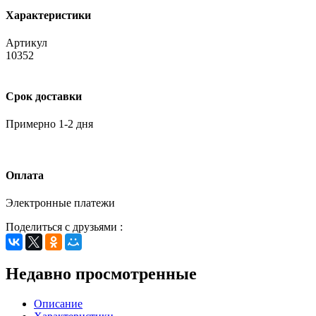
Характеристики
Артикул
10352
Срок доставки
Примерно 1-2 дня
Оплата
Электронные платежи
Поделиться с друзьями :
Недавно просмотренные
Описание