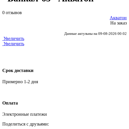
0 отзывов
Акватон
На заказ
Данные актульны на 09-08-2026 00:02
Увеличить
Увеличить
Срок доставки
Примерно 1-2 дня
Оплата
Электронные платежи
Поделиться с друзьями: