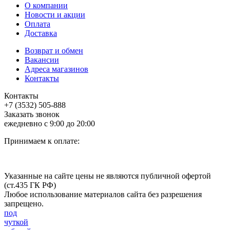
О компании
Новости и акции
Оплата
Доставка
Возврат и обмен
Вакансии
Адреса магазинов
Контакты
Контакты
+7 (3532) 505-888
Заказать звонок
ежедневно с 9:00 до 20:00
Принимаем к оплате:
Указанные на сайте цены не являются публичной офертой
(ст.435 ГК РФ)
Любое использование материалов сайта без разрешения
запрещено.
под
чуткой