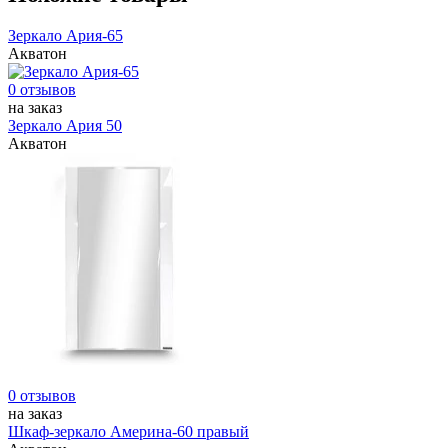
Зеркало Ария-65
Акватон
0 отзывов
на заказ
Зеркало Ария 50
Акватон
0 отзывов
на заказ
Шкаф-зеркало Америна-60 правый