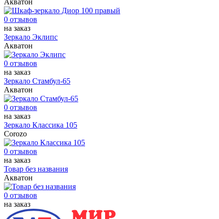
Акватон
0 отзывов
на заказ
Зеркало Эклипс
Акватон
0 отзывов
на заказ
Зеркало Стамбул-65
Акватон
0 отзывов
на заказ
Зеркало Классика 105
Corozo
0 отзывов
на заказ
Товар без названия
Акватон
0 отзывов
на заказ