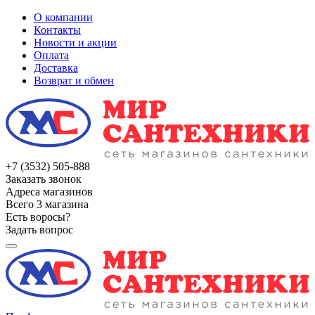
О компании
Контакты
Новости и акции
Оплата
Доставка
Возврат и обмен
+7 (3532) 505-888
Заказать звонок
Адреса магазинов
Всего 3 магазина
Есть воросы?
Задать вопрос