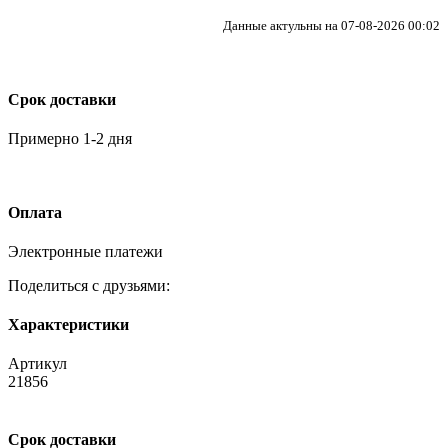
Данные актульны на 07-08-2026 00:02
Срок доставки
Примерно 1-2 дня
Оплата
Электронные платежи
Поделиться с друзьями:
Характеристики
Артикул
21856
Срок доставки