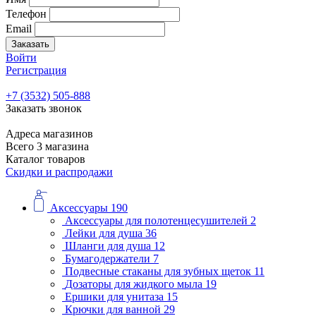
Телефон
Email
Заказать
Войти
Регистрация
+7 (3532) 505-888
Заказать звонок
Адреса магазинов
Всего 3 магазина
Каталог товаров
Скидки и распродажи
Аксессуары
190
Аксессуары для полотенцесушителей
2
Лейки для душа
36
Шланги для душа
12
Бумагодержатели
7
Подвесные стаканы для зубных щеток
11
Дозаторы для жидкого мыла
19
Ершики для унитаза
15
Крючки для ванной
29