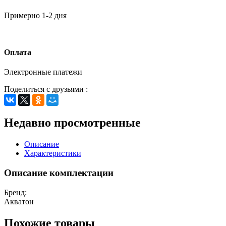
Примерно 1-2 дня
Оплата
Электронные платежи
Поделиться с друзьями :
Недавно просмотренные
Описание
Характеристики
Описание комплектации
Бренд:
Акватон
Похожие товары