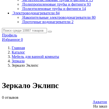
Полипропиленовые трубы и фитинги
93
Полиэтиленовые трубы и фитинги
14
Электроводонагреватели
84
Накопительные электроводонагреватели
80
Проточные водонагреватели
2
Профиль
Избранное
0
Главная
Каталог
Мебель для ванной комнаты
Зеркала
Зеркало Эклипс
Зеркало Эклипс
0 отзывов
Акватон
На заказ