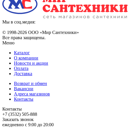
Мы в соц.медия:
© 1998-
2026 ООО «Мир Сантехники»
Все права защищены.
Меню
Каталог
О компании
Новости и акции
Оплата
Доставка
Возврат и обмен
Вакансии
Адреса магазинов
Контакты
Контакты
+7 (3532) 505-888
Заказать звонок
ежедневно с 9:00 до 20:00