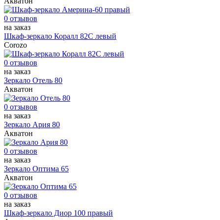
Акватон
0 отзывов
на заказ
Шкаф-зеркало Коралл 82С левый
Corozo
0 отзывов
на заказ
Зеркало Отель 80
Акватон
0 отзывов
на заказ
Зеркало Ария 80
Акватон
0 отзывов
на заказ
Зеркало Оптима 65
Акватон
0 отзывов
на заказ
Шкаф-зеркало Диор 100 правый