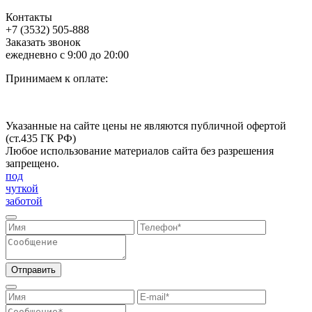
Контакты
+7 (3532) 505-888
Заказать звонок
ежедневно с 9:00 до 20:00
Принимаем к оплате:
Указанные на сайте цены не являются публичной офертой
(ст.435 ГК РФ)
Любое использование материалов сайта без разрешения
запрещено.
под
чуткой
заботой
Отправить