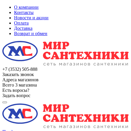
О компании
Контакты
Новости и акции
Оплата
Доставка
Возврат и обмен
+7 (3532) 505-888
Заказать звонок
Адреса магазинов
Всего 3 магазина
Есть воросы?
Задать вопрос