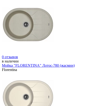
0 отзывов
в наличии
Мойка "FLORENTINA" Лотос-780 (жасмин)
Florentina