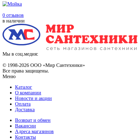
0 отзывов
в наличии
Мы в соц.медия:
© 1998-
2026 ООО «Мир Сантехники»
Все права защищены.
Меню
Каталог
О компании
Новости и акции
Оплата
Доставка
Возврат и обмен
Вакансии
Адреса магазинов
Контакты