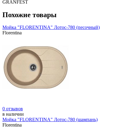
GRANFEST
Похожие товары
Мойка "FLORENTINA" Лотос-780 (песочный)
Florentina
0 отзывов
в наличии
Мойка "FLORENTINA" Лотос-780 (шампань)
Florentina