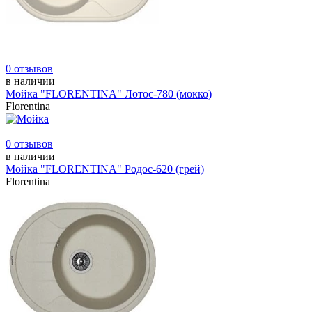
0 отзывов
в наличии
Мойка "FLORENTINA" Лотос-780 (мокко)
Florentina
0 отзывов
в наличии
Мойка "FLORENTINA" Родос-620 (грей)
Florentina