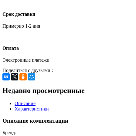
Срок доставки
Примерно 1-2 дня
Оплата
Электронные платежи
Поделиться с друзьями :
Недавно просмотренные
Описание
Характеристики
Описание комплектации
Бренд: