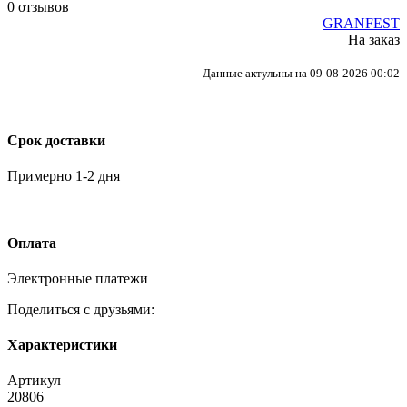
0 отзывов
GRANFEST
На заказ
Данные актульны на 09-08-2026 00:02
Срок доставки
Примерно 1-2 дня
Оплата
Электронные платежи
Поделиться с друзьями:
Характеристики
Артикул
20806