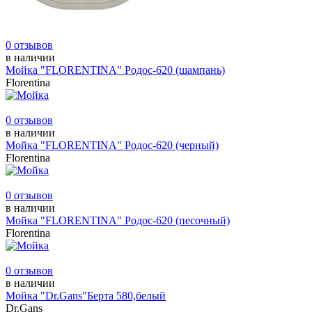
0 отзывов
в наличии
Мойка "FLORENTINA" Родос-620 (шампань)
Florentina
0 отзывов
в наличии
Мойка "FLORENTINA" Родос-620 (черный)
Florentina
0 отзывов
в наличии
Мойка "FLORENTINA" Родос-620 (песочный)
Florentina
0 отзывов
в наличии
Мойка "Dr.Gans"Берта 580,белый
Dr.Gans