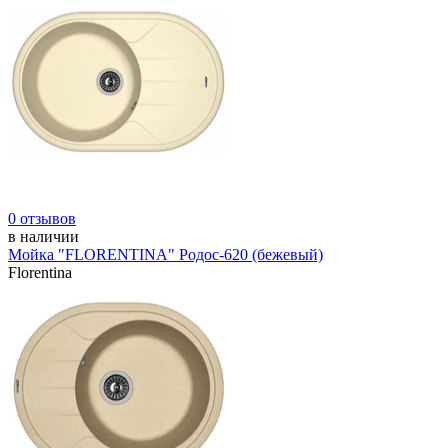
0 отзывов
в наличии
Мойка "FLORENTINA" Родос-620 (бежевый)
Florentina