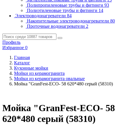
Полипропиленовые трубы и фитинги
93
Полиэтиленовые трубы и фитинги
14
Электроводонагреватели
84
Накопительные электроводонагреватели
80
Проточные водонагреватели
2
Профиль
Избранное
0
Главная
Каталог
Кухонные мойки
Мойки из керамогранита
Мойки из керамогранита овальные
Мойка "GranFest-ECO- 58 620*480 серый (58310)
Мойка "GranFest-ECO- 58
620*480 серый (58310)