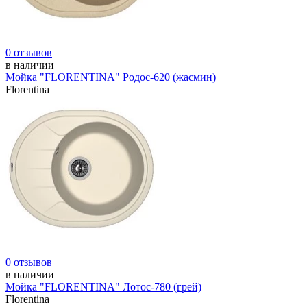
0 отзывов
в наличии
Мойка "FLORENTINA" Родос-620 (жасмин)
Florentina
0 отзывов
в наличии
Мойка "FLORENTINA" Лотос-780 (грей)
Florentina