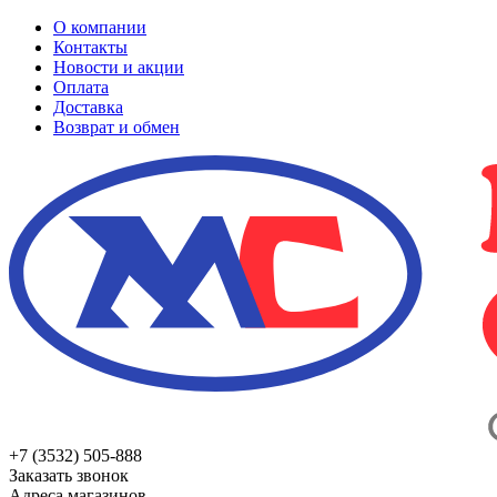
О компании
Контакты
Новости и акции
Оплата
Доставка
Возврат и обмен
+7 (3532) 505-888
Заказать звонок
Адреса магазинов