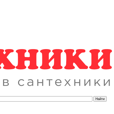
Найти