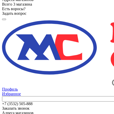
Всего 3 магазина
Есть воросы?
Задать вопрос
Профиль
Избранное
+7 (3532) 505-888
Заказать звонок
Адреса магазинов