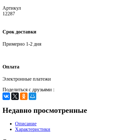
Артикул
12287
Срок доставки
Примерно 1-2 дня
Оплата
Электронные платежи
Поделиться с друзьями :
Недавно просмотренные
Описание
Характеристики