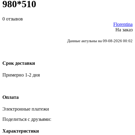
980*510
0 отзывов
Florentina
На заказ
Данные актульны на 09-08-2026 00:02
Срок доставки
Примерно 1-2 дня
Оплата
Электронные платежи
Поделиться с друзьями:
Характеристики