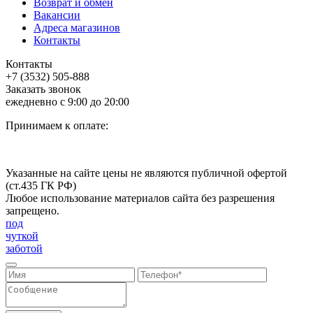
Возврат и обмен
Вакансии
Адреса магазинов
Контакты
Контакты
+7 (3532) 505-888
Заказать звонок
ежедневно с 9:00 до 20:00
Принимаем к оплате:
Указанные на сайте цены не являются публичной офертой
(ст.435 ГК РФ)
Любое использование материалов сайта без разрешения
запрещено.
под
чуткой
заботой