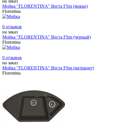
на заказ
Мойка "FLORENTINA" Веста FSm (мокко)
Florentina
0 отзывов
на заказ
Мойка "FLORENTINA" Веста FSm (черный)
Florentina
0 отзывов
на заказ
Мойка "FLORENTINA" Веста FSm (антрацит)
Florentina