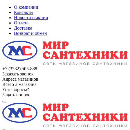
О компании
Контакты
Новости и акции
Оплата
Доставка
Возврат и обмен
+7 (3532) 505-888
Заказать звонок
Адреса магазинов
Всего 3 магазина
Есть воросы?
Задать вопрос