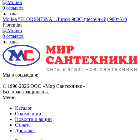
0 отзывов
на заказ
Мойка "FLORENTINA" Липси-980С (песочный) 980*510
Florentina
0 отзывов
на заказ
Мы в соц.медия:
© 1998-
2026 ООО «Мир Сантехники»
Все права защищены.
Меню
Каталог
О компании
Новости и акции
Оплата
Доставка