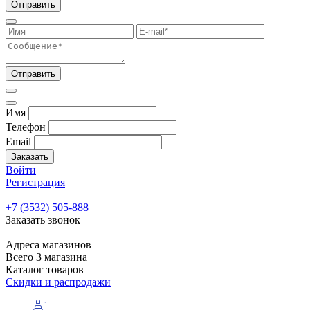
Отправить
Отправить
Имя
Телефон
Email
Заказать
Войти
Регистрация
+7 (3532) 505-888
Заказать звонок
Адреса магазинов
Всего 3 магазина
Каталог товаров
Скидки и распродажи