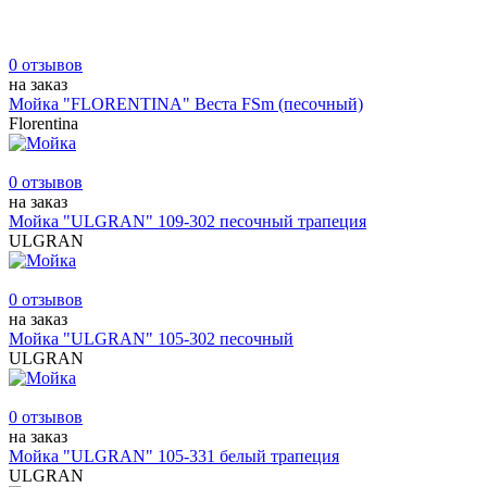
0 отзывов
на заказ
Мойка "FLORENTINA" Веста FSm (песочный)
Florentina
0 отзывов
на заказ
Мойка "ULGRAN" 109-302 песочный трапеция
ULGRAN
0 отзывов
на заказ
Мойка "ULGRAN" 105-302 песочный
ULGRAN
0 отзывов
на заказ
Мойка "ULGRAN" 105-331 белый трапеция
ULGRAN