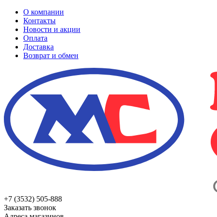
О компании
Контакты
Новости и акции
Оплата
Доставка
Возврат и обмен
+7 (3532) 505-888
Заказать звонок
Адреса магазинов