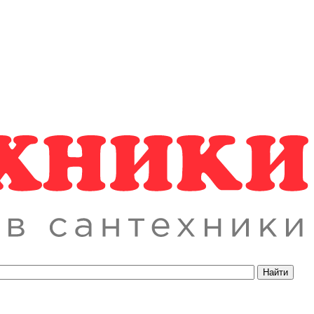
Найти