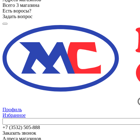
Всего 3 магазина
Есть воросы?
Задать вопрос
Профиль
Избранное
+7 (3532) 505-888
Заказать звонок
Адреса магазинов