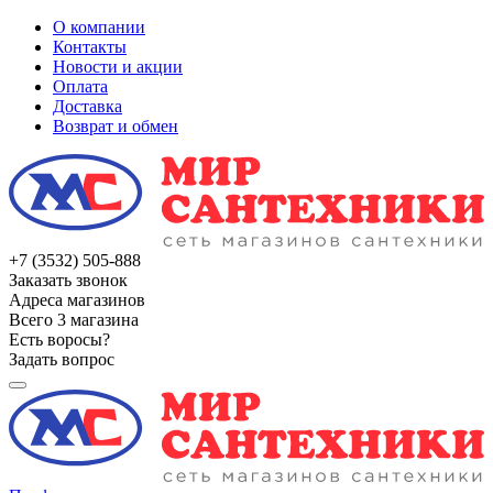
О компании
Контакты
Новости и акции
Оплата
Доставка
Возврат и обмен
+7 (3532) 505-888
Заказать звонок
Адреса магазинов
Всего 3 магазина
Есть воросы?
Задать вопрос