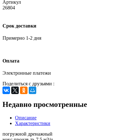
Артикул
26804
Срок доставки
Примерно 1-2 дня
Оплата
Электронные платежи
Поделиться с друзьями :
Недавно просмотренные
Описание
Характеристики
погружной дренажный
макс.произв-ть 7.5 м3/ч,