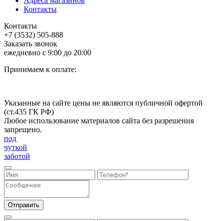
Адреса магазинов
Контакты
Контакты
+7 (3532) 505-888
Заказать звонок
ежедневно с 9:00 до 20:00
Принимаем к оплате:
Указанные на сайте цены не являются публичной офертой
(ст.435 ГК РФ)
Любое использование материалов сайта без разрешения
запрещено.
под
чуткой
заботой
Отправить