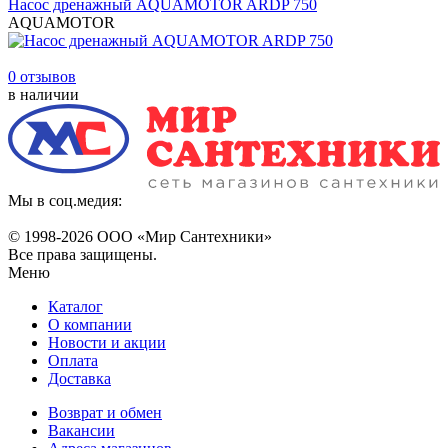
Насос дренажный AQUAMOTOR ARDP 750
AQUAMOTOR
0 отзывов
в наличии
Мы в соц.медия:
© 1998-
2026 ООО «Мир Сантехники»
Все права защищены.
Меню
Каталог
О компании
Новости и акции
Оплата
Доставка
Возврат и обмен
Вакансии