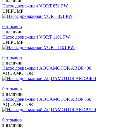
в наличии
Насос дренажный VORT 851 PW
UNIPUMP
0 отзывов
в наличии
Насос дренажный VORT 1101 PW
UNIPUMP
0 отзывов
в наличии
Насос дренажный AQUAMOTOR ARDP 400
AQUAMOTOR
0 отзывов
в наличии
Насос дренажный AQUAMOTOR ARDP 550
AQUAMOTOR
0 отзывов
в наличии