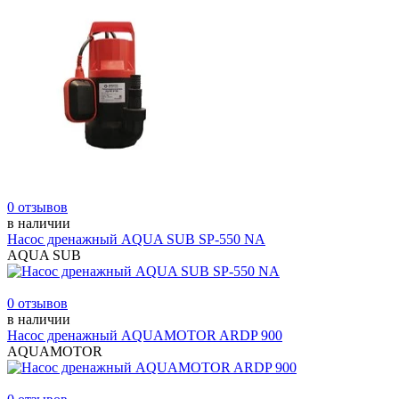
0 отзывов
в наличии
Насос дренажный AQUA SUB SP-550 NA
AQUA SUB
0 отзывов
в наличии
Насос дренажный AQUAMOTOR ARDP 900
AQUAMOTOR