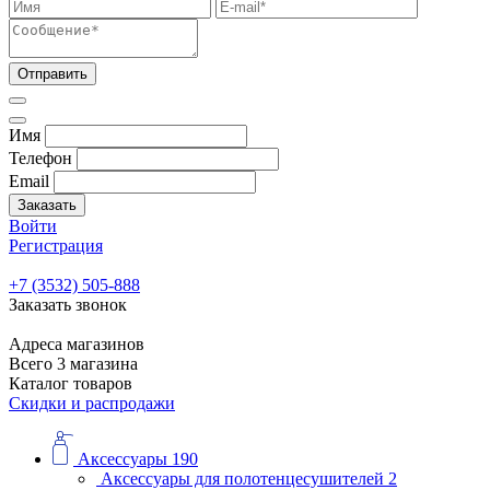
Отправить
Имя
Телефон
Email
Заказать
Войти
Регистрация
+7 (3532) 505-888
Заказать звонок
Адреса магазинов
Всего 3 магазина
Каталог товаров
Скидки и распродажи
Аксессуары
190
Аксессуары для полотенцесушителей
2