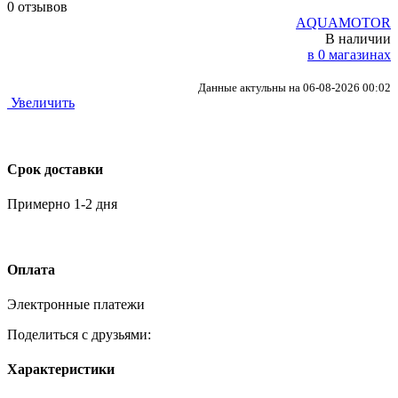
0 отзывов
AQUAMOTOR
В наличии
в 0 магазинах
Данные актульны на 06-08-2026 00:02
Увеличить
Срок доставки
Примерно 1-2 дня
Оплата
Электронные платежи
Поделиться с друзьями:
Характеристики