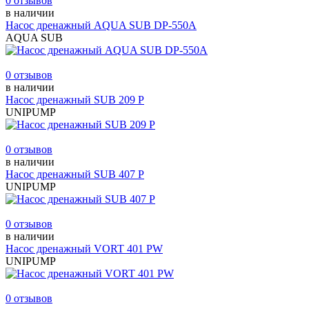
0 отзывов
в наличии
Насос дренажный AQUA SUB DP-550A
AQUA SUB
0 отзывов
в наличии
Насос дренажный SUB 209 Р
UNIPUMP
0 отзывов
в наличии
Насос дренажный SUB 407 Р
UNIPUMP
0 отзывов
в наличии
Насос дренажный VORT 401 PW
UNIPUMP
0 отзывов