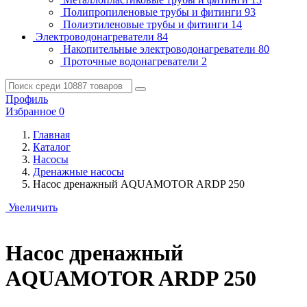
Полипропиленовые трубы и фитинги
93
Полиэтиленовые трубы и фитинги
14
Электроводонагреватели
84
Накопительные электроводонагреватели
80
Проточные водонагреватели
2
Профиль
Избранное
0
Главная
Каталог
Насосы
Дренажные насосы
Насос дренажный AQUAMOTOR ARDP 250
Увеличить
Насос дренажный
AQUAMOTOR ARDP 250