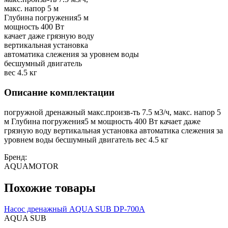
макс. напор 5 м
Глубина погружения5 м
мощность 400 Вт
качает даже грязную воду
вертикальная установка
автоматика слежения за уровнем воды
бесшумный двигатель
вес 4.5 кг
Описание комплектации
погружной дренажный макс.произв-ть 7.5 м3/ч, макс. напор 5
м Глубина погружения5 м мощность 400 Вт качает даже
грязную воду вертикальная установка автоматика слежения за
уровнем воды бесшумный двигатель вес 4.5 кг
Бренд:
AQUAMOTOR
Похожие товары
Насос дренажный AQUA SUB DP-700А
AQUA SUB