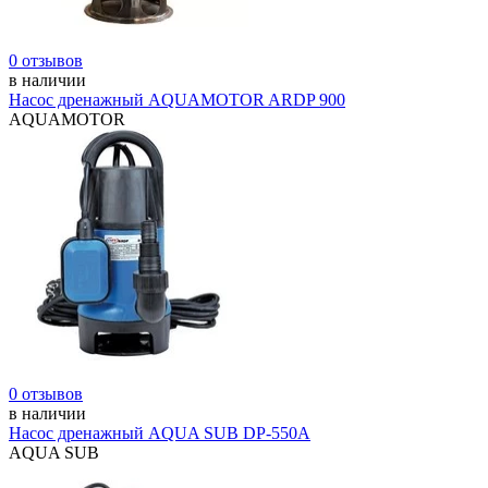
0 отзывов
в наличии
Насос дренажный AQUAMOTOR ARDP 900
AQUAMOTOR
0 отзывов
в наличии
Насос дренажный AQUA SUB DP-550A
AQUA SUB