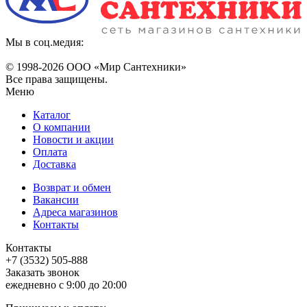
Мы в соц.медия:
© 1998-
2026 ООО «Мир Сантехники»
Все права защищены.
Меню
Каталог
О компании
Новости и акции
Оплата
Доставка
Возврат и обмен
Вакансии
Адреса магазинов
Контакты
Контакты
+7 (3532) 505-888
Заказать звонок
ежедневно с 9:00 до 20:00