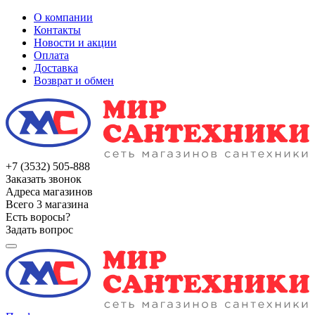
О компании
Контакты
Новости и акции
Оплата
Доставка
Возврат и обмен
+7 (3532) 505-888
Заказать звонок
Адреса магазинов
Всего 3 магазина
Есть воросы?
Задать вопрос