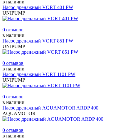
в наличии
Насос дренажный VORT 401 PW
UNIPUMP
0 отзывов
в наличии
Насос дренажный VORT 851 PW
UNIPUMP
0 отзывов
в наличии
Насос дренажный VORT 1101 PW
UNIPUMP
0 отзывов
в наличии
Насос дренажный AQUAMOTOR ARDP 400
AQUAMOTOR
0 отзывов
в наличии