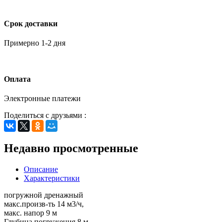
Срок доставки
Примерно 1-2 дня
Оплата
Электронные платежи
Поделиться с друзьями :
Недавно просмотренные
Описание
Характеристики
погружной дренажный
макс.произв-ть 14 м3/ч,
макс. напор 9 м
Глубина погружения 8 м