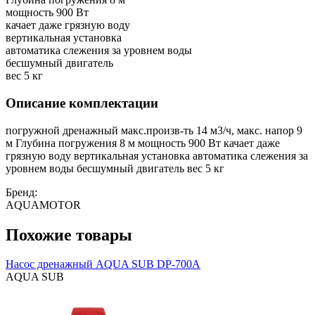
мощность 900 Вт
качает даже грязную воду
вертикальная установка
автоматика слежения за уровнем воды
бесшумный двигатель
вес 5 кг
Описание комплектации
погружной дренажный макс.произв-ть 14 м3/ч, макс. напор 9
м Глубина погружения 8 м мощность 900 Вт качает даже
грязную воду вертикальная установка автоматика слежения за
уровнем воды бесшумный двигатель вес 5 кг
Бренд:
AQUAMOTOR
Похожие товары
Насос дренажный AQUA SUB DP-700А
AQUA SUB