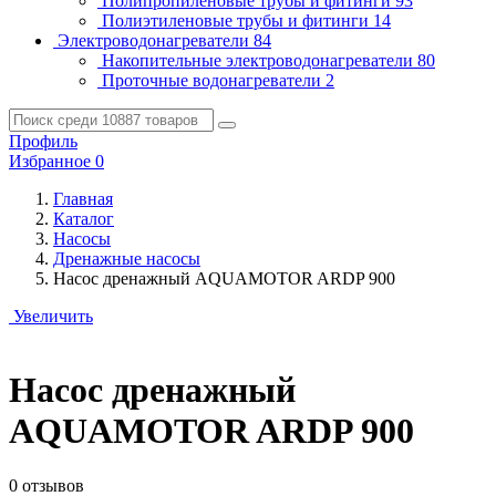
Полипропиленовые трубы и фитинги
93
Полиэтиленовые трубы и фитинги
14
Электроводонагреватели
84
Накопительные электроводонагреватели
80
Проточные водонагреватели
2
Профиль
Избранное
0
Главная
Каталог
Насосы
Дренажные насосы
Насос дренажный AQUAMOTOR ARDP 900
Увеличить
Насос дренажный
AQUAMOTOR ARDP 900
0 отзывов