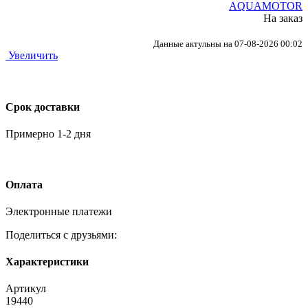
AQUAMOTOR
На заказ
Данные актульны на 07-08-2026 00:02
Увеличить
Срок доставки
Примерно 1-2 дня
Оплата
Электронные платежи
Поделиться с друзьями:
Характеристики
Артикул
19440