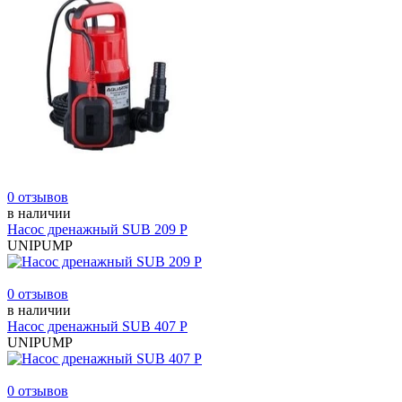
0 отзывов
в наличии
Насос дренажный SUB 209 Р
UNIPUMP
0 отзывов
в наличии
Насос дренажный SUB 407 Р
UNIPUMP
0 отзывов