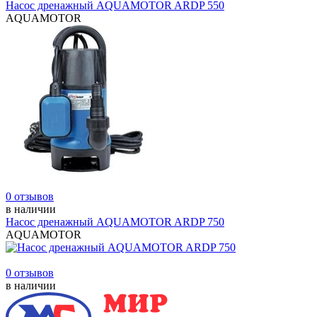
Насос дренажный AQUAMOTOR ARDP 550
AQUAMOTOR
0 отзывов
в наличии
Насос дренажный AQUAMOTOR ARDP 750
AQUAMOTOR
0 отзывов
в наличии