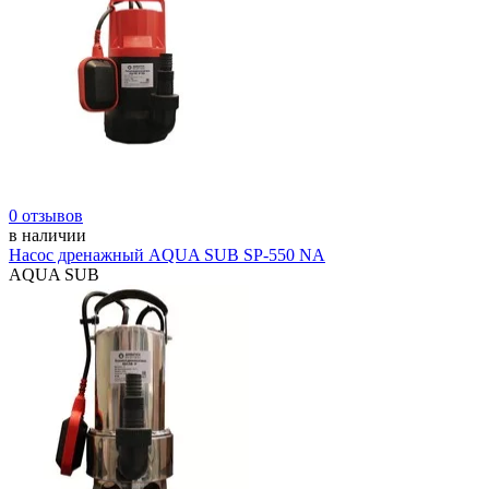
0 отзывов
в наличии
Насос дренажный AQUA SUB SP-550 NA
AQUA SUB