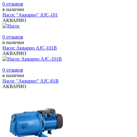
0 отзывов
в наличии
Насос "Акварио" AJC-101
АКВАРИО
0 отзывов
в наличии
Насос Акварио AJC-101В
АКВАРИО
0 отзывов
в наличии
Насос "Акварио" AJC-81В
АКВАРИО