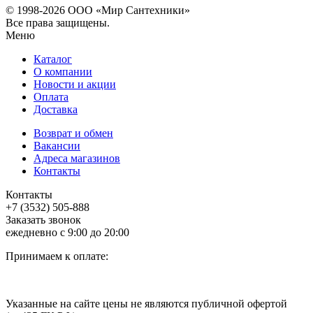
© 1998-
2026 ООО «Мир Сантехники»
Все права защищены.
Меню
Каталог
О компании
Новости и акции
Оплата
Доставка
Возврат и обмен
Вакансии
Адреса магазинов
Контакты
Контакты
+7 (3532) 505-888
Заказать звонок
ежедневно с 9:00 до 20:00
Принимаем к оплате:
Указанные на сайте цены не являются публичной офертой