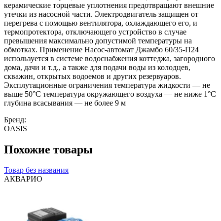
керамические торцевые уплотнения предотвращают внешние
утечки из насосной части. Электродвигатель защищен от
перегрева с помощью вентилятора, охлаждающего его, и
термопротектора, отключающего устройство в случае
превышения максимально допустимой температуры на
обмотках. Применение Насос-автомат Джамбо 60/35-П24
используется в системе водоснабжения коттеджа, загородного
дома, дачи и т.д., а также для подачи воды из колодцев,
скважин, открытых водоемов и других резервуаров.
Эксплутационные ограничения температура жидкости — не
выше 50°С температура окружающего воздуха — не ниже 1°С
глубина всасывания — не более 9 м
Бренд:
OASIS
Похожие товары
Товар без названия
АКВАРИО