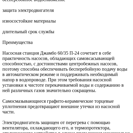
защита электродвигателя
износостойкие материалы
длительный срок службы
Преимущества
Насосная станция Джамбо 60/35 П-24 сочетает в себе
практичность насосов, обладающих самовсасывающей
способностью, с достоинствами центробежных насосов,
поэтому способна обеспечивать бесперебойную подачу воды
в автоматическом режиме и поддерживать необходимый
напор в водопроводе. При этом требования насосной
установки к чистоте перекачиваемой воды и содержанию в
ней различных газов значительно сокращены.
Самосмазывающиеся графито-керамические торцевые
уплотнения предотвращают внешние утечки из насосной
части.
Электродвигатель защищен от перегрева с помощью
вентилятора, охлаждающего его, и термопротектора,