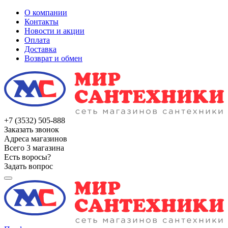
О компании
Контакты
Новости и акции
Оплата
Доставка
Возврат и обмен
+7 (3532) 505-888
Заказать звонок
Адреса магазинов
Всего 3 магазина
Есть воросы?
Задать вопрос