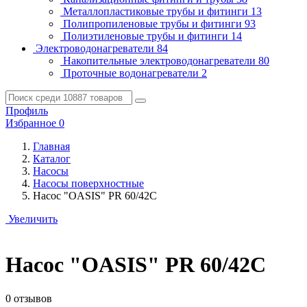
Металлопластиковые трубы и фитинги
13
Полипропиленовые трубы и фитинги
93
Полиэтиленовые трубы и фитинги
14
Электроводонагреватели
84
Накопительные электроводонагреватели
80
Проточные водонагреватели
2
Профиль
Избранное
0
Главная
Каталог
Насосы
Насосы поверхностные
Насос "OASIS" PR 60/42C
Увеличить
Насос "OASIS" PR 60/42C
0 отзывов