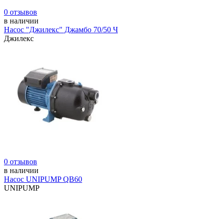
0 отзывов
в наличии
Насос "Джилекс" Джамбо 70/50 Ч
Джилекс
0 отзывов
в наличии
Насос UNIPUMP QB60
UNIPUMP