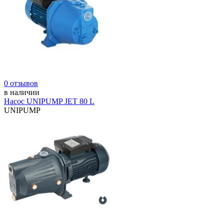
0 отзывов
в наличии
Насос UNIPUMP JET 80 L
UNIPUMP