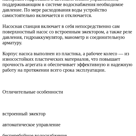
поддерживающим в системе водоснабжения необходимое
давление. По мере расходования воды устройство
самостоятельно включается и отключается.
Насосная станция включает в себя непосредственно сам
поверхностный насос со встроенным эжектором, а также реле
давления, гидроаккумулятор, манометр и соединительную
арматуру.
Корпус насоса выполнен из пластика, а рабочее колесо — из
износостойких пластических материалов, что повышает
прочность агрегата и обеспечивает эффективную и надежную
работу на протяжении всего срока эксплуатации.
Отличительные особенности
встроенный эжектор
автоматическое управление
бесперебойное водоснабжение