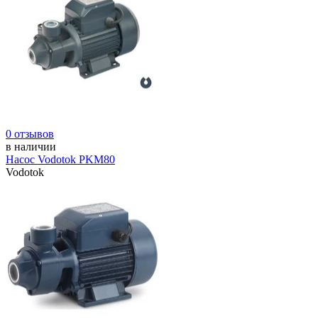
0 отзывов
в наличии
Насос Vodotok PKM80
Vodotok