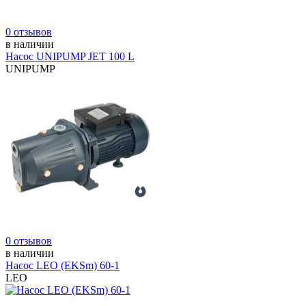
0 отзывов
в наличии
Насос UNIPUMP JET 100 L
UNIPUMP
0 отзывов
в наличии
Насос LEO (ЕKSm) 60-1
LEO