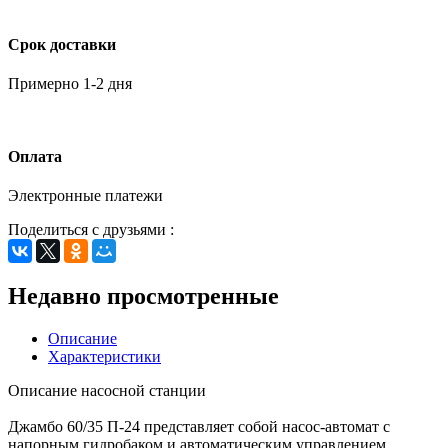
Срок доставки
Примерно 1-2 дня
Оплата
Электронные платежи
Поделиться с друзьями :
Недавно просмотренные
Описание
Характеристики
Описание насосной станции
Джамбо 60/35 П-24 представляет собой насос-автомат с
напорным гидробаком и автоматическим управлением,