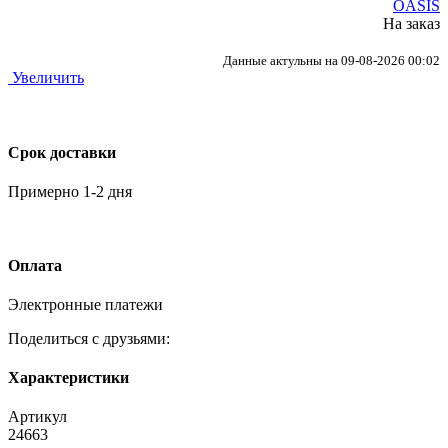
OASIS
На заказ
Данные актульны на 09-08-2026 00:02
Увеличить
Срок доставки
Примерно 1-2 дня
Оплата
Электронные платежи
Поделиться с друзьями:
Характеристики
Артикул
24663