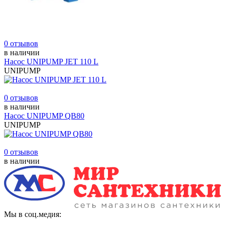
0 отзывов
в наличии
Насос UNIPUMP JET 110 L
UNIPUMP
0 отзывов
в наличии
Насос UNIPUMP QB80
UNIPUMP
0 отзывов
в наличии
Мы в соц.медия: