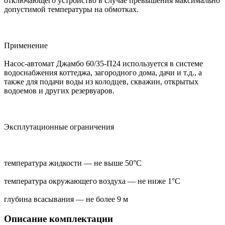
отключающего устройство в случае превышения максимально
допустимой температуры на обмотках.
Применение
Насос-автомат Джамбо 60/35-П24 используется в системе
водоснабжения коттеджа, загородного дома, дачи и т.д., а
также для подачи воды из колодцев, скважин, открытых
водоемов и других резервуаров.
Эксплутационные ограничения
температура жидкости — не выше 50°С
температура окружающего воздуха — не ниже 1°С
глубина всасывания — не более 9 м
Описание комплектации