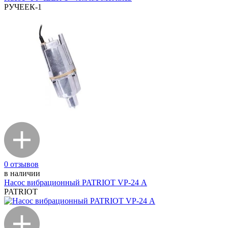
РУЧЕЕК-1
0 отзывов
в наличии
Насос вибрационный PATRIOT VP-24 А
PATRIOT