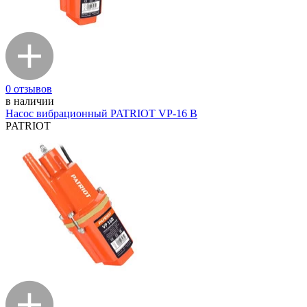
0 отзывов
в наличии
Насос вибрационный PATRIOT VP-16 B
PATRIOT