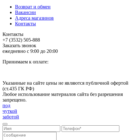
Возврат и обмен
Вакансии
Адреса магазинов
Контакты
Контакты
+7 (3532) 505-888
Заказать звонок
ежедневно с 9:00 до 20:00
Принимаем к оплате:
Указанные на сайте цены не являются публичной офертой
(ст.435 ГК РФ)
Любое использование материалов сайта без разрешения
запрещено.
под
чуткой
заботой