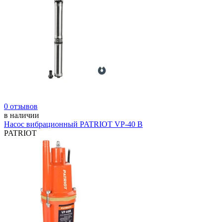
0 отзывов
в наличии
Насос вибрационный PATRIOT VP-40 B
PATRIOT