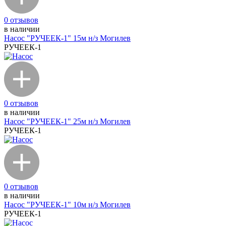
0 отзывов
в наличии
Насос "РУЧЕЕК-1" 15м н/з Могилев
РУЧЕЕК-1
0 отзывов
в наличии
Насос "РУЧЕЕК-1" 25м н/з Могилев
РУЧЕЕК-1
0 отзывов
в наличии
Насос "РУЧЕЕК-1" 10м н/з Могилев
РУЧЕЕК-1