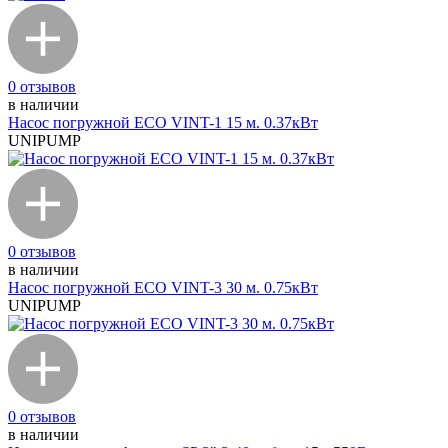
0 отзывов
в наличии
Насос погружной ЕСО VINT-1 15 м. 0.37кВт
UNIPUMP
0 отзывов
в наличии
Насос погружной ЕСО VINT-3 30 м. 0.75кВт
UNIPUMP
0 отзывов
в наличии