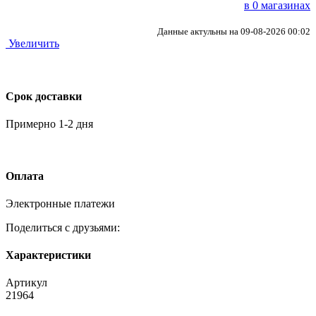
в 0 магазинах
Данные актульны на 09-08-2026 00:02
Увеличить
Срок доставки
Примерно 1-2 дня
Оплата
Электронные платежи
Поделиться с друзьями:
Характеристики
Артикул
21964