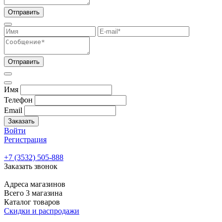
Отправить
Отправить
Имя
Телефон
Email
Заказать
Войти
Регистрация
+7 (3532) 505-888
Заказать звонок
Адреса магазинов
Всего 3 магазина
Каталог товаров
Скидки и распродажи