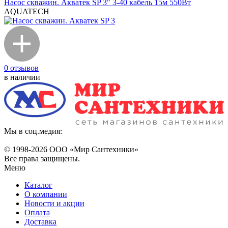
Насос скважин. Акватек SP 3" 3-40 кабель 15м 550Вт
AQUATECH
0 отзывов
в наличии
Мы в соц.медия:
© 1998-
2026 ООО «Мир Сантехники»
Все права защищены.
Меню
Каталог
О компании
Новости и акции
Оплата
Доставка