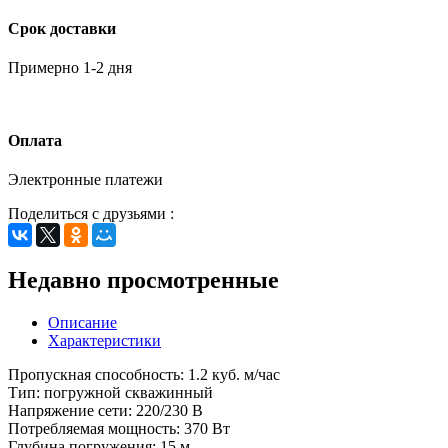
Срок доставки
Примерно 1-2 дня
Оплата
Электронные платежи
Поделиться с друзьями :
Недавно просмотренные
Описание
Характеристики
Пропускная способность: 1.2 куб. м/час
Тип: погружной скважинный
Напряжение сети: 220/230 В
Потребляемая мощность: 370 Вт
Глубина погружения: 15 м