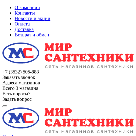
О компании
Контакты
Новости и акции
Оплата
Доставка
Возврат и обмен
+7 (3532) 505-888
Заказать звонок
Адреса магазинов
Всего 3 магазина
Есть воросы?
Задать вопрос