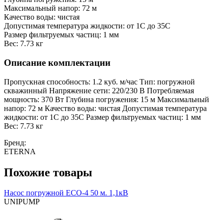
Максимальный напор: 72 м
Качество воды: чистая
Допустимая температура жидкости: от 1C до 35C
Размер фильтруемых частиц: 1 мм
Вес: 7.73 кг
Описание комплектации
Пропускная способность: 1.2 куб. м/час Тип: погружной
скважинный Напряжение сети: 220/230 В Потребляемая
мощность: 370 Вт Глубина погружения: 15 м Максимальный
напор: 72 м Качество воды: чистая Допустимая температура
жидкости: от 1C до 35C Размер фильтруемых частиц: 1 мм
Вес: 7.73 кг
Бренд:
ETERNA
Похожие товары
Насос погружной ЕСО-4 50 м. 1,1кВ
UNIPUMP