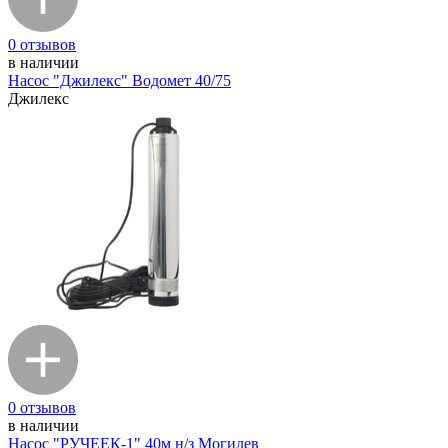
0 отзывов
в наличии
Насос "Джилекс" Водомет 40/75
Джилекс
0 отзывов
в наличии
Насос "РУЧЕЕК-1" 40м н/з Могилев