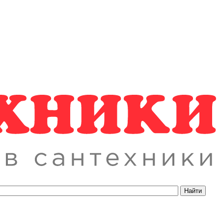
Найти