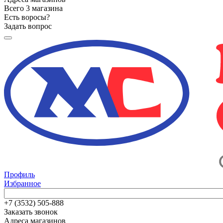
Всего 3 магазина
Есть воросы?
Задать вопрос
Профиль
Избранное
+7 (3532) 505-888
Заказать звонок
Адреса магазинов