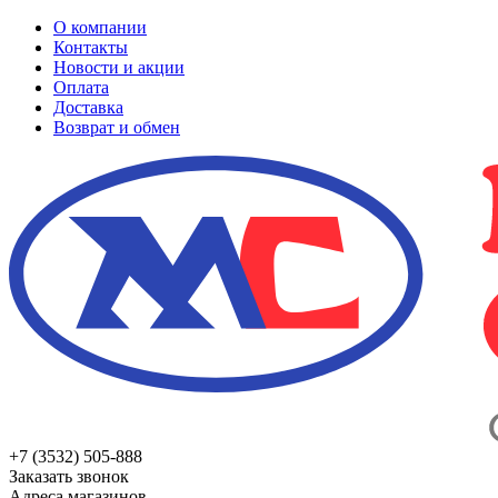
О компании
Контакты
Новости и акции
Оплата
Доставка
Возврат и обмен
+7 (3532) 505-888
Заказать звонок
Адреса магазинов