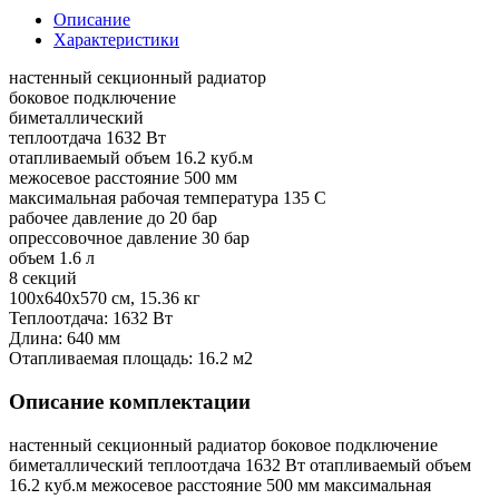
Описание
Характеристики
настенный секционный радиатор
боковое подключение
биметаллический
теплоотдача 1632 Вт
отапливаемый объем 16.2 куб.м
межосевое расстояние 500 мм
максимальная рабочая температура 135 С
рабочее давление до 20 бар
опрессовочное давление 30 бар
объем 1.6 л
8 секций
100x640x570 см, 15.36 кг
Теплоотдача: 1632 Вт
Длина: 640 мм
Отапливаемая площадь: 16.2 м2
Описание комплектации
настенный секционный радиатор боковое подключение
биметаллический теплоотдача 1632 Вт отапливаемый объем
16.2 куб.м межосевое расстояние 500 мм максимальная