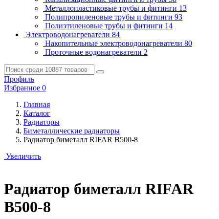
Металлопластиковые трубы и фитинги
13
Полипропиленовые трубы и фитинги
93
Полиэтиленовые трубы и фитинги
14
Электроводонагреватели
84
Накопительные электроводонагреватели
80
Проточные водонагреватели
2
Профиль
Избранное
0
Главная
Каталог
Радиаторы
Биметаллические радиаторы
Радиатор биметалл RIFAR В500-8
Увеличить
Радиатор биметалл RIFAR
В500-8