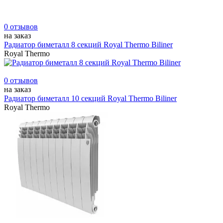
0 отзывов
на заказ
Радиатор биметалл 8 секций Royal Thermo Biliner
Royal Thermo
0 отзывов
на заказ
Радиатор биметалл 10 секций Royal Thermo Biliner
Royal Thermo