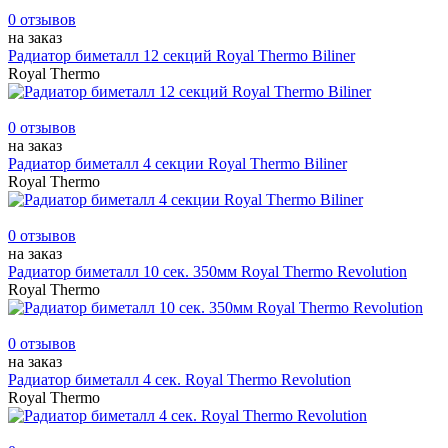
0 отзывов
на заказ
Радиатор биметалл 12 секций Royal Thermo Biliner
Royal Thermo
0 отзывов
на заказ
Радиатор биметалл 4 секции Royal Thermo Biliner
Royal Thermo
0 отзывов
на заказ
Радиатор биметалл 10 сек. 350мм Royal Thermo Revolution
Royal Thermo
0 отзывов
на заказ
Радиатор биметалл 4 сек. Royal Тhermo Revolution
Royal Thermo