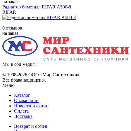
на заказ
Радиатор биметалл RIFAR А500-8
RIFAR
0 отзывов
на заказ
Мы в соц.медия:
© 1998-
2026 ООО «Мир Сантехники»
Все права защищены.
Меню
Каталог
О компании
Новости и акции
Оплата
Доставка
Возврат и обмен