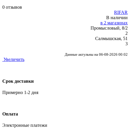
0 отзывов
RIFAR
В наличии
в 2 магазинах
Промысловый, 8/2
2
Салмышская, 51
3
Данные актульны на 06-08-2026 00:02
Увеличить
Срок доставки
Примерно 1-2 дня
Оплата
Электронные платежи