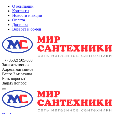
О компании
Контакты
Новости и акции
Оплата
Доставка
Возврат и обмен
+7 (3532) 505-888
Заказать звонок
Адреса магазинов
Всего 3 магазина
Есть воросы?
Задать вопрос