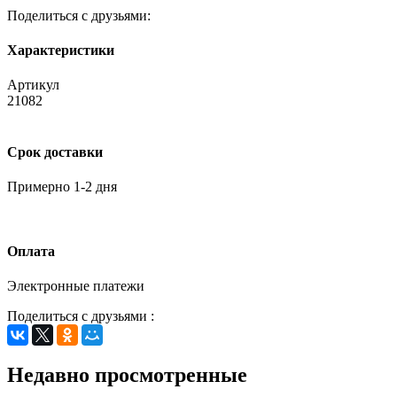
Поделиться с друзьями:
Характеристики
Артикул
21082
Срок доставки
Примерно 1-2 дня
Оплата
Электронные платежи
Поделиться с друзьями :
Недавно просмотренные