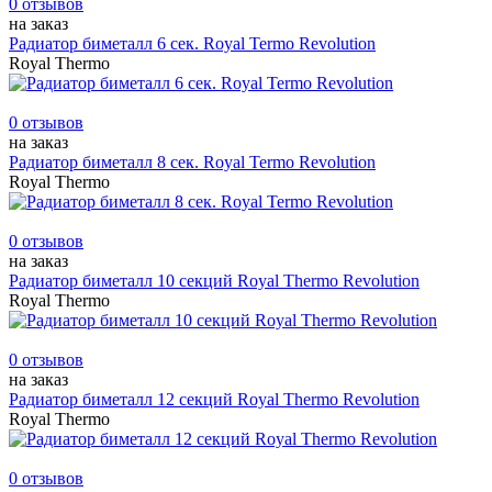
0 отзывов
на заказ
Радиатор биметалл 6 сек. Royal Termo Revolution
Royal Thermo
0 отзывов
на заказ
Радиатор биметалл 8 сек. Royal Termo Revolution
Royal Thermo
0 отзывов
на заказ
Радиатор биметалл 10 секций Royal Thermo Revolution
Royal Thermo
0 отзывов
на заказ
Радиатор биметалл 12 секций Royal Thermo Revolution
Royal Thermo
0 отзывов