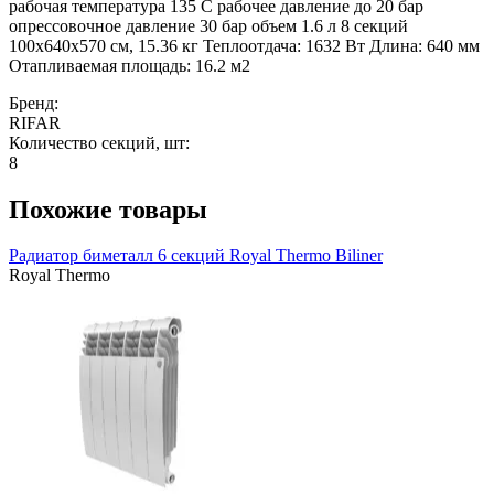
рабочая температура 135 С рабочее давление до 20 бар
опрессовочное давление 30 бар объем 1.6 л 8 секций
100x640x570 см, 15.36 кг Теплоотдача: 1632 Вт Длина: 640 мм
Отапливаемая площадь: 16.2 м2
Бренд:
RIFAR
Количество секций, шт:
8
Похожие товары
Радиатор биметалл 6 секций Royal Thermo Biliner
Royal Thermo