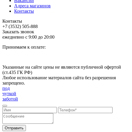
Вакансии
Адреса магазинов
Контакты
Контакты
+7 (3532) 505-888
Заказать звонок
ежедневно с 9:00 до 20:00
Принимаем к оплате:
Указанные на сайте цены не являются публичной офертой
(ст.435 ГК РФ)
Любое использование материалов сайта без разрешения
запрещено.
под
чуткой
заботой
Отправить