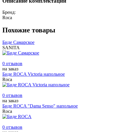
Описание комплектации
Бренд:
Roca
Похожие товары
Биде Самарское
SANITA
0 отзывов
на заказ
Биде ROCA Victoria напольное
Roca
0 отзывов
на заказ
Биде ROCA "Dama Senso" напольное
Roca
0 отзывов