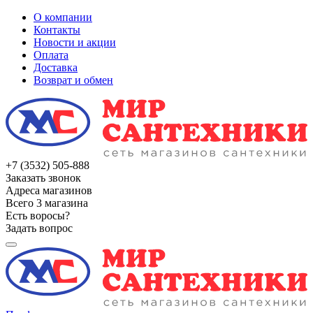
О компании
Контакты
Новости и акции
Оплата
Доставка
Возврат и обмен
+7 (3532) 505-888
Заказать звонок
Адреса магазинов
Всего 3 магазина
Есть воросы?
Задать вопрос