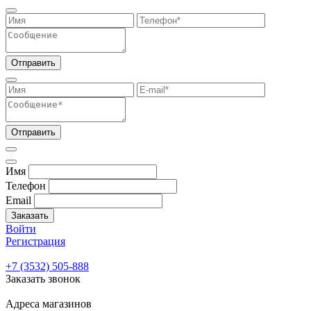
Отправить
Отправить
Имя
Телефон
Email
Заказать
Войти
Регистрация
+7 (3532) 505-888
Заказать звонок
Адреса магазинов