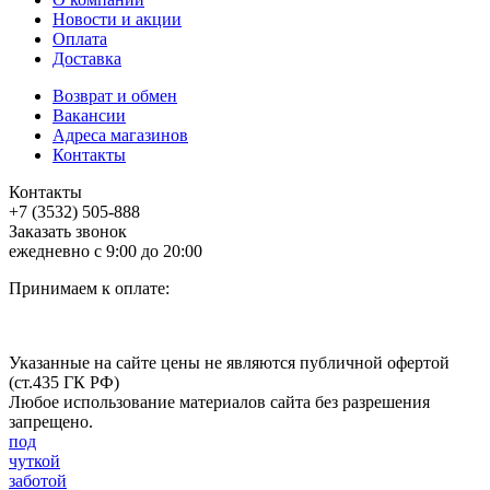
Новости и акции
Оплата
Доставка
Возврат и обмен
Вакансии
Адреса магазинов
Контакты
Контакты
+7 (3532) 505-888
Заказать звонок
ежедневно с 9:00 до 20:00
Принимаем к оплате:
Указанные на сайте цены не являются публичной офертой
(ст.435 ГК РФ)
Любое использование материалов сайта без разрешения
запрещено.
под
чуткой
заботой