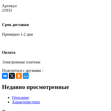
Артикул
21933
Срок доставки
Примерно 1-2 дня
Оплата
Электронные платежи
Поделиться с друзьями :
Недавно просмотренные
Описание
Характеристики