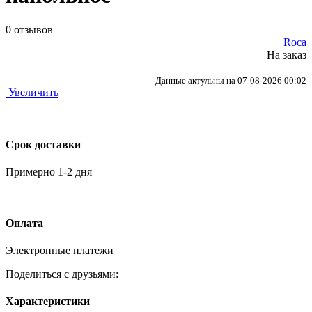
0 отзывов
Roca
На заказ
Данные актульны на 07-08-2026 00:02
Увеличить
Срок доставки
Примерно 1-2 дня
Оплата
Электронные платежи
Поделиться с друзьями:
Характеристики