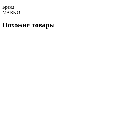
Бренд:
MARKO
Похожие товары