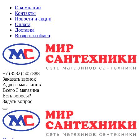
О компании
Контакты
Новости и акции
Оплата
Доставка
Возврат и обмен
+7 (3532) 505-888
Заказать звонок
Адреса магазинов
Всего 3 магазина
Есть воросы?
Задать вопрос