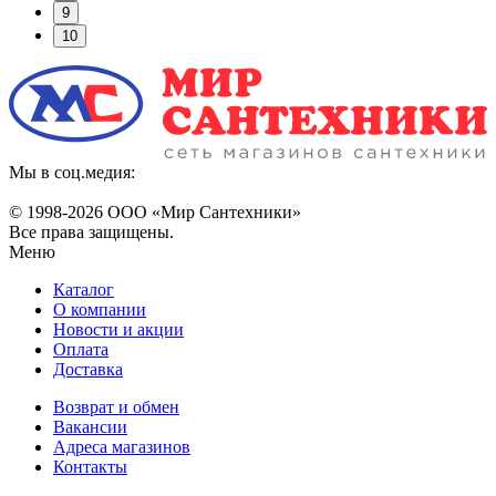
9
10
Мы в соц.медия:
© 1998-
2026 ООО «Мир Сантехники»
Все права защищены.
Меню
Каталог
О компании
Новости и акции
Оплата
Доставка
Возврат и обмен
Вакансии
Адреса магазинов
Контакты