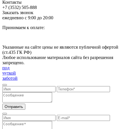
Контакты
+7 (3532) 505-888
Заказать звонок
ежедневно с 9:00 до 20:00
Принимаем к оплате:
Указанные на сайте цены не являются публичной офертой
(ст.435 ГК РФ)
Любое использование материалов сайта без разрешения
запрещено.
под
чуткой
заботой
Отправить