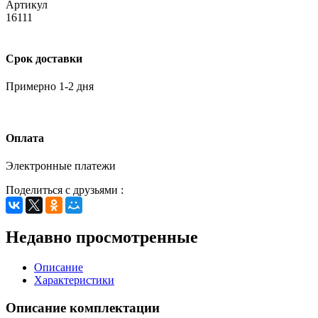
Артикул
16111
Срок доставки
Примерно 1-2 дня
Оплата
Электронные платежи
Поделиться с друзьями :
Недавно просмотренные
Описание
Характеристики
Описание комплектации