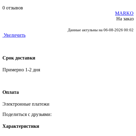
0 отзывов
MARKO
На заказ
Данные актульны на 06-08-2026 00:02
Увеличить
Срок доставки
Примерно 1-2 дня
Оплата
Электронные платежи
Поделиться с друзьями:
Характеристики