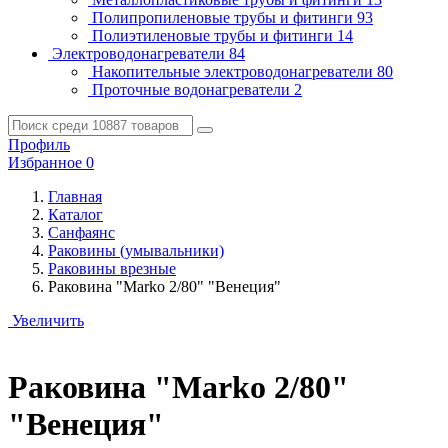
Полипропиленовые трубы и фитинги
93
Полиэтиленовые трубы и фитинги
14
Электроводонагреватели
84
Накопительные электроводонагреватели
80
Проточные водонагреватели
2
Профиль
Избранное
0
Главная
Каталог
Санфаянс
Раковины (умывальники)
Раковины врезные
Раковина "Marko 2/80" "Венеция"
Увеличить
Раковина "Marko 2/80"
"Венеция"