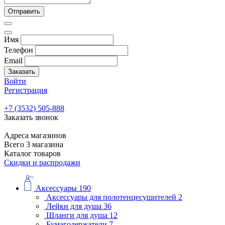
Отправить
Имя
Телефон
Email
Заказать
Войти
Регистрация
+7 (3532) 505-888
Заказать звонок
Адреса магазинов
Всего 3 магазина
Каталог товаров
Скидки и распродажи
Аксессуары
190
Аксессуары для полотенцесушителей
2
Лейки для душа
36
Шланги для душа
12
Бумагодержатели
7