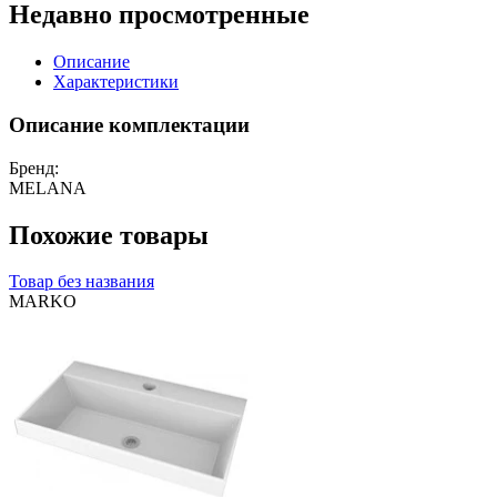
Недавно просмотренные
Описание
Характеристики
Описание комплектации
Бренд:
MELANA
Похожие товары
Товар без названия
MARKO