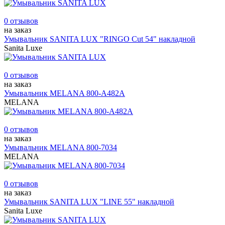
0 отзывов
на заказ
Умывальник SANITA LUX "RINGO Cut 54" накладной
Sanita Luxe
0 отзывов
на заказ
Умывальник MELANA 800-А482А
MELANA
0 отзывов
на заказ
Умывальник MELANA 800-7034
MELANA
0 отзывов
на заказ
Умывальник SANITA LUX "LINE 55" накладной
Sanita Luxe