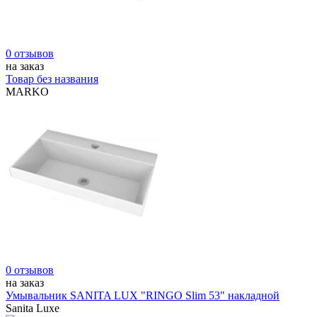
0 отзывов
на заказ
Товар без названия
MARKO
0 отзывов
на заказ
Умывальник SANITA LUX "RINGO Slim 53" накладной
Sanita Luxe