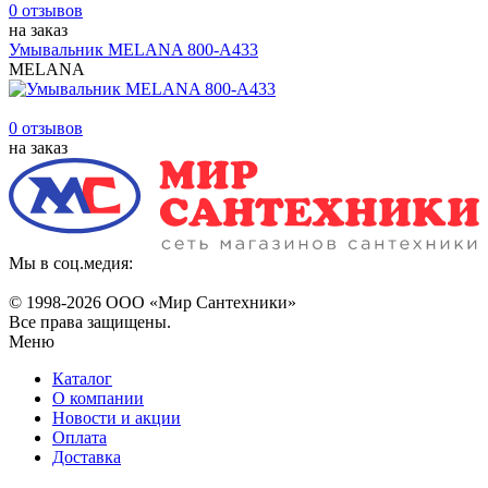
0 отзывов
на заказ
Умывальник MELANA 800-А433
MELANA
0 отзывов
на заказ
Мы в соц.медия:
© 1998-
2026 ООО «Мир Сантехники»
Все права защищены.
Меню
Каталог
О компании
Новости и акции
Оплата
Доставка