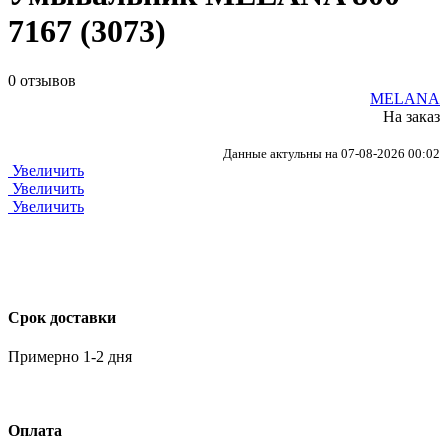
7167 (3073)
0 отзывов
MELANA
На заказ
Данные актульны на 07-08-2026 00:02
Увеличить
Увеличить
Увеличить
Срок доставки
Примерно 1-2 дня
Оплата