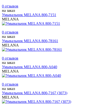
0 отзывов
на заказ
Умывальник MELANA 800-7151
MELANA
0 отзывов
на заказ
Умывальник MELANA 800-78161
MELANA
0 отзывов
на заказ
Умывальник MELANA 800-А040
MELANA
0 отзывов
на заказ
Умывальник MELANA 800-7167 (3073)
MELANA