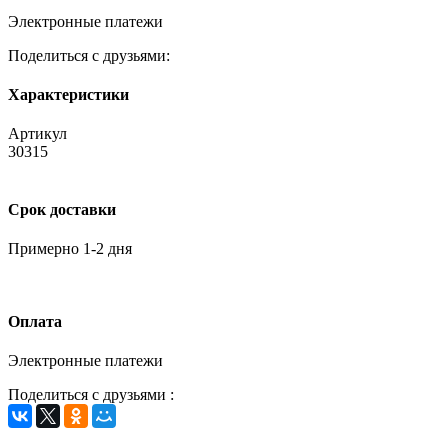
Электронные платежи
Поделиться с друзьями:
Характеристики
Артикул
30315
Срок доставки
Примерно 1-2 дня
Оплата
Электронные платежи
Поделиться с друзьями :