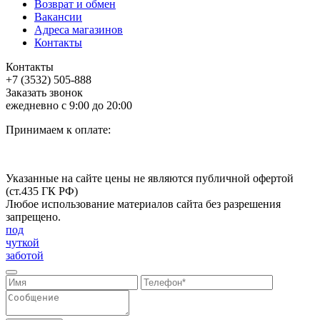
Возврат и обмен
Вакансии
Адреса магазинов
Контакты
Контакты
+7 (3532) 505-888
Заказать звонок
ежедневно с 9:00 до 20:00
Принимаем к оплате:
Указанные на сайте цены не являются публичной офертой
(ст.435 ГК РФ)
Любое использование материалов сайта без разрешения
запрещено.
под
чуткой
заботой