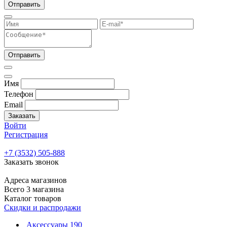
Отправить
Отправить
Имя
Телефон
Email
Заказать
Войти
Регистрация
+7 (3532) 505-888
Заказать звонок
Адреса магазинов
Всего 3 магазина
Каталог товаров
Скидки и распродажи
Аксессуары
190