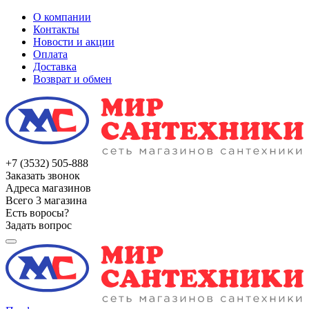
О компании
Контакты
Новости и акции
Оплата
Доставка
Возврат и обмен
+7 (3532) 505-888
Заказать звонок
Адреса магазинов
Всего 3 магазина
Есть воросы?
Задать вопрос