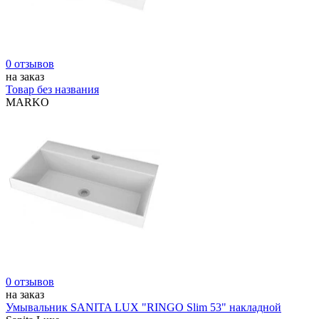
0 отзывов
на заказ
Товар без названия
MARKO
0 отзывов
на заказ
Умывальник SANITA LUX "RINGO Slim 53" накладной