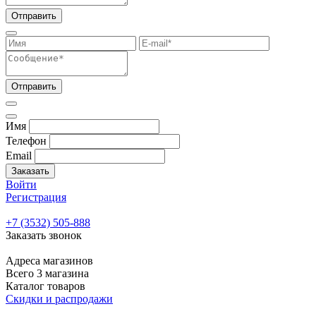
Отправить
Отправить
Имя
Телефон
Email
Заказать
Войти
Регистрация
+7 (3532) 505-888
Заказать звонок
Адреса магазинов
Всего 3 магазина
Каталог товаров
Скидки и распродажи