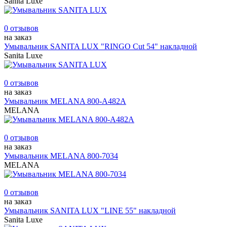
Sanita Luxe
0 отзывов
на заказ
Умывальник SANITA LUX "RINGO Cut 54" накладной
Sanita Luxe
0 отзывов
на заказ
Умывальник MELANA 800-А482А
MELANA
0 отзывов
на заказ
Умывальник MELANA 800-7034
MELANA
0 отзывов
на заказ
Умывальник SANITA LUX "LINE 55" накладной
Sanita Luxe