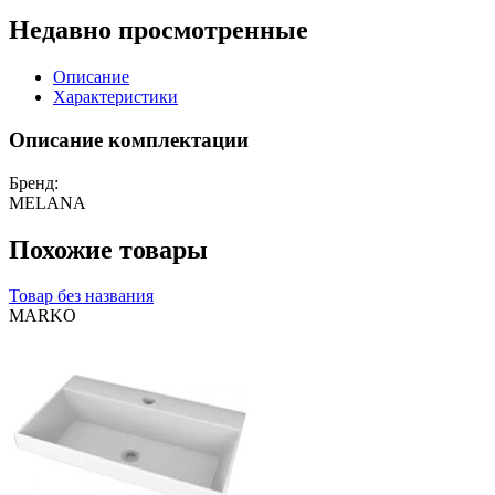
Недавно просмотренные
Описание
Характеристики
Описание комплектации
Бренд:
MELANA
Похожие товары
Товар без названия
MARKO