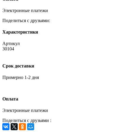
Электронные платежи
Поделиться с друзьями:
Характеристики
Артикул
30104
Срок доставки
Примерно 1-2 дня
Оплата
Электронные платежи
Поделиться с друзьями :