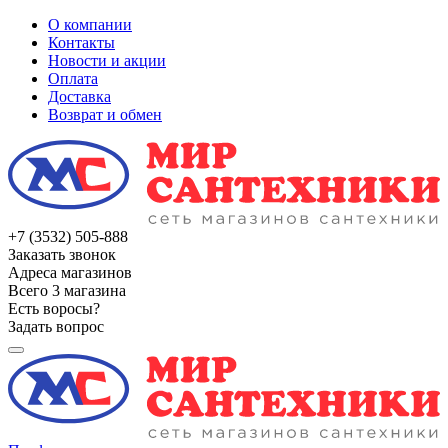
О компании
Контакты
Новости и акции
Оплата
Доставка
Возврат и обмен
+7 (3532) 505-888
Заказать звонок
Адреса магазинов
Всего 3 магазина
Есть воросы?
Задать вопрос