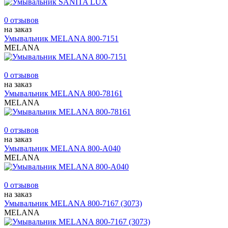
0 отзывов
на заказ
Умывальник MELANA 800-7151
MELANA
0 отзывов
на заказ
Умывальник MELANA 800-78161
MELANA
0 отзывов
на заказ
Умывальник MELANA 800-А040
MELANA
0 отзывов
на заказ
Умывальник MELANA 800-7167 (3073)
MELANA