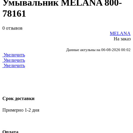
Умывальник MELANA 800-
78161
0 отзывов
MELANA
На заказ
Данные актульны на 06-08-2026 00:02
Увеличить
Увеличить
Увеличить
Срок доставки
Примерно 1-2 дня
Оплата