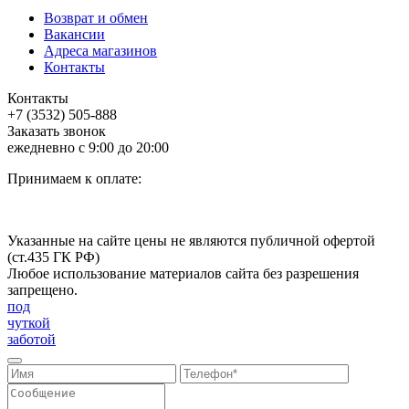
Возврат и обмен
Вакансии
Адреса магазинов
Контакты
Контакты
+7 (3532) 505-888
Заказать звонок
ежедневно с 9:00 до 20:00
Принимаем к оплате:
Указанные на сайте цены не являются публичной офертой
(ст.435 ГК РФ)
Любое использование материалов сайта без разрешения
запрещено.
под
чуткой
заботой