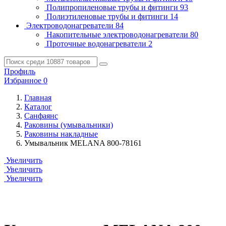
Полипропиленовые трубы и фитинги
93
Полиэтиленовые трубы и фитинги
14
Электроводонагреватели
84
Накопительные электроводонагреватели
80
Проточные водонагреватели
2
Профиль
Избранное
0
Главная
Каталог
Санфаянс
Раковины (умывальники)
Раковины накладные
Умывальник MELANA 800-78161
Увеличить
Увеличить
Увеличить