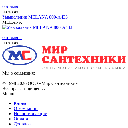
0 отзывов
на заказ
Умывальник MELANA 800-А433
MELANA
0 отзывов
на заказ
Мы в соц.медия:
© 1998-
2026 ООО «Мир Сантехники»
Все права защищены.
Меню
Каталог
О компании
Новости и акции
Оплата
Доставка