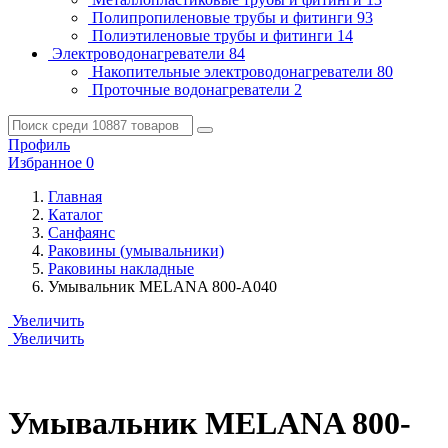
Полипропиленовые трубы и фитинги
93
Полиэтиленовые трубы и фитинги
14
Электроводонагреватели
84
Накопительные электроводонагреватели
80
Проточные водонагреватели
2
Профиль
Избранное
0
Главная
Каталог
Санфаянс
Раковины (умывальники)
Раковины накладные
Умывальник MELANA 800-А040
Увеличить
Увеличить
Умывальник MELANA 800-