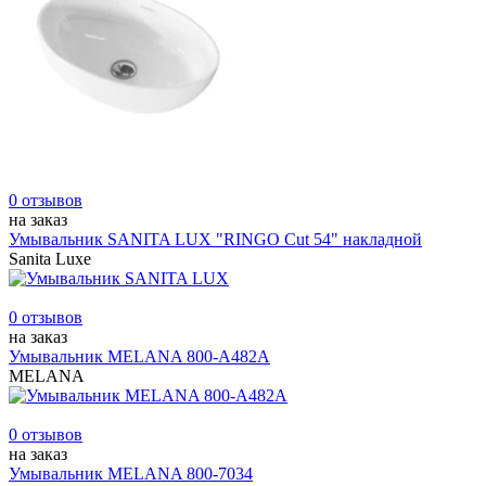
0 отзывов
на заказ
Умывальник SANITA LUX "RINGO Cut 54" накладной
Sanita Luxe
0 отзывов
на заказ
Умывальник MELANA 800-А482А
MELANA
0 отзывов
на заказ
Умывальник MELANA 800-7034