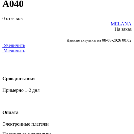
А040
0 отзывов
MELANA
На заказ
Данные актульны на 08-08-2026 00:02
Увеличить
Увеличить
Срок доставки
Примерно 1-2 дня
Оплата
Электронные платежи