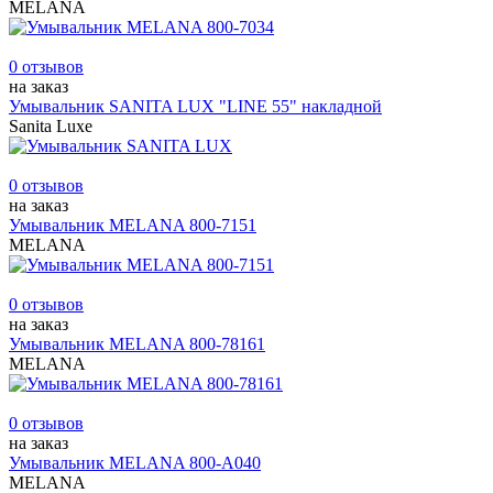
MELANA
0 отзывов
на заказ
Умывальник SANITA LUX "LINE 55" накладной
Sanita Luxe
0 отзывов
на заказ
Умывальник MELANA 800-7151
MELANA
0 отзывов
на заказ
Умывальник MELANA 800-78161
MELANA
0 отзывов
на заказ
Умывальник MELANA 800-А040
MELANA