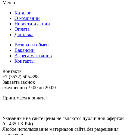
Меню
Каталог
О компании
Новости и акции
Оплата
Доставка
Возврат и обмен
Вакансии
Адреса магазинов
Контакты
Контакты
+7 (3532) 505-888
Заказать звонок
ежедневно с 9:00 до 20:00
Принимаем к оплате:
Указанные на сайте цены не являются публичной офертой
(ст.435 ГК РФ)
Любое использование материалов сайта без разрешения
запрещено.