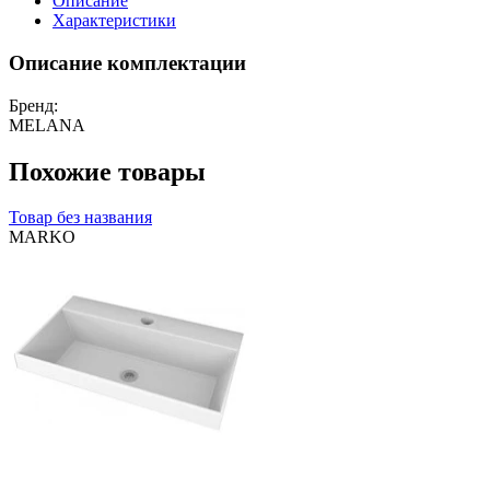
Описание
Характеристики
Описание комплектации
Бренд:
MELANA
Похожие товары
Товар без названия
MARKO