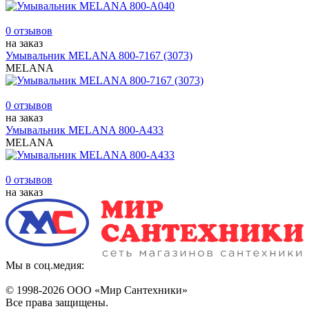
0 отзывов
на заказ
Умывальник MELANA 800-7167 (3073)
MELANA
0 отзывов
на заказ
Умывальник MELANA 800-А433
MELANA
0 отзывов
на заказ
Мы в соц.медия:
© 1998-
2026 ООО «Мир Сантехники»
Все права защищены.