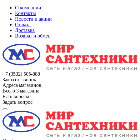
О компании
Контакты
Новости и акции
Оплата
Доставка
Возврат и обмен
+7 (3532) 505-888
Заказать звонок
Адреса магазинов
Всего 3 магазина
Есть воросы?
Задать вопрос