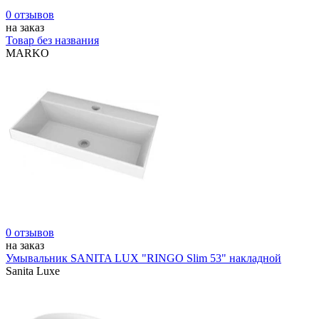
0 отзывов
на заказ
Товар без названия
MARKO
0 отзывов
на заказ
Умывальник SANITA LUX "RINGO Slim 53" накладной
Sanita Luxe