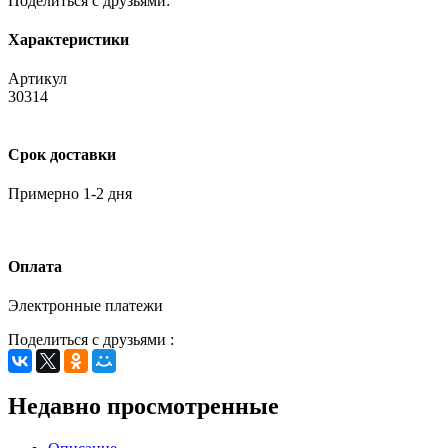
Поделиться с друзьями:
Характеристики
Артикул
30314
Срок доставки
Примерно 1-2 дня
Оплата
Электронные платежи
Поделиться с друзьями :
Недавно просмотренные