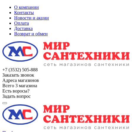
О компании
Контакты
Новости и акции
Оплата
Доставка
Возврат и обмен
+7 (3532) 505-888
Заказать звонок
Адреса магазинов
Всего 3 магазина
Есть воросы?
Задать вопрос