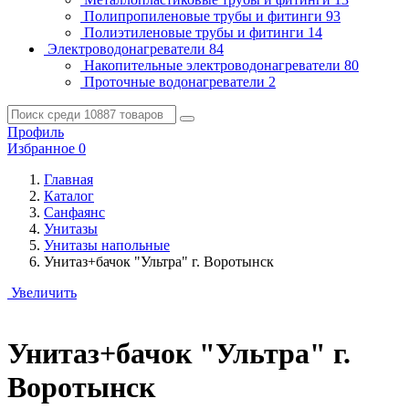
Полипропиленовые трубы и фитинги
93
Полиэтиленовые трубы и фитинги
14
Электроводонагреватели
84
Накопительные электроводонагреватели
80
Проточные водонагреватели
2
Профиль
Избранное
0
Главная
Каталог
Санфаянс
Унитазы
Унитазы напольные
Унитаз+бачок "Ультра" г. Воротынск
Увеличить
Унитаз+бачок "Ультра" г.
Воротынск