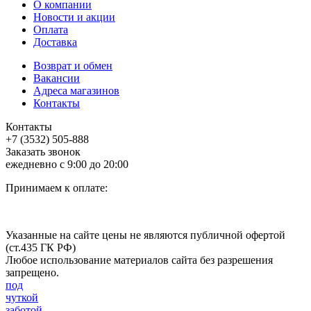
О компании
Новости и акции
Оплата
Доставка
Возврат и обмен
Вакансии
Адреса магазинов
Контакты
Контакты
+7 (3532) 505-888
Заказать звонок
ежедневно с 9:00 до 20:00
Принимаем к оплате:
Указанные на сайте цены не являются публичной офертой
(ст.435 ГК РФ)
Любое использование материалов сайта без разрешения
запрещено.
под
чуткой
заботой