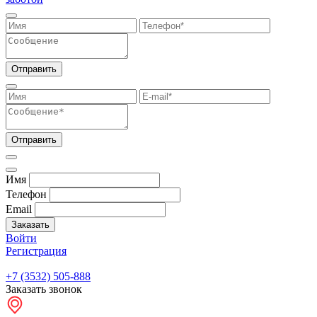
Отправить
Отправить
Имя
Телефон
Email
Заказать
Войти
Регистрация
+7 (3532) 505-888
Заказать звонок