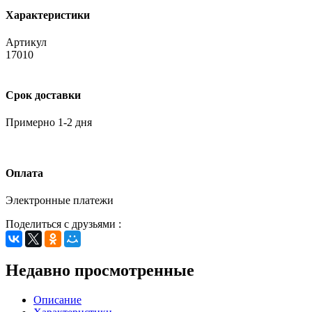
Характеристики
Артикул
17010
Срок доставки
Примерно 1-2 дня
Оплата
Электронные платежи
Поделиться с друзьями :
Недавно просмотренные
Описание