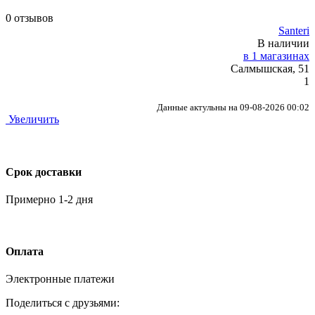
0 отзывов
Santeri
В наличии
в 1 магазинах
Салмышская, 51
1
Данные актульны на 09-08-2026 00:02
Увеличить
Срок доставки
Примерно 1-2 дня
Оплата
Электронные платежи
Поделиться с друзьями: