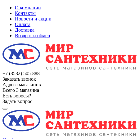
О компании
Контакты
Новости и акции
Оплата
Доставка
Возврат и обмен
+7 (3532) 505-888
Заказать звонок
Адреса магазинов
Всего 3 магазина
Есть воросы?
Задать вопрос