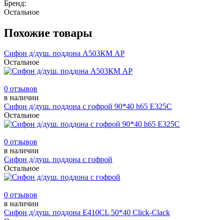
Бренд:
Остальное
Похожие товары
Сифон д/душ. поддона А503КМ АР
Остальное
0 отзывов
в наличии
Сифон д/душ. поддона с гофрой 90*40 h65 Е325С
Остальное
0 отзывов
в наличии
Сифон д/душ. поддона с гофрой
Остальное
0 отзывов
в наличии
Сифон д/душ. поддона Е410CL 50*40 Click-Clack