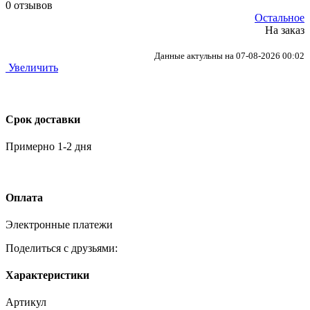
0 отзывов
Остальное
На заказ
Данные актульны на 07-08-2026 00:02
Увеличить
Срок доставки
Примерно 1-2 дня
Оплата
Электронные платежи
Поделиться с друзьями:
Характеристики
Артикул