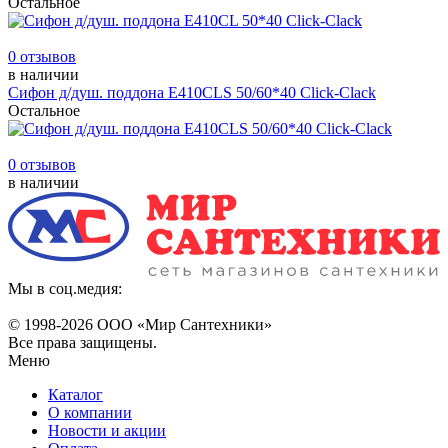
Остальное
0 отзывов
в наличии
Сифон д/душ. поддона Е410CLS 50/60*40 Click-Clack
Остальное
0 отзывов
в наличии
Мы в соц.медия:
© 1998-
2026 ООО «Мир Сантехники»
Все права защищены.
Меню
Каталог
О компании
Новости и акции