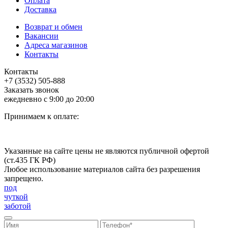
Оплата
Доставка
Возврат и обмен
Вакансии
Адреса магазинов
Контакты
Контакты
+7 (3532) 505-888
Заказать звонок
ежедневно с 9:00 до 20:00
Принимаем к оплате:
Указанные на сайте цены не являются публичной офертой
(ст.435 ГК РФ)
Любое использование материалов сайта без разрешения
запрещено.
под
чуткой
заботой