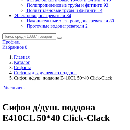
Полипропиленовые трубы и фитинги
93
Полиэтиленовые трубы и фитинги
14
Электроводонагреватели
84
Накопительные электроводонагреватели
80
Проточные водонагреватели
2
Профиль
Избранное
0
Главная
Каталог
Сифоны
Сифоны для душевого поддона
Сифон д/душ. поддона Е410CL 50*40 Click-Clack
Увеличить
Сифон д/душ. поддона
Е410CL 50*40 Click-Clack