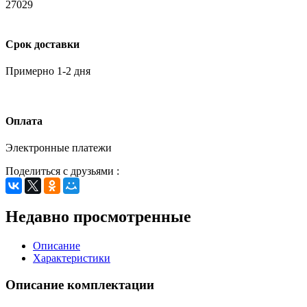
27029
Срок доставки
Примерно 1-2 дня
Оплата
Электронные платежи
Поделиться с друзьями :
Недавно просмотренные
Описание
Характеристики
Описание комплектации