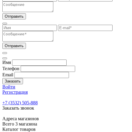
Отправить
Отправить
Имя
Телефон
Email
Заказать
Войти
Регистрация
+7 (3532) 505-888
Заказать звонок
Адреса магазинов
Всего 3 магазина
Каталог товаров