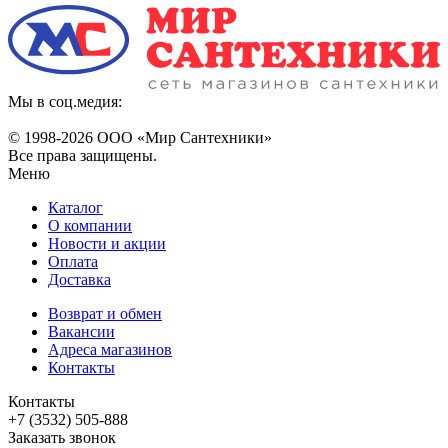
Мы в соц.медия:
© 1998-
2026 ООО «Мир Сантехники»
Все права защищены.
Меню
Каталог
О компании
Новости и акции
Оплата
Доставка
Возврат и обмен
Вакансии
Адреса магазинов
Контакты
Контакты
+7 (3532) 505-888
Заказать звонок