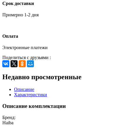
Срок доставки
Примерно 1-2 дня
Оплата
Электронные платежи
Поделиться с друзьями :
Недавно просмотренные
Описание
Характеристики
Описание комплектации
Бренд:
Haiba