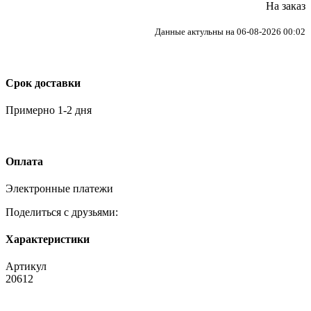
На заказ
Данные актульны на 06-08-2026 00:02
Срок доставки
Примерно 1-2 дня
Оплата
Электронные платежи
Поделиться с друзьями:
Характеристики
Артикул
20612