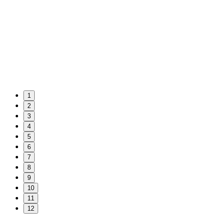
1
2
3
4
5
6
7
8
9
10
11
12