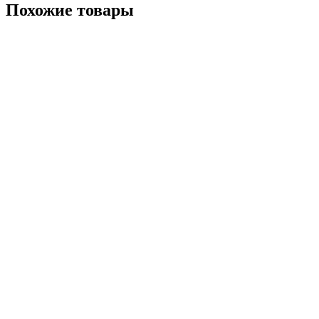
Похожие товары