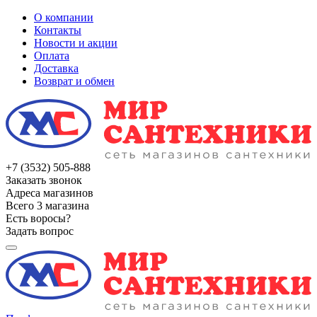
О компании
Контакты
Новости и акции
Оплата
Доставка
Возврат и обмен
+7 (3532) 505-888
Заказать звонок
Адреса магазинов
Всего 3 магазина
Есть воросы?
Задать вопрос