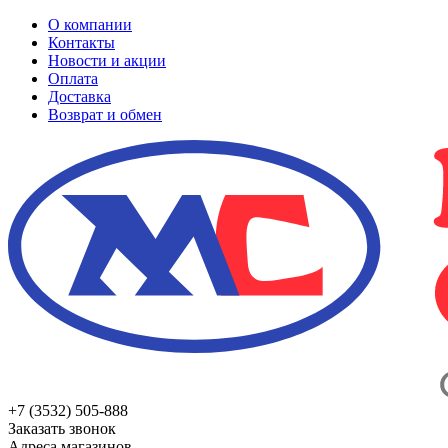
О компании
Контакты
Новости и акции
Оплата
Доставка
Возврат и обмен
+7 (3532) 505-888
Заказать звонок
Адреса магазинов