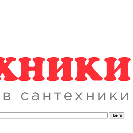
Найти