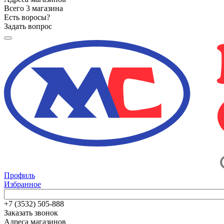
Всего 3 магазина
Есть воросы?
Задать вопрос
Профиль
Избранное
+7 (3532) 505-888
Заказать звонок
Адреса магазинов