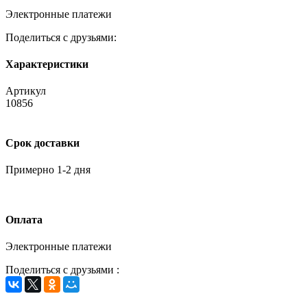
Электронные платежи
Поделиться с друзьями:
Характеристики
Артикул
10856
Срок доставки
Примерно 1-2 дня
Оплата
Электронные платежи
Поделиться с друзьями :