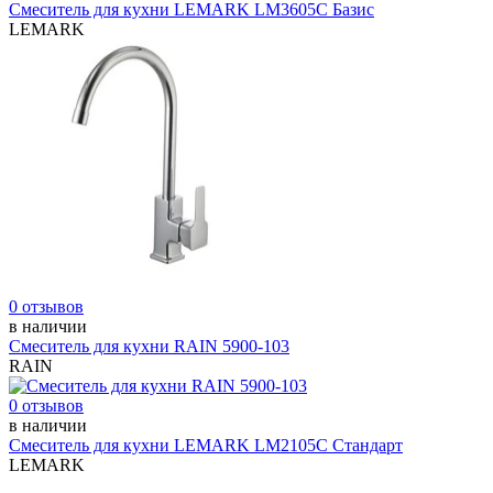
Смеситель для кухни LEMARK LM3605С Базис
LEMARK
0 отзывов
в наличии
Смеситель для кухни RAIN 5900-103
RAIN
0 отзывов
в наличии
Смеситель для кухни LEMARK LM2105С Стандарт
LEMARK