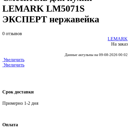
LEMARK LM5071S
ЭКСПЕРТ нержавейка
0 отзывов
LEMARK
На заказ
Данные актульны на 09-08-2026 00:02
Увеличить
Увеличить
Срок доставки
Примерно 1-2 дня
Оплата