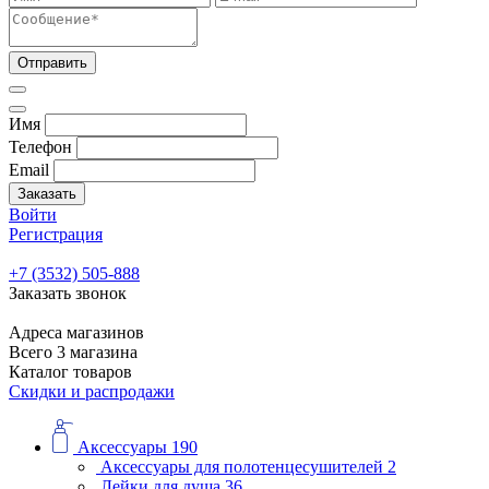
Отправить
Имя
Телефон
Email
Заказать
Войти
Регистрация
+7 (3532) 505-888
Заказать звонок
Адреса магазинов
Всего 3 магазина
Каталог товаров
Скидки и распродажи
Аксессуары
190
Аксессуары для полотенцесушителей
2
Лейки для душа
36