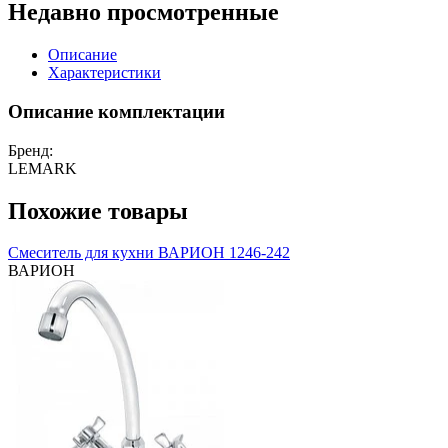
Недавно просмотренные
Описание
Характеристики
Описание комплектации
Бренд:
LEMARK
Похожие товары
Смеситель для кухни ВАРИОН 1246-242
ВАРИОН