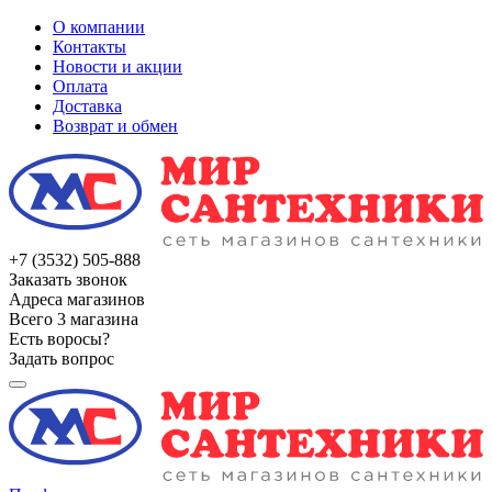
О компании
Контакты
Новости и акции
Оплата
Доставка
Возврат и обмен
+7 (3532) 505-888
Заказать звонок
Адреса магазинов
Всего 3 магазина
Есть воросы?
Задать вопрос