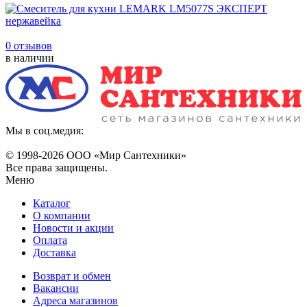
0 отзывов
в наличии
Мы в соц.медия:
© 1998-
2026 ООО «Мир Сантехники»
Все права защищены.
Меню
Каталог
О компании
Новости и акции
Оплата
Доставка
Возврат и обмен
Вакансии
Адреса магазинов