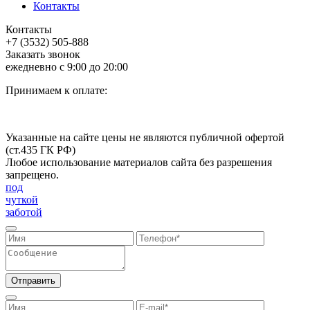
Контакты
Контакты
+7 (3532) 505-888
Заказать звонок
ежедневно с 9:00 до 20:00
Принимаем к оплате:
Указанные на сайте цены не являются публичной офертой
(ст.435 ГК РФ)
Любое использование материалов сайта без разрешения
запрещено.
под
чуткой
заботой
Отправить