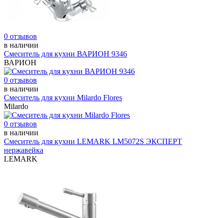
0 отзывов
в наличии
Смеситель для кухни ВАРИОН 9346
ВАРИОН
0 отзывов
в наличии
Смеситель для кухни Milardo Flores
Milardo
0 отзывов
в наличии
Смеситель для кухни LEMARK LM5072S ЭКСПЕРТ
нержавейка
LEMARK