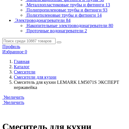
Металлопластиковые трубы и фитинги
13
Полипропиленовые трубы и фитинги
93
Полиэтиленовые трубы и фитинги
14
Электроводонагреватели
84
Накопительные электроводонагреватели
80
Проточные водонагреватели
2
Профиль
Избранное
0
Главная
Каталог
Смесители
Смесители для кухни
Смеситель для кухни LEMARK LM5071S ЭКСПЕРТ
нержавейка
Увеличить
Увеличить
Смеситель для кухни