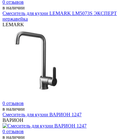
0 отзывов
в наличии
Смеситель для кухни LEMARK LM5073S ЭКСПЕРТ
нержавейка
LEMARK
0 отзывов
в наличии
Смеситель для кухни ВАРИОН 1247
ВАРИОН
0 отзывов
в наличии