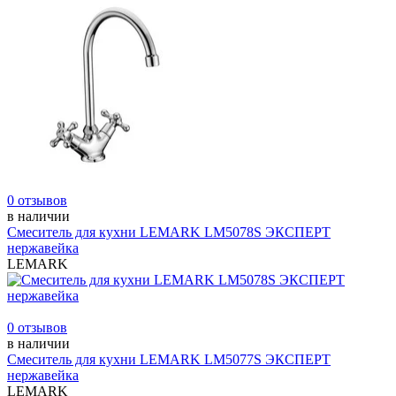
0 отзывов
в наличии
Смеситель для кухни LEMARK LM5078S ЭКСПЕРТ
нержавейка
LEMARK
0 отзывов
в наличии
Смеситель для кухни LEMARK LM5077S ЭКСПЕРТ
нержавейка
LEMARK