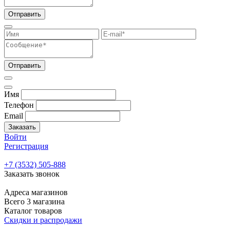
Отправить
Отправить
Имя
Телефон
Email
Заказать
Войти
Регистрация
+7 (3532) 505-888
Заказать звонок
Адреса магазинов
Всего 3 магазина
Каталог товаров
Скидки и распродажи