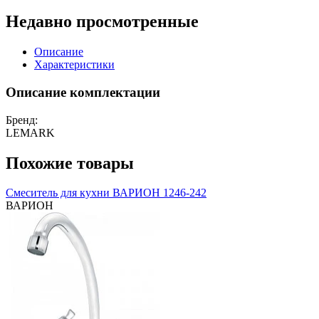
Недавно просмотренные
Описание
Характеристики
Описание комплектации
Бренд:
LEMARK
Похожие товары
Смеситель для кухни ВАРИОН 1246-242
ВАРИОН