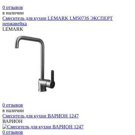
0 отзывов
в наличии
Смеситель для кухни LEMARK LM5073S ЭКСПЕРТ
нержавейка
LEMARK
0 отзывов
в наличии
Смеситель для кухни ВАРИОН 1247
ВАРИОН
0 отзывов