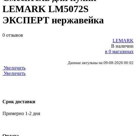
LEMARK LM5072S
ЭКСПЕРТ нержавейка
0 отзывов
LEMARK
В наличии
в 0 магазинах
Данные актульны на 09-08-2026 00:02
Увеличить
Увеличить
Срок доставки
Примерно 1-2 дня
Оплата