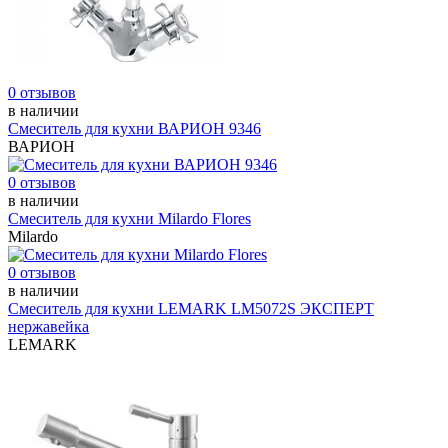
0 отзывов
в наличии
Смеситель для кухни ВАРИОН 9346
ВАРИОН
0 отзывов
в наличии
Смеситель для кухни Milardo Flores
Milardo
0 отзывов
в наличии
Смеситель для кухни LEMARK LM5072S ЭКСПЕРТ
нержавейка
LEMARK