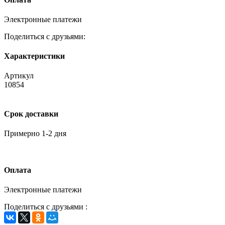
Электронные платежи
Поделиться с друзьями:
Характеристики
Артикул
10854
Срок доставки
Примерно 1-2 дня
Оплата
Электронные платежи
Поделиться с друзьями :