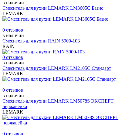
в наличии
Смеситель для кухни LEMARK LM3605С Базис
LEMARK
0 отзывов
в наличии
Смеситель для кухни RAIN 5900-103
RAIN
0 отзывов
в наличии
Смеситель для кухни LEMARK LM2105С Стандарт
LEMARK
0 отзывов
в наличии
Смеситель для кухни LEMARK LM5078S ЭКСПЕРТ
нержавейка
LEMARK
0 отзывов