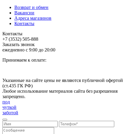
Возврат и обмен
Вакансии
Адреса магазинов
Контакты
Контакты
+7 (3532) 505-888
Заказать звонок
ежедневно с 9:00 до 20:00
Принимаем к оплате:
Указанные на сайте цены не являются публичной офертой
(ст.435 ГК РФ)
Любое использование материалов сайта без разрешения
запрещено.
под
чуткой
заботой