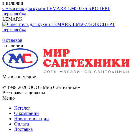
в наличии
Смеситель для кухни LEMARK LM5077S ЭКСПЕРТ
нержавейка
LEMARK
0 отзывов
в наличии
Мы в соц.медия:
© 1998-
2026 ООО «Мир Сантехники»
Все права защищены.
Меню
Каталог
О компании
Новости и акции
Оплата
Доставка