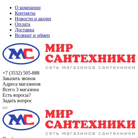
О компании
Контакты
Новости и акции
Оплата
Доставка
Возврат и обмен
+7 (3532) 505-888
Заказать звонок
Адреса магазинов
Всего 3 магазина
Есть воросы?
Задать вопрос