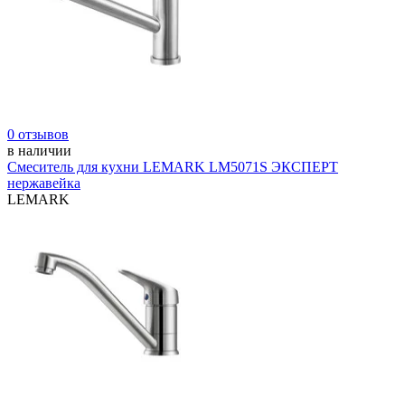
0 отзывов
в наличии
Смеситель для кухни LEMARK LM5071S ЭКСПЕРТ
нержавейка
LEMARK