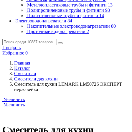
Металлопластиковые трубы и фитинги
13
Полипропиленовые трубы и фитинги
93
Полиэтиленовые трубы и фитинги
14
Электроводонагреватели
84
Накопительные электроводонагреватели
80
Проточные водонагреватели
2
Профиль
Избранное
0
Главная
Каталог
Смесители
Смесители для кухни
Смеситель для кухни LEMARK LM5072S ЭКСПЕРТ
нержавейка
Увеличить
Увеличить
Смеситель для кухни