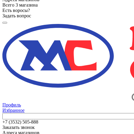
Всего 3 магазина
Есть воросы?
Задать вопрос
Профиль
Избранное
+7 (3532) 505-888
Заказать звонок
Адреса магазинов