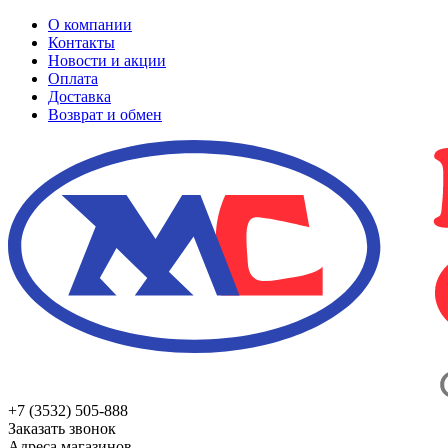
О компании
Контакты
Новости и акции
Оплата
Доставка
Возврат и обмен
+7 (3532) 505-888
Заказать звонок
Адреса магазинов