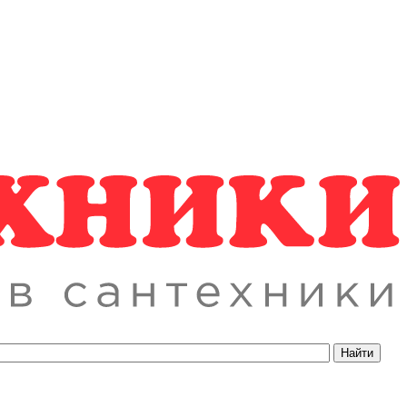
Найти