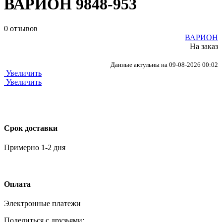
ВАРИОН 9848-953
0 отзывов
ВАРИОН
На заказ
Данные актульны на 09-08-2026 00:02
Увеличить
Увеличить
Срок доставки
Примерно 1-2 дня
Оплата
Электронные платежи
Поделиться с друзьями: