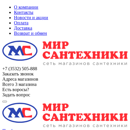
О компании
Контакты
Новости и акции
Оплата
Доставка
Возврат и обмен
+7 (3532) 505-888
Заказать звонок
Адреса магазинов
Всего 3 магазина
Есть воросы?
Задать вопрос