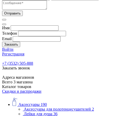
Отправить
Имя
Телефон
Email
Заказать
Войти
Регистрация
+7 (3532) 505-888
Заказать звонок
Адреса магазинов
Всего 3 магазина
Каталог товаров
Скидки и распродажи
Аксессуары
190
Аксессуары для полотенцесушителей
2
Лейки для душа
36