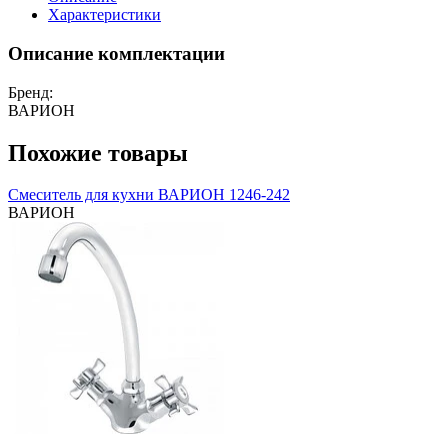
Характеристики
Описание комплектации
Бренд:
ВАРИОН
Похожие товары
Смеситель для кухни ВАРИОН 1246-242
ВАРИОН