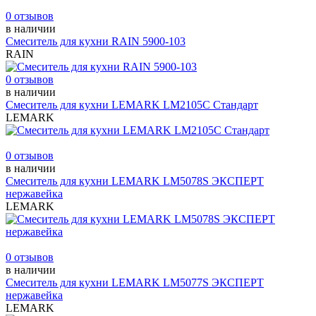
0 отзывов
в наличии
Смеситель для кухни RAIN 5900-103
RAIN
0 отзывов
в наличии
Смеситель для кухни LEMARK LM2105С Стандарт
LEMARK
0 отзывов
в наличии
Смеситель для кухни LEMARK LM5078S ЭКСПЕРТ
нержавейка
LEMARK
0 отзывов
в наличии
Смеситель для кухни LEMARK LM5077S ЭКСПЕРТ
нержавейка
LEMARK