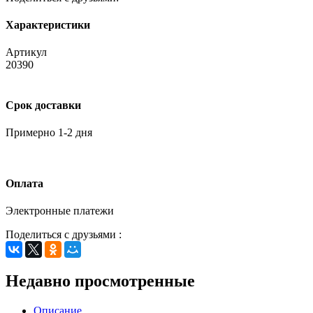
Характеристики
Артикул
20390
Срок доставки
Примерно 1-2 дня
Оплата
Электронные платежи
Поделиться с друзьями :
Недавно просмотренные
Описание