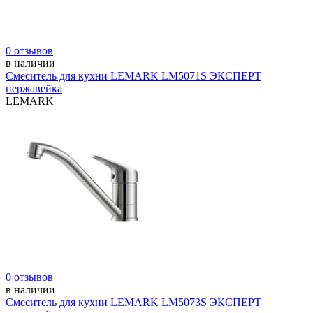
0 отзывов
в наличии
Смеситель для кухни LEMARK LM5071S ЭКСПЕРТ
нержавейка
LEMARK
0 отзывов
в наличии
Смеситель для кухни LEMARK LM5073S ЭКСПЕРТ