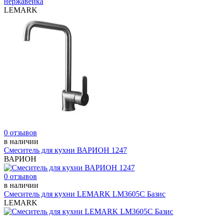
нержавейка
LEMARK
0 отзывов
в наличии
Смеситель для кухни ВАРИОН 1247
ВАРИОН
0 отзывов
в наличии
Смеситель для кухни LEMARK LM3605С Базис
LEMARK