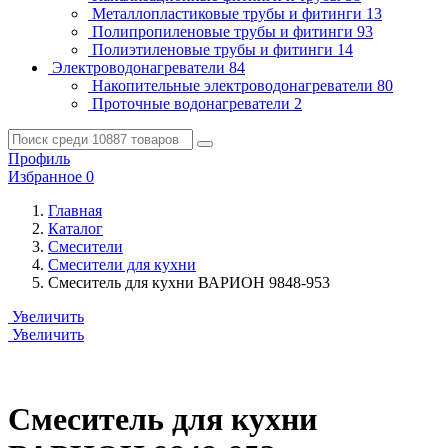
Металлопластиковые трубы и фитинги
13
Полипропиленовые трубы и фитинги
93
Полиэтиленовые трубы и фитинги
14
Электроводонагреватели
84
Накопительные электроводонагреватели
80
Проточные водонагреватели
2
Профиль
Избранное
0
Главная
Каталог
Смесители
Смесители для кухни
Смеситель для кухни ВАРИОН 9848-953
Увеличить
Увеличить
Смеситель для кухни