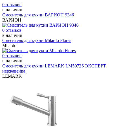
0 отзывов
в наличии
Смеситель для кухни ВАРИОН 9346
ВАРИОН
0 отзывов
в наличии
Смеситель для кухни Milardo Flores
Milardo
0 отзывов
в наличии
Смеситель для кухни LEMARK LM5072S ЭКСПЕРТ
нержавейка
LEMARK