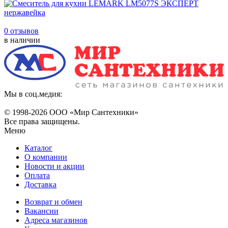
0 отзывов
в наличии
Мы в соц.медия:
© 1998-
2026 ООО «Мир Сантехники»
Все права защищены.
Меню
Каталог
О компании
Новости и акции
Оплата
Доставка
Возврат и обмен
Вакансии
Адреса магазинов