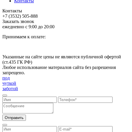
Контакты
Контакты
+7 (3532) 505-888
Заказать звонок
ежедневно с 9:00 до 20:00
Принимаем к оплате:
Указанные на сайте цены не являются публичной офертой
(ст.435 ГК РФ)
Любое использование материалов сайта без разрешения
запрещено.
под
чуткой
заботой
Отправить