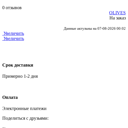
0 отзывов
OLIVES
На заказ
Данные актульны на 07-08-2026 00:02
Увеличить
Увеличить
Срок доставки
Примерно 1-2 дня
Оплата
Электронные платежи
Поделиться с друзьями: