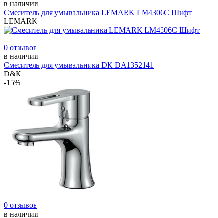
в наличии
Смеситель для умывальника LEMARK LM4306С Шифт
LEMARK
0 отзывов
в наличии
Смеситель для умывальника DK DA1352141
D&K
-15%
0 отзывов
в наличии