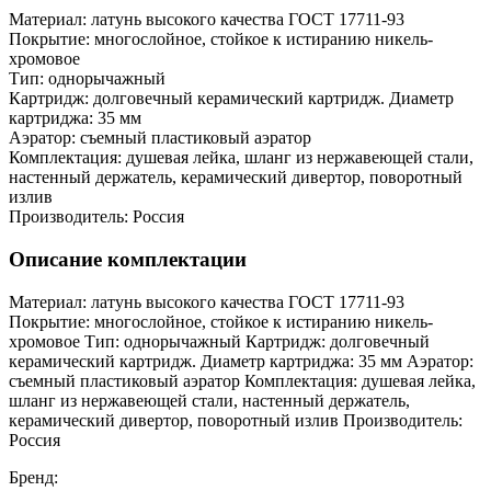
Материал: латунь высокого качества ГОСТ 17711-93
Покрытие: многослойное, стойкое к истиранию никель-
хромовое
Тип: однорычажный
Картридж: долговечный керамический картридж. Диаметр
картриджа: 35 мм
Аэратор: съемный пластиковый аэратор
Комплектация: душевая лейка, шланг из нержавеющей стали,
настенный держатель, керамический дивертор, поворотный
излив
Производитель: Россия
Описание комплектации
Материал: латунь высокого качества ГОСТ 17711-93
Покрытие: многослойное, стойкое к истиранию никель-
хромовое Тип: однорычажный Картридж: долговечный
керамический картридж. Диаметр картриджа: 35 мм Аэратор:
съемный пластиковый аэратор Комплектация: душевая лейка,
шланг из нержавеющей стали, настенный держатель,
керамический дивертор, поворотный излив Производитель:
Россия
Бренд: