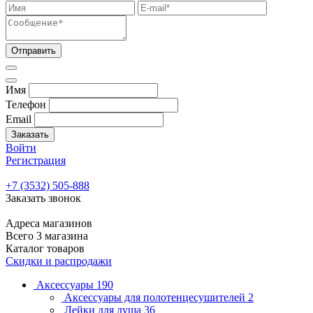
Отправить
Имя
Телефон
Email
Заказать
Войти
Регистрация
+7 (3532) 505-888
Заказать звонок
Адреса магазинов
Всего 3 магазина
Каталог товаров
Скидки и распродажи
Аксессуары
190
Аксессуары для полотенцесушителей
2
Лейки для душа
36