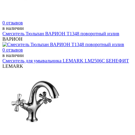
0 отзывов
в наличии
Смеситель Тюльпан ВАРИОН Т1348 поворотный излив
ВАРИОН
0 отзывов
в наличии
Смеситель для умывальника LEMARK LM2506С БЕНЕФИТ
LEMARK