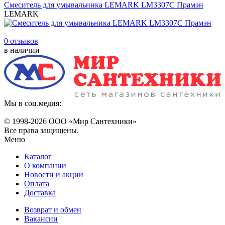
Смеситель для умывальника LEMARK LM3307С Прамэн
LEMARK
0 отзывов
в наличии
Мы в соц.медия:
© 1998-
2026 ООО «Мир Сантехники»
Все права защищены.
Меню
Каталог
О компании
Новости и акции
Оплата
Доставка
Возврат и обмен
Вакансии