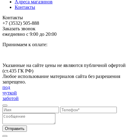
Адреса магазинов
Контакты
Контакты
+7 (3532) 505-888
Заказать звонок
ежедневно с 9:00 до 20:00
Принимаем к оплате:
Указанные на сайте цены не являются публичной офертой
(ст.435 ГК РФ)
Любое использование материалов сайта без разрешения
запрещено.
под
чуткой
заботой
Отправить