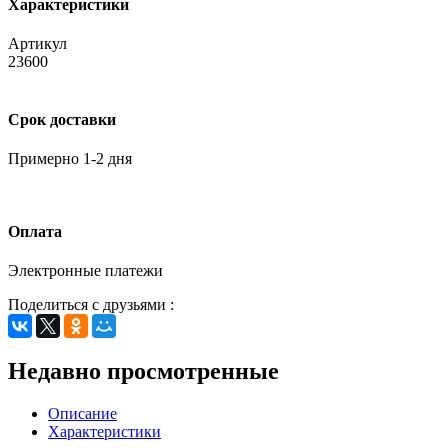
Характеристики
Артикул
23600
Срок доставки
Примерно 1-2 дня
Оплата
Электронные платежи
Поделиться с друзьями :
Недавно просмотренные
Описание
Характеристики