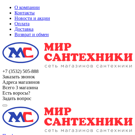
О компании
Контакты
Новости и акции
Оплата
Доставка
Возврат и обмен
+7 (3532) 505-888
Заказать звонок
Адреса магазинов
Всего 3 магазина
Есть воросы?
Задать вопрос