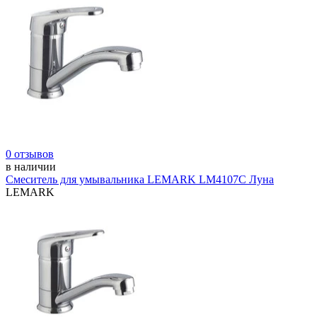
0 отзывов
в наличии
Смеситель для умывальника LEMARK LM4107С Луна
LEMARK