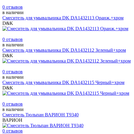
0 отзывов
в наличии
Смеситель для умывальника DK DA1432113 Оранж.+хром
D&K
0 отзывов
в наличии
Смеситель для умывальника DK DA1432112 Зеленый+хром
D&K
0 отзывов
в наличии
Смеситель для умывальника DK DA1432115 Черный+хром
D&K
0 отзывов
в наличии
Смеситель Тюльпан ВАРИОН Т9340
ВАРИОН
0 отзывов