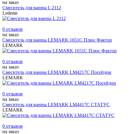
на заказ
Смеситель для ванны L 2112
Ledeme
0 отзывов
на заказ
Смеситель для ванны LEMARK 1651C Плюс Фактор
LEMARK
0 отзывов
на заказ
Смеситель для ванны LEMARK LM4217С Посейдон
LEMARK
0 отзывов
на заказ
Смеситель для ванны LEMARK LM4417С СТАТУС
LEMARK
0 отзывов
на заказ