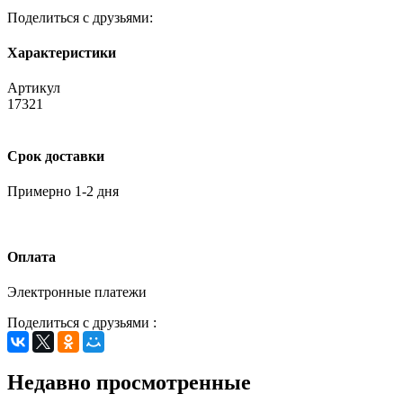
Поделиться с друзьями:
Характеристики
Артикул
17321
Срок доставки
Примерно 1-2 дня
Оплата
Электронные платежи
Поделиться с друзьями :
Недавно просмотренные