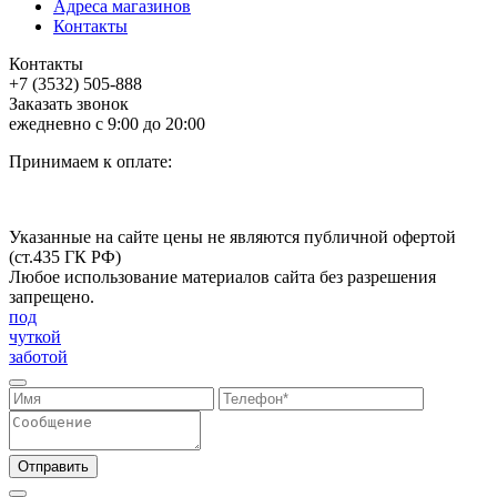
Адреса магазинов
Контакты
Контакты
+7 (3532) 505-888
Заказать звонок
ежедневно с 9:00 до 20:00
Принимаем к оплате:
Указанные на сайте цены не являются публичной офертой
(ст.435 ГК РФ)
Любое использование материалов сайта без разрешения
запрещено.
под
чуткой
заботой
Отправить