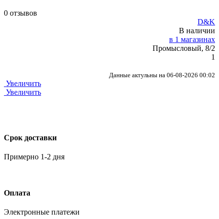
0 отзывов
D&K
В наличии
в 1 магазинах
Промысловый, 8/2
1
Данные актульны на 06-08-2026 00:02
Увеличить
Увеличить
Срок доставки
Примерно 1-2 дня
Оплата
Электронные платежи