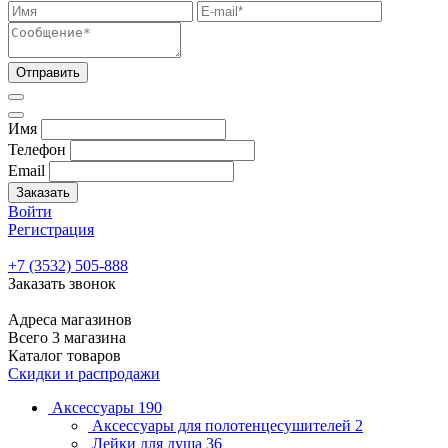
Отправить
Имя
Телефон
Email
Заказать
Войти
Регистрация
+7 (3532) 505-888
Заказать звонок
Адреса магазинов
Всего 3 магазина
Каталог товаров
Скидки и распродажи
Аксессуары
190
Аксессуары для полотенцесушителей
2
Лейки для душа
36