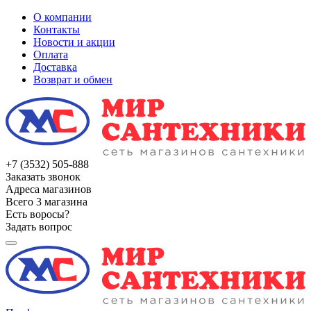
О компании
Контакты
Новости и акции
Оплата
Доставка
Возврат и обмен
+7 (3532) 505-888
Заказать звонок
Адреса магазинов
Всего 3 магазина
Есть воросы?
Задать вопрос