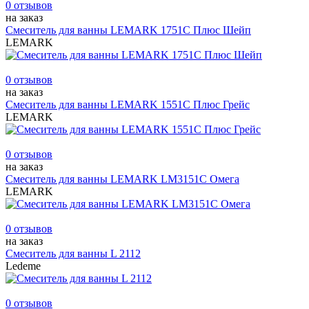
0 отзывов
на заказ
Смеситель для ванны LEMARK 1751C Плюс Шейп
LEMARK
0 отзывов
на заказ
Смеситель для ванны LEMARK 1551C Плюс Грейс
LEMARK
0 отзывов
на заказ
Смеситель для ванны LEMARK LM3151С Омега
LEMARK
0 отзывов
на заказ
Смеситель для ванны L 2112
Ledeme
0 отзывов