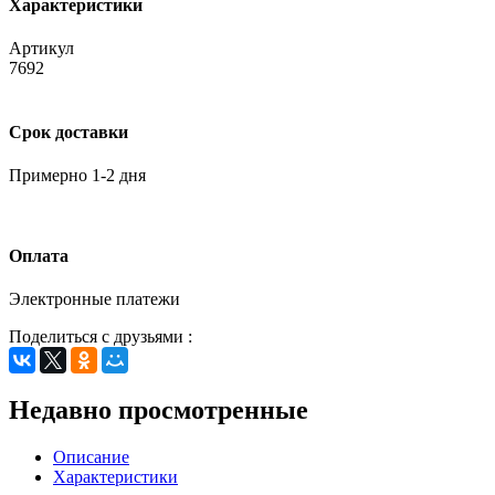
Характеристики
Артикул
7692
Срок доставки
Примерно 1-2 дня
Оплата
Электронные платежи
Поделиться с друзьями :
Недавно просмотренные
Описание
Характеристики