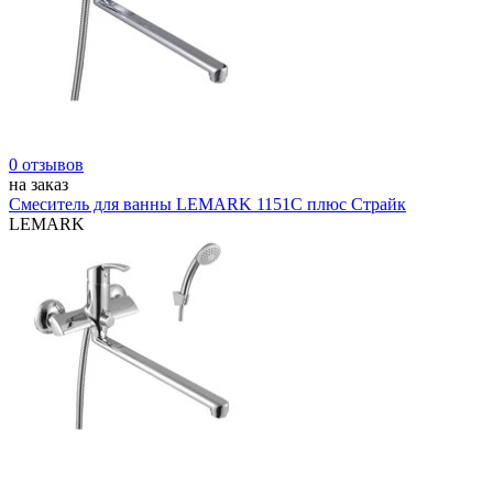
0 отзывов
на заказ
Смеситель для ванны LEMARK 1151С плюс Страйк
LEMARK