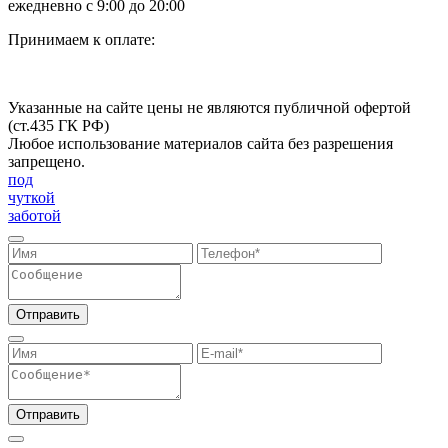
ежедневно с 9:00 до 20:00
Принимаем к оплате:
Указанные на сайте цены не являются публичной офертой
(ст.435 ГК РФ)
Любое использование материалов сайта без разрешения
запрещено.
под
чуткой
заботой
Отправить
Отправить