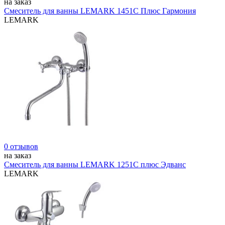
на заказ
Смеситель для ванны LEMARK 1451C Плюс Гармония
LEMARK
0 отзывов
на заказ
Смеситель для ванны LEMARK 1251С плюс Эдванс
LEMARK