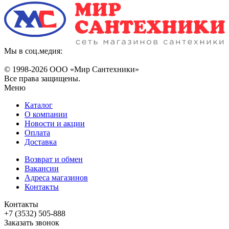
Мы в соц.медия:
© 1998-
2026 ООО «Мир Сантехники»
Все права защищены.
Меню
Каталог
О компании
Новости и акции
Оплата
Доставка
Возврат и обмен
Вакансии
Адреса магазинов
Контакты
Контакты
+7 (3532) 505-888
Заказать звонок