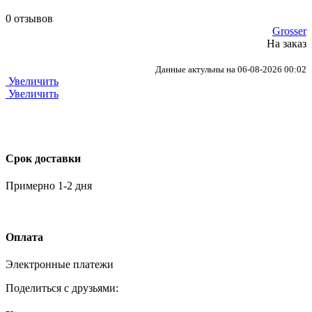
0 отзывов
Grosser
На заказ
Данные актульны на 06-08-2026 00:02
Увеличить
Увеличить
Срок доставки
Примерно 1-2 дня
Оплата
Электронные платежи
Поделиться с друзьями: