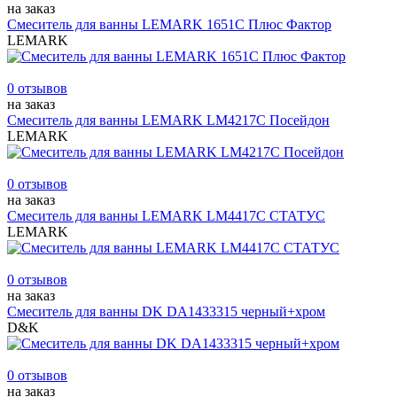
на заказ
Смеситель для ванны LEMARK 1651C Плюс Фактор
LEMARK
0 отзывов
на заказ
Смеситель для ванны LEMARK LM4217С Посейдон
LEMARK
0 отзывов
на заказ
Смеситель для ванны LEMARK LM4417С СТАТУС
LEMARK
0 отзывов
на заказ
Смеситель для ванны DK DA1433315 черный+хром
D&K
0 отзывов
на заказ