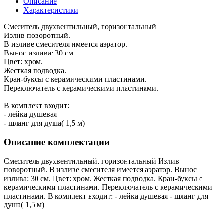
Описание
Характеристики
Смеситель двухвентильный, горизонтальный
Излив поворотный.
В изливе смесителя имеется аэратор.
Вынос излива: 30 см.
Цвет: хром.
Жесткая подводка.
Кран-буксы с керамическими пластинами.
Переключатель с керамическими пластинами.
В комплект входит:
- лейка душевая
- шланг для душа( 1,5 м)
Описание комплектации
Смеситель двухвентильный, горизонтальный Излив
поворотный. В изливе смесителя имеется аэратор. Вынос
излива: 30 см. Цвет: хром. Жесткая подводка. Кран-буксы с
керамическими пластинами. Переключатель с керамическими
пластинами. В комплект входит: - лейка душевая - шланг для
душа( 1,5 м)