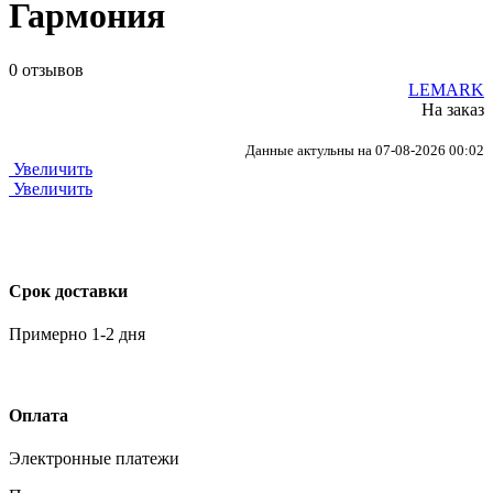
Гармония
0 отзывов
LEMARK
На заказ
Данные актульны на 07-08-2026 00:02
Увеличить
Увеличить
Срок доставки
Примерно 1-2 дня
Оплата
Электронные платежи