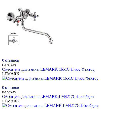
0 отзывов
на заказ
Смеситель для ванны LEMARK 1651C Плюс Фактор
LEMARK
0 отзывов
на заказ
Смеситель для ванны LEMARK LM4217С Посейдон
LEMARK