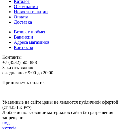
Каталог
О компании
Новости и акции
Оплата
Доставка
Возврат и обмен
Вакансии
Адреса магазинов
Контакты
Контакты
+7 (3532) 505-888
Заказать звонок
ежедневно с 9:00 до 20:00
Принимаем к оплате:
Указанные на сайте цены не являются публичной офертой
(ст.435 ГК РФ)
Любое использование материалов сайта без разрешения
запрещено.
под
чуткой