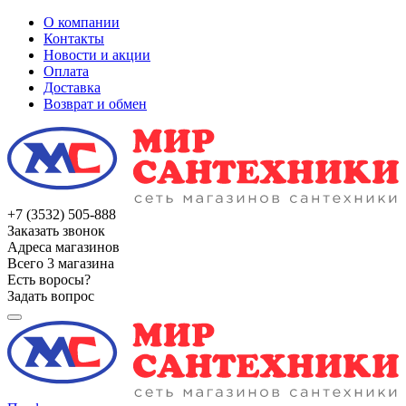
О компании
Контакты
Новости и акции
Оплата
Доставка
Возврат и обмен
+7 (3532) 505-888
Заказать звонок
Адреса магазинов
Всего 3 магазина
Есть воросы?
Задать вопрос