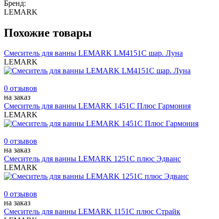
Бренд:
LEMARK
Похожие товары
Смеситель для ванны LEMARK LM4151С шар. Луна
LEMARK
0 отзывов
на заказ
Смеситель для ванны LEMARK 1451C Плюс Гармония
LEMARK
0 отзывов
на заказ
Смеситель для ванны LEMARK 1251С плюс Эдванс
LEMARK
0 отзывов
на заказ
Смеситель для ванны LEMARK 1151С плюс Страйк