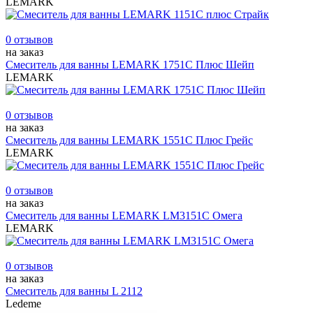
LEMARK
0 отзывов
на заказ
Смеситель для ванны LEMARK 1751C Плюс Шейп
LEMARK
0 отзывов
на заказ
Смеситель для ванны LEMARK 1551C Плюс Грейс
LEMARK
0 отзывов
на заказ
Смеситель для ванны LEMARK LM3151С Омега
LEMARK
0 отзывов
на заказ
Смеситель для ванны L 2112
Ledeme