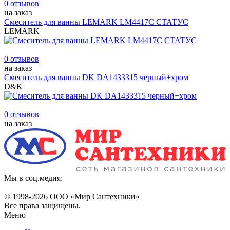
0 отзывов
на заказ
Смеситель для ванны LEMARK LM4417С СТАТУС
LEMARK
0 отзывов
на заказ
Смеситель для ванны DK DA1433315 черный+хром
D&K
0 отзывов
на заказ
Мы в соц.медия:
© 1998-
2026 ООО «Мир Сантехники»
Все права защищены.
Меню