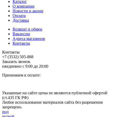
Каталог
О компании
Новости и акции
Оплата
Доставка
Возврат и обмен
Вакансии
Адреса магазинов
Контакты
Контакты
+7 (3532) 505-888
Заказать звонок
ежедневно с 9:00 до 20:00
Принимаем к оплате:
Указанные на сайте цены не являются публичной офертой
(ст.435 ГК РФ)
Любое использование материалов сайта без разрешения
запрещено.
под
чуткой