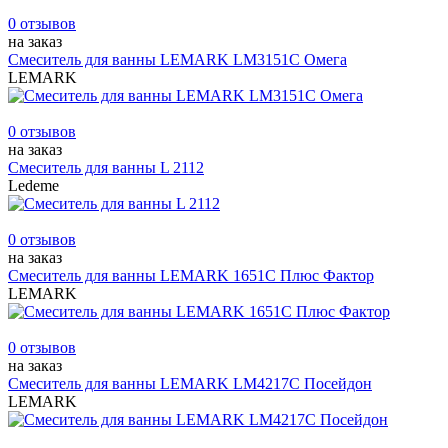
0 отзывов
на заказ
Смеситель для ванны LEMARK LM3151С Омега
LEMARK
0 отзывов
на заказ
Смеситель для ванны L 2112
Ledeme
0 отзывов
на заказ
Смеситель для ванны LEMARK 1651C Плюс Фактор
LEMARK
0 отзывов
на заказ
Смеситель для ванны LEMARK LM4217С Посейдон
LEMARK