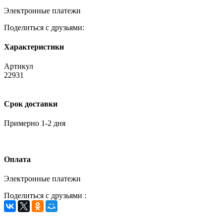
Электронные платежи
Поделиться с друзьями:
Характеристики
Артикул
22931
Срок доставки
Примерно 1-2 дня
Оплата
Электронные платежи
Поделиться с друзьями :