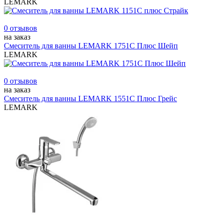
LEMARK
0 отзывов
на заказ
Смеситель для ванны LEMARK 1751C Плюс Шейп
LEMARK
0 отзывов
на заказ
Смеситель для ванны LEMARK 1551C Плюс Грейс
LEMARK