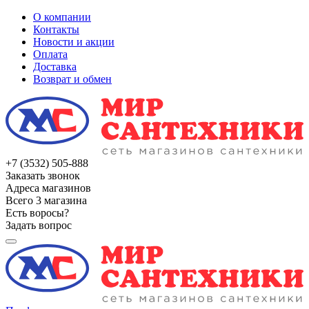
О компании
Контакты
Новости и акции
Оплата
Доставка
Возврат и обмен
+7 (3532) 505-888
Заказать звонок
Адреса магазинов
Всего 3 магазина
Есть воросы?
Задать вопрос