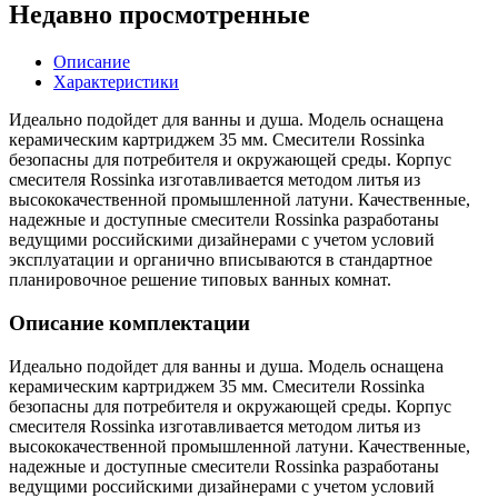
Недавно просмотренные
Описание
Характеристики
Идеально подойдет для ванны и душа. Модель оснащена
керамическим картриджем 35 мм. Смесители Rossinka
безопасны для потребителя и окружающей среды. Корпус
смесителя Rossinka изготавливается методом литья из
высококачественной промышленной латуни. Качественные,
надежные и доступные смесители Rossinka разработаны
ведущими российскими дизайнерами с учетом условий
эксплуатации и органично вписываются в стандартное
планировочное решение типовых ванных комнат.
Описание комплектации
Идеально подойдет для ванны и душа. Модель оснащена
керамическим картриджем 35 мм. Смесители Rossinka
безопасны для потребителя и окружающей среды. Корпус
смесителя Rossinka изготавливается методом литья из
высококачественной промышленной латуни. Качественные,
надежные и доступные смесители Rossinka разработаны
ведущими российскими дизайнерами с учетом условий