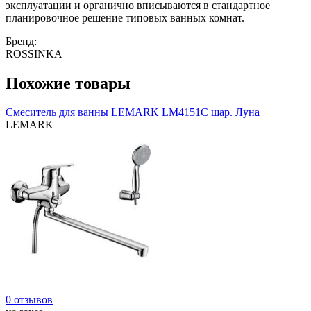
эксплуатации и органично вписываются в стандартное
планировочное решение типовых ванных комнат.
Бренд:
ROSSINKA
Похожие товары
Смеситель для ванны LEMARK LM4151С шар. Луна
LEMARK
0 отзывов