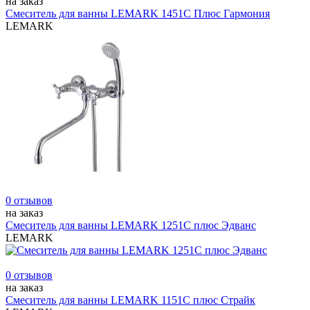
на заказ
Смеситель для ванны LEMARK 1451C Плюс Гармония
LEMARK
0 отзывов
на заказ
Смеситель для ванны LEMARK 1251С плюс Эдванс
LEMARK
0 отзывов
на заказ
Смеситель для ванны LEMARK 1151С плюс Страйк