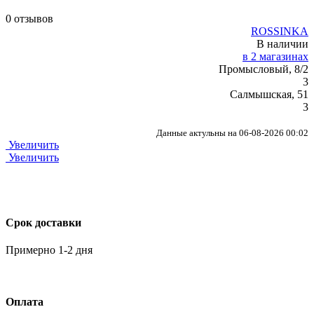
0 отзывов
ROSSINKA
В наличии
в 2 магазинах
Промысловый, 8/2
3
Салмышская, 51
3
Данные актульны на 06-08-2026 00:02
Увеличить
Увеличить
Срок доставки
Примерно 1-2 дня
Оплата