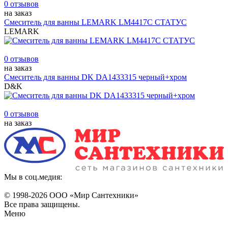
0 отзывов
на заказ
Смеситель для ванны LEMARK LM4417С СТАТУС
LEMARK
0 отзывов
на заказ
Смеситель для ванны DK DA1433315 черный+хром
D&K
0 отзывов
на заказ
Мы в соц.медия:
© 1998-
2026 ООО «Мир Сантехники»
Все права защищены.
Меню