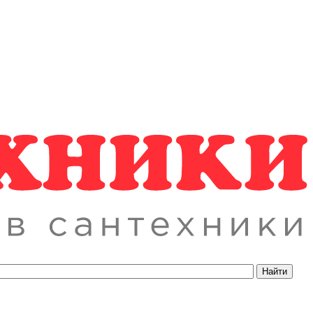
Найти