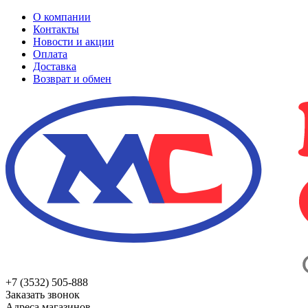
О компании
Контакты
Новости и акции
Оплата
Доставка
Возврат и обмен
+7 (3532) 505-888
Заказать звонок
Адреса магазинов