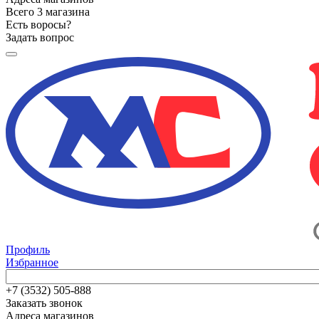
Всего 3 магазина
Есть воросы?
Задать вопрос
Профиль
Избранное
+7 (3532) 505-888
Заказать звонок
Адреса магазинов