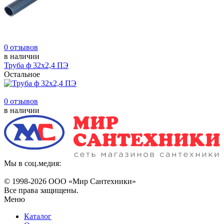
0 отзывов
в наличии
Труба ф 32х2,4 ПЭ
Остальное
0 отзывов
в наличии
Мы в соц.медия:
© 1998-
2026 ООО «Мир Сантехники»
Все права защищены.
Меню
Каталог