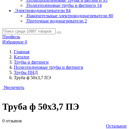
Полипропиленовые трубы и фитинги
93
Полиэтиленовые трубы и фитинги
14
Электроводонагреватели
84
Накопительные электроводонагреватели
80
Проточные водонагреватели
2
Профиль
Избранное
0
Главная
Каталог
Трубы и фитинги
Полиэтиленовые трубы и фитинги
Трубы ПНД
Труба ф 50х3,7 ПЭ
Увеличить
Труба ф 50х3,7 ПЭ
0 отзывов
Остальное