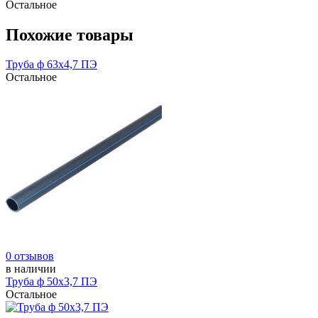
Остальное
Похожие товары
Труба ф 63х4,7 ПЭ
Остальное
0 отзывов
в наличии
Труба ф 50х3,7 ПЭ
Остальное