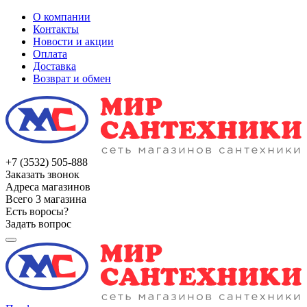
О компании
Контакты
Новости и акции
Оплата
Доставка
Возврат и обмен
+7 (3532) 505-888
Заказать звонок
Адреса магазинов
Всего 3 магазина
Есть воросы?
Задать вопрос