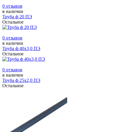
0 отзывов
в наличии
Труба ф 20 ПЭ
Остальное
0 отзывов
в наличии
Труба ф 40х3,0 ПЭ
Остальное
0 отзывов
в наличии
Труба ф 25х2,0 ПЭ
Остальное