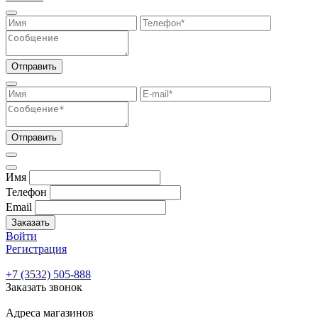
Отправить
Отправить
Имя
Телефон
Email
Заказать
Войти
Регистрация
+7 (3532) 505-888
Заказать звонок
Адреса магазинов