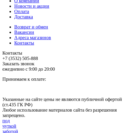
О компании
Новости и акции
Оплата
Доставка
Возврат и обмен
Вакансии
Адреса магазинов
Контакты
Контакты
+7 (3532) 505-888
Заказать звонок
ежедневно с 9:00 до 20:00
Принимаем к оплате:
Указанные на сайте цены не являются публичной офертой
(ст.435 ГК РФ)
Любое использование материалов сайта без разрешения
запрещено.
под
чуткой
заботой