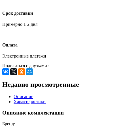
Срок доставки
Примерно 1-2 дня
Оплата
Электронные платежи
Поделиться с друзьями :
Недавно просмотренные
Описание
Характеристики
Описание комплектации
Бренд: