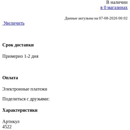
В наличии
в 0 магазинах
Данные актульны на 07-08-2026 00:02
Увеличить
Срок доставки
Примерно 1-2 дня
Оплата
Электронные платежи
Поделиться с друзьями:
Характеристики
Артикул
4522